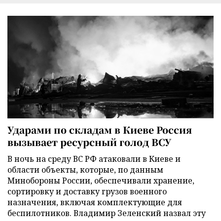
Ударами по складам в Киеве Россия
вызывает ресурсный голод ВСУ
В ночь на среду ВС РФ атаковали в Киеве и
области объекты, которые, по данным
Минобороны России, обеспечивали хранение,
сортировку и доставку грузов военного
назначения, включая комплектующие для
беспилотников. Владимир Зеленский назвал эту