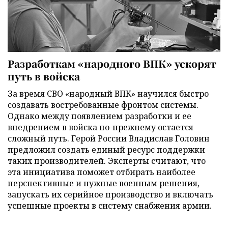
Разработкам «народного ВПК» ускорят
путь в войска
За время СВО «народный ВПК» научился быстро
создавать востребованные фронтом системы.
Однако между появлением разработки и ее
внедрением в войска по-прежнему остается
сложный путь. Герой России Владислав Головин
предложил создать единый ресурс поддержки
таких производителей. Эксперты считают, что
эта инициатива поможет отбирать наиболее
перспективные и нужные военным решения,
запускать их серийное производство и включать
успешные проекты в систему снабжения армии.