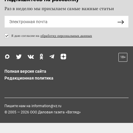
Раз в неделю мы присылаем самые важные статьи
Я даю согласие на
обработку персональных данных
18+
Полная версия сайта
Редакционная политика
Пишите нам на
information@vz.ru
© 2005 — 2026 ООО Деловая газета «Взгляд»