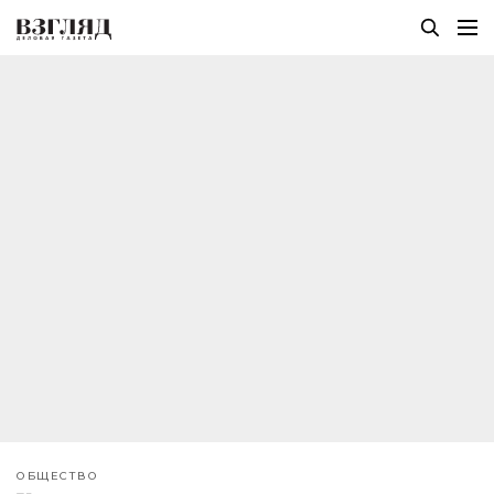
ОБЩЕСТВО