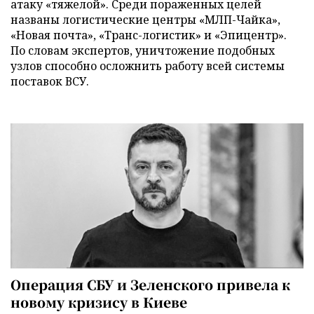
атаку «тяжелой». Среди пораженных целей
названы логистические центры «МЛП-Чайка»,
«Новая почта», «Транс-логистик» и «Эпицентр».
По словам экспертов, уничтожение подобных
узлов способно осложнить работу всей системы
поставок ВСУ.
Операция СБУ и Зеленского привела к
новому кризису в Киеве