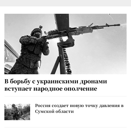
В борьбу с украинскими дронами
вступает народное ополчение
Россия создает новую точку давления в
Сумской области