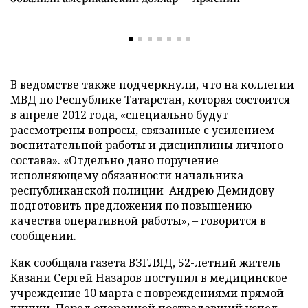
В ведомстве также подчеркнули, что на коллегии
МВД по Республике Татарстан, которая состоится
в апреле 2012 года, «специально будут
рассмотрены вопросы, связанные с усилением
воспитательной работы и дисциплины личного
состава». «Отдельно дано поручение
исполняющему обязанности начальника
республиканской полиции Андрею Демидову
подготовить предложения по повышению
качества оперативной работы», – говорится в
сообщении.
Как сообщала газета ВЗГЛЯД, 52-летний житель
Казани Сергей Назаров поступил в медицинское
учреждение 10 марта с повреждениями прямой