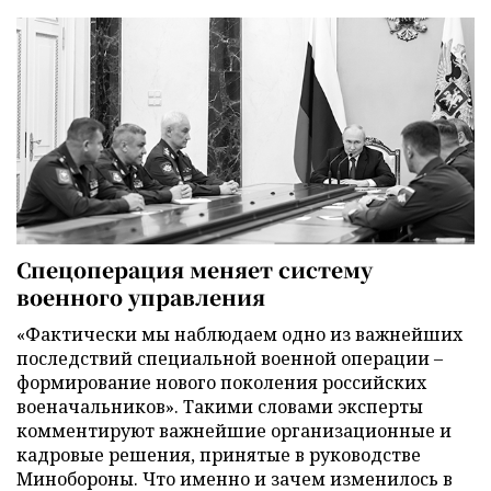
Спецоперация меняет систему
военного управления
«Фактически мы наблюдаем одно из важнейших
последствий специальной военной операции –
формирование нового поколения российских
военачальников». Такими словами эксперты
комментируют важнейшие организационные и
кадровые решения, принятые в руководстве
Минобороны. Что именно и зачем изменилось в