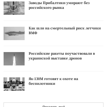
Заводы Прибалтики умирают без
российского рынка
Как шли на смертельный риск летчики
ВМФ
Российские ракеты поучаствовали в
украинской выставке дронов
Як-130М готовят к охоте на
беспилотники