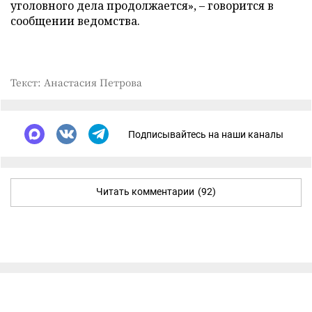
уголовного дела продолжается», – говорится в
сообщении ведомства.
Текст: Анастасия Петрова
Подписывайтесь на наши каналы
Читать комментарии
(92)