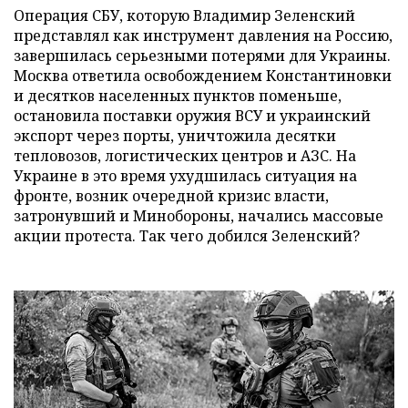
Операция СБУ, которую Владимир Зеленский
представлял как инструмент давления на Россию,
завершилась серьезными потерями для Украины.
Москва ответила освобождением Константиновки
и десятков населенных пунктов поменьше,
остановила поставки оружия ВСУ и украинский
экспорт через порты, уничтожила десятки
тепловозов, логистических центров и АЗС. На
Украине в это время ухудшилась ситуация на
фронте, возник очередной кризис власти,
затронувший и Минобороны, начались массовые
акции протеста. Так чего добился Зеленский?