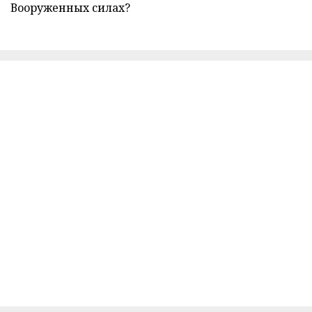
Вооруженных силах?