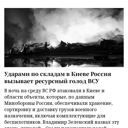
Ударами по складам в Киеве Россия
вызывает ресурсный голод ВСУ
В ночь на среду ВС РФ атаковали в Киеве и
области объекты, которые, по данным
Минобороны России, обеспечивали хранение,
сортировку и доставку грузов военного
назначения, включая комплектующие для
беспилотников. Владимир Зеленский назвал эту