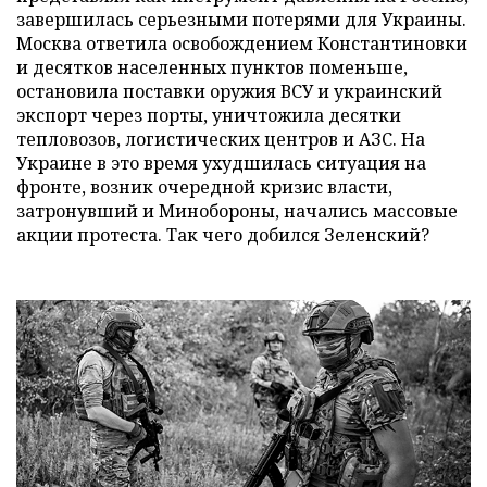
завершилась серьезными потерями для Украины.
Москва ответила освобождением Константиновки
и десятков населенных пунктов поменьше,
остановила поставки оружия ВСУ и украинский
экспорт через порты, уничтожила десятки
тепловозов, логистических центров и АЗС. На
Украине в это время ухудшилась ситуация на
фронте, возник очередной кризис власти,
затронувший и Минобороны, начались массовые
акции протеста. Так чего добился Зеленский?