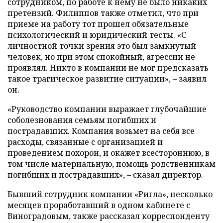
сотрудником, по работе к нему не было никаких
претензий. Филиппов также отметил, что при
приеме на работу тот прошел обязательные
психологический и юридический тесты. «С
личностной точки зрения это был замкнутый
человек, но при этом спокойный, агрессии не
проявлял. Никто в компании не мог предсказать
такое трагическое развитие ситуации», – заявил
он.
«Руководство компании выражает глубочайшие
соболезнования семьям погибших и
пострадавших. Компания возьмет на себя все
расходы, связанные с организацией и
проведением похорон, и окажет всестороннюю, в
том числе материальную, помощь родственникам
погибших и пострадавших», – сказал директор.
Бывший сотрудник компании «Ригла», несколько
месяцев проработавший в одном кабинете с
Виноградовым, также рассказал корреспонденту