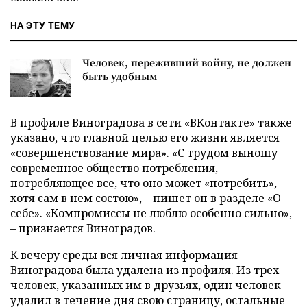
НА ЭТУ ТЕМУ
Человек, переживший войну, не должен
быть удобным
В профиле Виноградова в сети «ВКонтакте» также
указано, что главной целью его жизни является
«совершенствование мира». «С трудом выношу
современное общество потребления,
потребляющее все, что оно может «потребить»,
хотя сам в нем состою», – пишет он в разделе «О
себе». «Компромиссы не люблю особенно сильно»,
– признается Виноградов.
К вечеру среды вся личная информация
Виноградова была удалена из профиля.
Из трех
человек, указанных им в друзьях, один человек
удалил в течение дня свою страницу, остальные