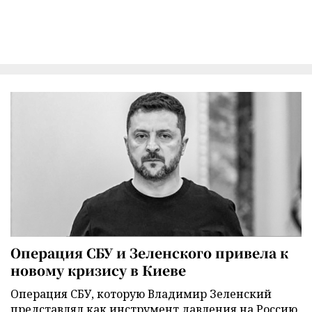
Операция СБУ и Зеленского привела к
новому кризису в Киеве
Операция СБУ, которую Владимир Зеленский
представлял как инструмент давления на Россию,