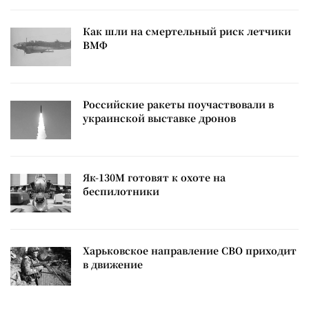
Как шли на смертельный риск летчики
ВМФ
Российские ракеты поучаствовали в
украинской выставке дронов
Як-130М готовят к охоте на
беспилотники
Харьковское направление СВО приходит
в движение