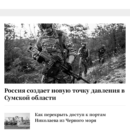
Россия создает новую точку давления в
Сумской области
Как перекрыть доступ к портам
Николаева из Черного моря