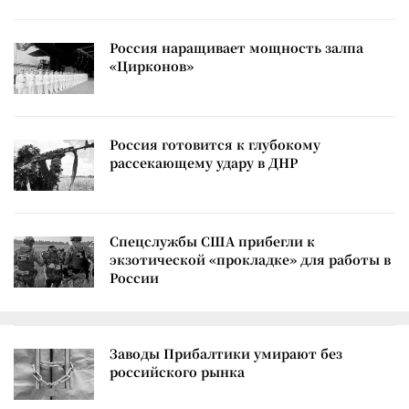
Россия наращивает мощность залпа
«Цирконов»
Россия готовится к глубокому
рассекающему удару в ДНР
Спецслужбы США прибегли к
экзотической «прокладке» для работы в
России
Заводы Прибалтики умирают без
российского рынка