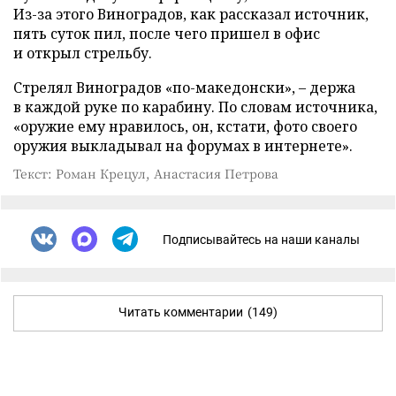
Из-за этого Виноградов, как рассказал источник,
пять суток пил, после чего пришел в офис
и открыл стрельбу.
Стрелял Виноградов «по-македонски», – держа
в каждой руке по карабину. По словам источника,
«оружие ему нравилось, он, кстати, фото своего
оружия выкладывал на форумах в интернете».
Текст: Роман Крецул, Анастасия Петрова
Подписывайтесь на наши каналы
Читать комментарии
(149)