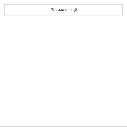
Показать ещё