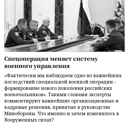
Спецоперация меняет систему
военного управления
«Фактически мы наблюдаем одно из важнейших
последствий специальной военной операции –
формирование нового поколения российских
военачальников». Такими словами эксперты
комментируют важнейшие организационные и
кадровые решения, принятые в руководстве
Минобороны. Что именно и зачем изменилось в
Вооруженных силах?