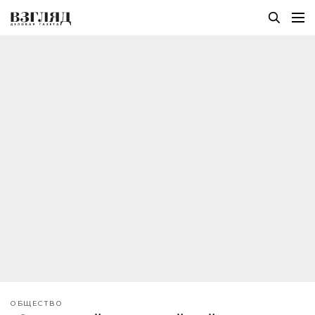
ОБЩЕСТВО