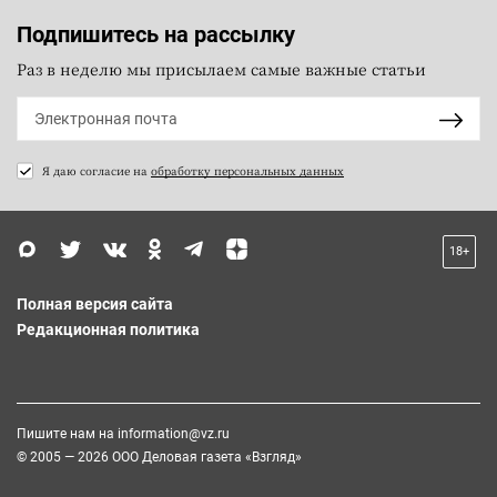
Подпишитесь на рассылку
Раз в неделю мы присылаем самые важные статьи
Я даю согласие на
обработку персональных данных
18+
Полная версия сайта
Редакционная политика
Пишите нам на
information@vz.ru
© 2005 — 2026 ООО Деловая газета «Взгляд»