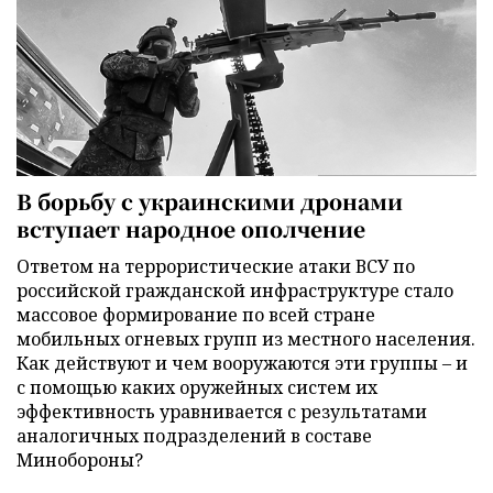
В борьбу с украинскими дронами
вступает народное ополчение
Ответом на террористические атаки ВСУ по
российской гражданской инфраструктуре стало
массовое формирование по всей стране
мобильных огневых групп из местного населения.
Как действуют и чем вооружаются эти группы – и
с помощью каких оружейных систем их
эффективность уравнивается с результатами
аналогичных подразделений в составе
Минобороны?