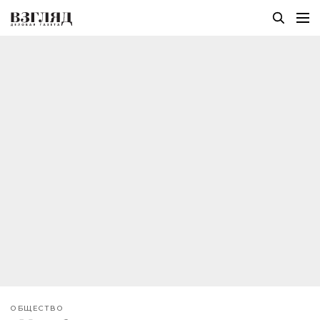
ОБЩЕСТВО