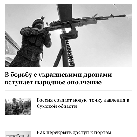
В борьбу с украинскими дронами
вступает народное ополчение
Россия создает новую точку давления в
Сумской области
Как перекрыть доступ к портам