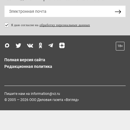
Я даю согласие на
обработку персональных данных
18+
Полная версия сайта
Редакционная политика
Пишите нам на
information@vz.ru
© 2005 — 2026 ООО Деловая газета «Взгляд»