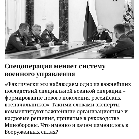
Спецоперация меняет систему
военного управления
«Фактически мы наблюдаем одно из важнейших
последствий специальной военной операции –
формирование нового поколения российских
военачальников». Такими словами эксперты
комментируют важнейшие организационные и
кадровые решения, принятые в руководстве
Минобороны. Что именно и зачем изменилось в
Вооруженных силах?