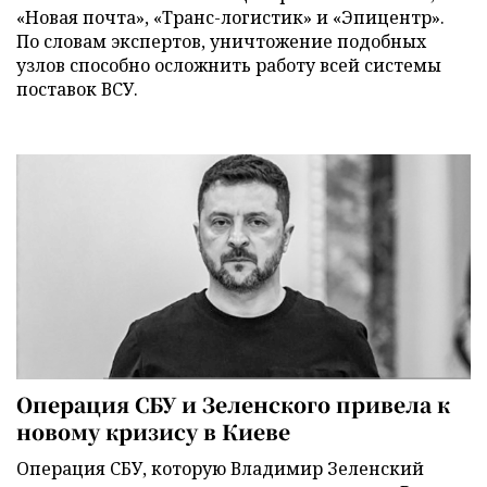
«Новая почта», «Транс-логистик» и «Эпицентр».
По словам экспертов, уничтожение подобных
узлов способно осложнить работу всей системы
поставок ВСУ.
Операция СБУ и Зеленского привела к
новому кризису в Киеве
Операция СБУ, которую Владимир Зеленский