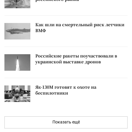
Как шли на смертельный риск летчики
ВМФ
Российские ракеты поучаствовали в
украинской выставке дронов
Як-130М готовят к охоте на
беспилотники
Показать ещё