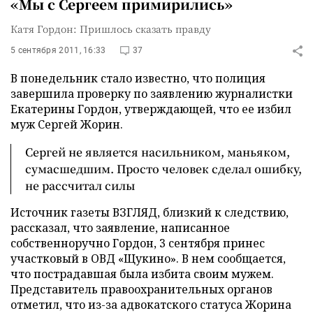
«Мы с Сергеем примирились»
Катя Гордон: Пришлось сказать правду
5 сентября 2011, 16:33
37
В понедельник стало известно, что полиция
завершила проверку по заявлению журналистки
Екатерины Гордон, утверждающей, что ее избил
муж Сергей Жорин.
Сергей не является насильником, маньяком,
сумасшедшим. Просто человек сделал ошибку,
не рассчитал силы
Источник газеты ВЗГЛЯД, близкий к следствию,
рассказал, что заявление, написанное
собственноручно Гордон, 3 сентября принес
участковый в ОВД «Щукино». В нем сообщается,
что пострадавшая была избита своим мужем.
Представитель правоохранительных органов
отметил, что из-за адвокатского статуса Жорина