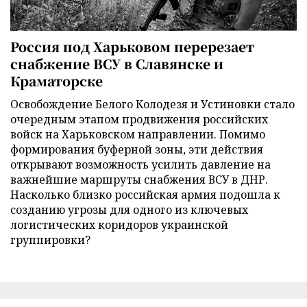
Россия под Харьковом перерезает
снабжение ВСУ в Славянске и
Краматорске
Освобождение Белого Колодезя и Устиновки стало
очередным этапом продвижения российских
войск на Харьковском направлении. Помимо
формирования буферной зоны, эти действия
открывают возможность усилить давление на
важнейшие маршруты снабжения ВСУ в ДНР.
Насколько близко российская армия подошла к
созданию угрозы для одного из ключевых
логистических коридоров украинской
группировки?