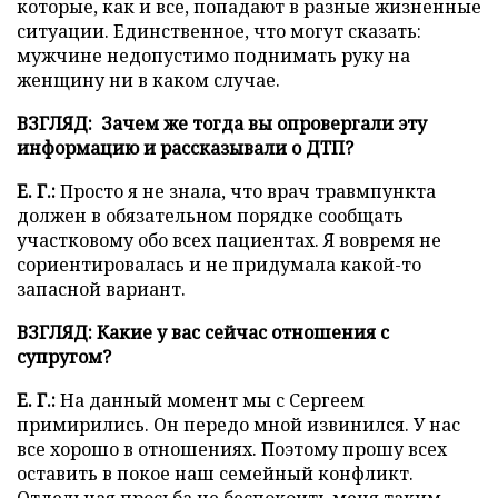
которые, как и все, попадают в разные жизненные
ситуации. Единственное, что могут сказать:
мужчине недопустимо поднимать руку на
женщину ни в каком случае.
ВЗГЛЯД: Зачем же тогда вы опровергали эту
информацию и рассказывали о ДТП?
Е. Г.:
Просто я не знала, что врач травмпункта
должен в обязательном порядке сообщать
участковому обо всех пациентах. Я вовремя не
сориентировалась и не придумала какой-то
запасной вариант.
ВЗГЛЯД: Какие у вас сейчас отношения с
супругом?
Е. Г.:
На данный момент мы с Сергеем
примирились. Он передо мной извинился. У нас
все хорошо в отношениях. Поэтому прошу всех
оставить в покое наш семейный конфликт.