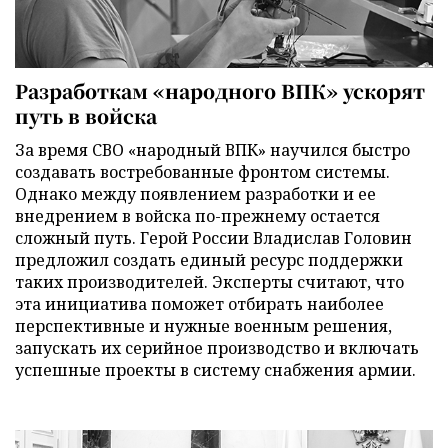
Разработкам «народного ВПК» ускорят
путь в войска
За время СВО «народный ВПК» научился быстро
создавать востребованные фронтом системы.
Однако между появлением разработки и ее
внедрением в войска по-прежнему остается
сложный путь. Герой России Владислав Головин
предложил создать единый ресурс поддержки
таких производителей. Эксперты считают, что
эта инициатива поможет отбирать наиболее
перспективные и нужные военным решения,
запускать их серийное производство и включать
успешные проекты в систему снабжения армии.