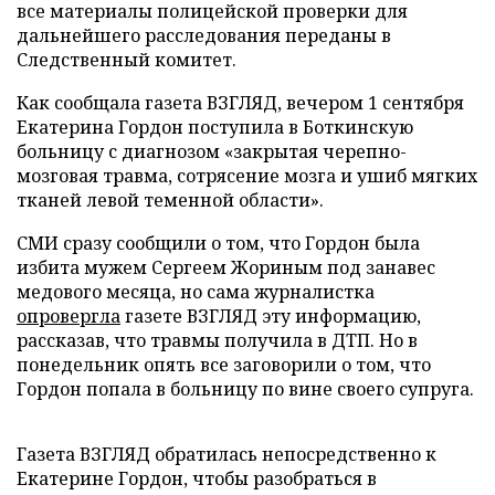
все материалы полицейской проверки для
дальнейшего расследования переданы в
Следственный комитет.
Как сообщала газета ВЗГЛЯД, вечером 1 сентября
Екатерина Гордон поступила в Боткинскую
больницу с диагнозом «закрытая черепно-
мозговая травма, сотрясение мозга и ушиб мягких
тканей левой теменной области».
СМИ сразу сообщили о том, что Гордон была
избита мужем Сергеем Жориным под занавес
медового месяца, но сама журналистка
опровергла
газете ВЗГЛЯД эту информацию,
рассказав, что травмы получила в ДТП. Но в
понедельник опять все заговорили о том, что
Гордон попала в больницу по вине своего супруга.
Газета ВЗГЛЯД обратилась непосредственно к
Екатерине Гордон, чтобы разобраться в