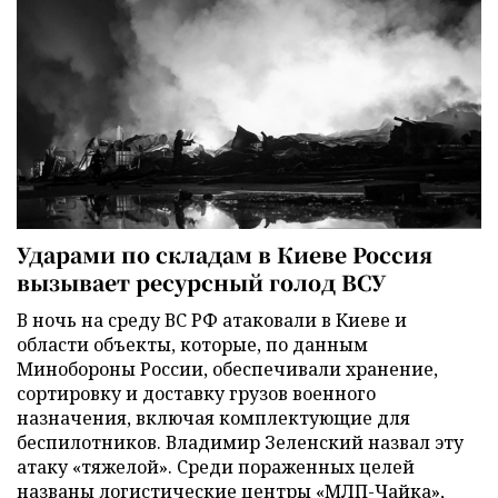
Ударами по складам в Киеве Россия
вызывает ресурсный голод ВСУ
В ночь на среду ВС РФ атаковали в Киеве и
области объекты, которые, по данным
Минобороны России, обеспечивали хранение,
сортировку и доставку грузов военного
назначения, включая комплектующие для
беспилотников. Владимир Зеленский назвал эту
атаку «тяжелой». Среди пораженных целей
названы логистические центры «МЛП-Чайка»,