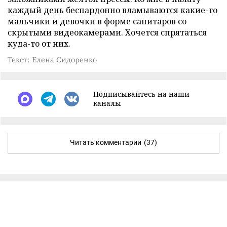
каждый день беспардонно вламываются какие-то
мальчики и девочки в форме санитаров со
скрытыми видеокамерами. Хочется спрятаться
куда-то от них.
Текст: Елена Сидоренко
Подписывайтесь на наши
каналы
Читать комментарии
(37)