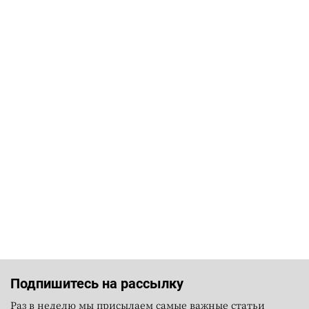
Подпишитесь на рассылку
Раз в неделю мы присылаем самые важные статьи