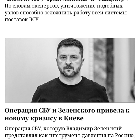
По словам экспертов, уничтожение подобных
узлов способно осложнить работу всей системы
поставок ВСУ.
Операция СБУ и Зеленского привела к
новому кризису в Киеве
Операция СБУ, которую Владимир Зеленский
представлял как инструмент давления на Россию,