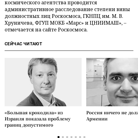
космического агентства проводится
административное расследование степени вины
должностных лиц Роскосмоса, ГКНПЦ им. М. В.
Хруничева, ФГУП МОКБ «Марс» и ЦНИИМАШ», –
отмечается на сайте Роскосмоса.
СЕЙЧАС ЧИТАЮТ
«Большая крокодила» из
Россия ничего не дол
Израиля показала проблему
Армении
границ допустимого