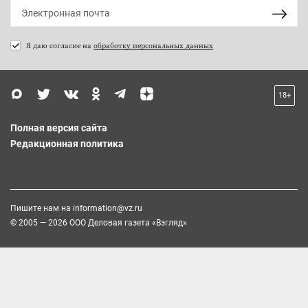
Я даю согласие на
обработку персональных данных
18+
Полная версия сайта
Редакционная политика
Пишите нам на
information@vz.ru
© 2005 — 2026 ООО Деловая газета «Взгляд»