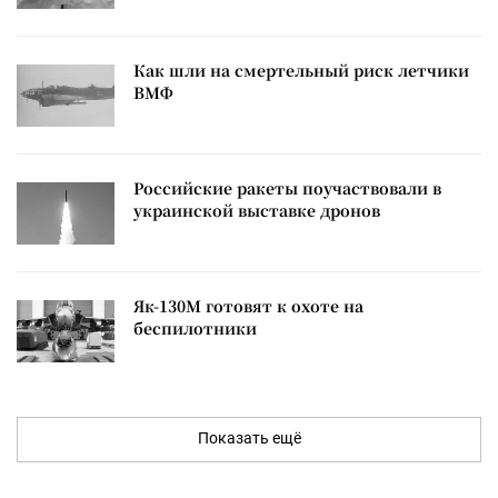
Как шли на смертельный риск летчики
ВМФ
Российские ракеты поучаствовали в
украинской выставке дронов
Як-130М готовят к охоте на
беспилотники
Показать ещё