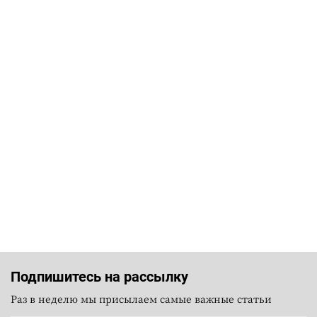
Подпишитесь на рассылку
Раз в неделю мы присылаем самые важные статьи