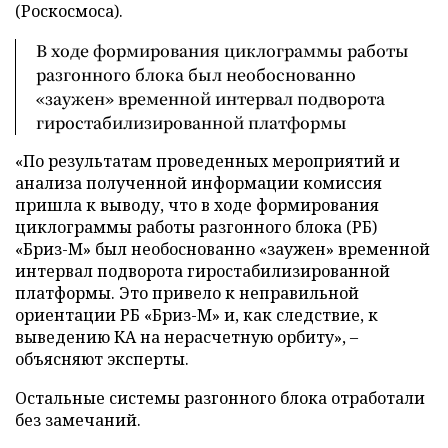
(Роскосмоса).
В ходе формирования циклограммы работы
разгонного блока был необоснованно
«заужен» временной интервал подворота
гиростабилизированной платформы
«По результатам проведенных мероприятий и
анализа полученной информации комиссия
пришла к выводу, что в ходе формирования
циклограммы работы разгонного блока (РБ)
«Бриз-М» был необоснованно «заужен» временной
интервал подворота гиростабилизированной
платформы. Это привело к неправильной
ориентации РБ «Бриз-М» и, как следствие, к
выведению КА на нерасчетную орбиту», –
объясняют эксперты.
Остальные системы разгонного блока отработали
без замечаний.