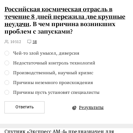
Российская космическая отрасль в
течение 8 дней пережила
две крупные
неудачи
. В чем причина возникших
проблем с запусками?
10512
58
Чей-то злой умысел, диверсия
Недостаточный контроль технологий
Производственный, научный кризис
Причины неземного происхождения
Причины пусть установят специалисты
Ответить
Результаты
Спутник «Экспресс АМ-4» предназначен для