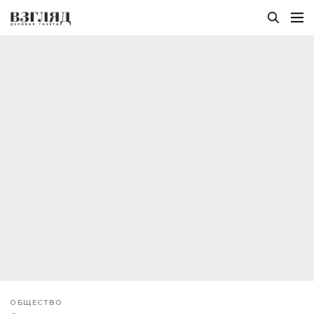
ОБЩЕСТВО