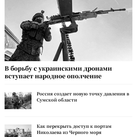
В борьбу с украинскими дронами
вступает народное ополчение
Россия создает новую точку давления в
Сумской области
Как перекрыть доступ к портам
Николаева из Черного моря