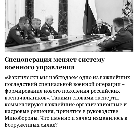
Спецоперация меняет систему
военного управления
«Фактически мы наблюдаем одно из важнейших
последствий специальной военной операции –
формирование нового поколения российских
военачальников». Такими словами эксперты
комментируют важнейшие организационные и
кадровые решения, принятые в руководстве
Минобороны. Что именно и зачем изменилось в
Вооруженных силах?