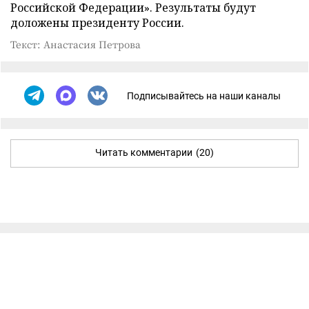
Российской Федерации». Результаты будут
доложены президенту России.
Текст: Анастасия Петрова
Подписывайтесь на наши каналы
Читать комментарии
(20)