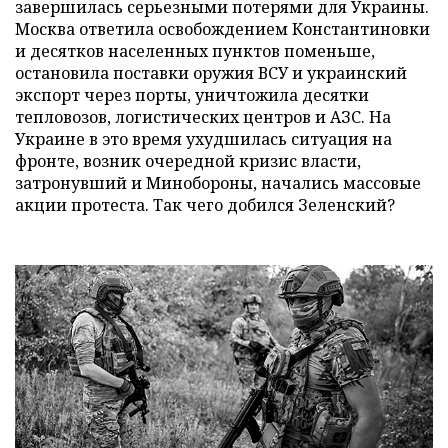
завершилась серьезными потерями для Украины.
Москва ответила освобождением Константиновки
и десятков населенных пунктов поменьше,
остановила поставки оружия ВСУ и украинский
экспорт через порты, уничтожила десятки
тепловозов, логистических центров и АЗС. На
Украине в это время ухудшилась ситуация на
фронте, возник очередной кризис власти,
затронувший и Минобороны, начались массовые
акции протеста. Так чего добился Зеленский?