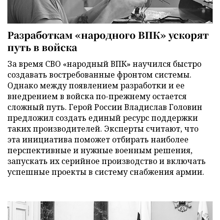
Разработкам «народного ВПК» ускорят
путь в войска
За время СВО «народный ВПК» научился быстро
создавать востребованные фронтом системы.
Однако между появлением разработки и ее
внедрением в войска по-прежнему остается
сложный путь. Герой России Владислав Головин
предложил создать единый ресурс поддержки
таких производителей. Эксперты считают, что
эта инициатива поможет отбирать наиболее
перспективные и нужные военным решения,
запускать их серийное производство и включать
успешные проекты в систему снабжения армии.