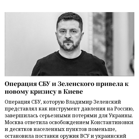
Операция СБУ и Зеленского привела к
новому кризису в Киеве
Операция СБУ, которую Владимир Зеленский
представлял как инструмент давления на Россию,
завершилась серьезными потерями для Украины.
Москва ответила освобождением Константиновки
и десятков населенных пунктов поменьше,
остановила поставки оружия ВСУ и украинский