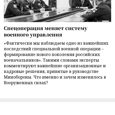
Спецоперация меняет систему
военного управления
«Фактически мы наблюдаем одно из важнейших
последствий специальной военной операции –
формирование нового поколения российских
военачальников». Такими словами эксперты
комментируют важнейшие организационные и
кадровые решения, принятые в руководстве
Минобороны. Что именно и зачем изменилось в
Вооруженных силах?