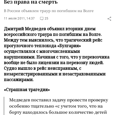
Без права на смерть
В России объявлен траур по погибшим на Волге
11 июля 2011, 14:37
25
Дмитрий Медведев объявил вторник днем
всероссийского траура по погибшим на Волге.
Между тем выяснилось, что трагический рейс
прогулочного теплохода «Булгария»
осуществлялся с многочисленными
нарушениями. Начиная c того, что у перевозчика
вообще не было лицензии на перевозку людей.
Судно вышло в рейс неисправным, с
незарегистрированными и незастрахованными
пассажирами.
«Страшная трагедия»
Медведев поставил задачу провести проверку
особенно тщательно «с учетом того, что на
борту находилось большое количество детей