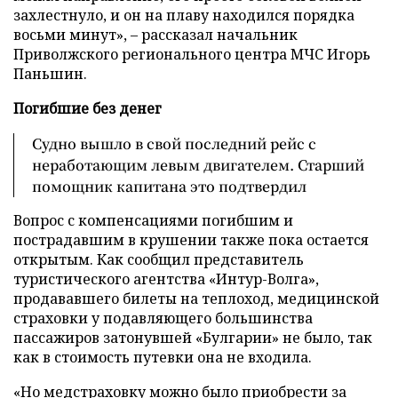
захлестнуло, и он на плаву находился порядка
восьми минут», – рассказал начальник
Приволжского регионального центра МЧС Игорь
Паньшин.
Погибшие без денег
Судно вышло в свой последний рейс с
неработающим левым двигателем. Старший
помощник капитана это подтвердил
Вопрос с компенсациями погибшим и
пострадавшим в крушении также пока остается
открытым. Как сообщил представитель
туристического агентства «Интур-Волга»,
продававшего билеты на теплоход, медицинской
страховки у подавляющего большинства
пассажиров затонувшей «Булгарии» не было, так
как в стоимость путевки она не входила.
«Но медстраховку можно было приобрести за