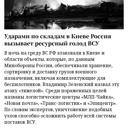
Ударами по складам в Киеве Россия
вызывает ресурсный голод ВСУ
В ночь на среду ВС РФ атаковали в Киеве и
области объекты, которые, по данным
Минобороны России, обеспечивали хранение,
сортировку и доставку грузов военного
назначения, включая комплектующие для
беспилотников. Владимир Зеленский назвал эту
атаку «тяжелой». Среди пораженных целей
названы логистические центры «МЛП-Чайка»,
«Новая почта», «Транс-логистик» и «Эпицентр».
По словам экспертов, уничтожение подобных
узлов способно осложнить работу всей системы
поставок ВСУ.