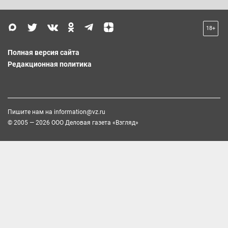
18+
Полная версия сайта
Редакционная политика
Пишите нам на
information@vz.ru
© 2005 — 2026 ООО Деловая газета «Взгляд»