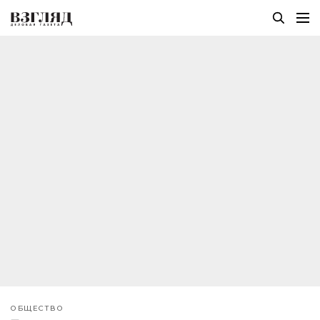
ОБЩЕСТВО