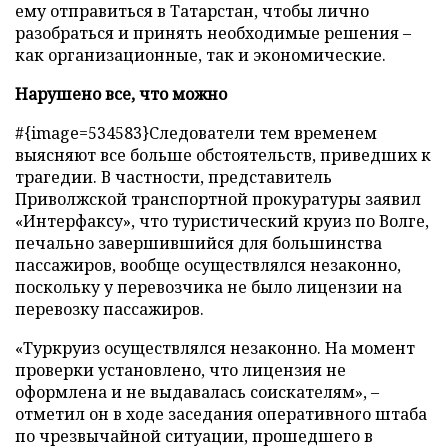
ему отправиться в Татарстан, чтобы лично
разобраться и принять необходимые решения –
как организационные, так и экономические.
Нарушено все, что можно
#{image=534583}Следователи тем временем
выясняют все больше обстоятельств, приведших к
трагедии. В частности, представитель
Приволжской транспортной прокуратуры заявил
«Интерфаксу», что туристический круиз по Волге,
печально завершившийся для большинства
пассажиров, вообще осуществлялся незаконно,
поскольку у перевозчика не было лицензии на
перевозку пассажиров.
«Туркруиз осуществлялся незаконно. На момент
проверки установлено, что лицензия не
оформлена и не выдавалась соискателям», –
отметил он в ходе заседания оперативного штаба
по чрезвычайной ситуации, прошедшего в