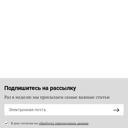
Подпишитесь на рассылку
Раз в неделю мы присылаем самые важные статьи
Я даю согласие на
обработку персональных данных