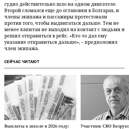
судно действительно шло на одном двигателе.
Второй сломался еще до остановки в Болгарах, и
члены экипажа и пассажиры протестовали
против того, чтобы выдвигаться дальше. Тем не
менее капитан не выходил на контакт с людьми и
решил отправиться в рейс. «Кто-то дал ему
указание отправиться дальше», – предположил
член экипажа.
СЕЙЧАС ЧИТАЮТ
Выплаты к школе в 2026 году:
Участник СВО Безрук