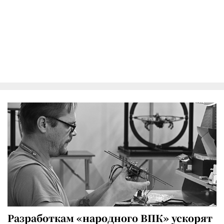
Разработкам «народного ВПК» ускорят