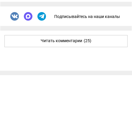
Подписывайтесь на наши каналы
Читать комментарии
(25)