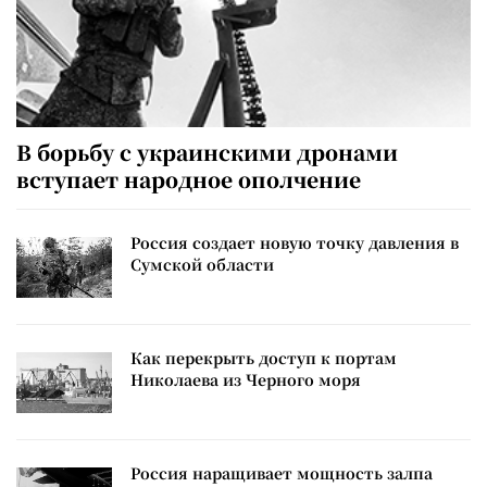
В борьбу с украинскими дронами
вступает народное ополчение
Россия создает новую точку давления в
Сумской области
Как перекрыть доступ к портам
Николаева из Черного моря
Россия наращивает мощность залпа