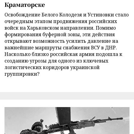
Краматорске
Освобождение Белого Колодезя и Устиновки стало
очередным этапом продвижения российских
войск на Харьковском направлении. Помимо
формирования буферной зоны, эти действия
открывают возможность усилить давление на
важнейшие маршруты снабжения ВСУ в ДНР.
Насколько близко российская армия подошла к
созданию угрозы для одного из ключевых
логистических коридоров украинской
группировки?