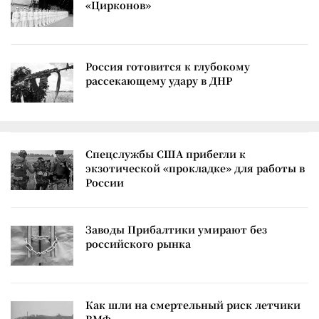
«Цирконов»
Россия готовится к глубокому
рассекающему удару в ДНР
Спецслужбы США прибегли к
экзотической «прокладке» для работы в
России
Заводы Прибалтики умирают без
российского рынка
Как шли на смертельный риск летчики