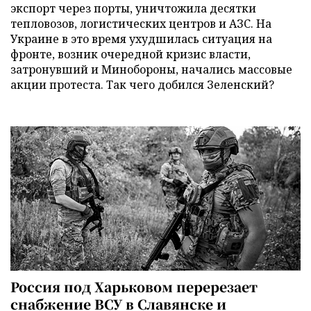
экспорт через порты, уничтожила десятки
тепловозов, логистических центров и АЗС. На
Украине в это время ухудшилась ситуация на
фронте, возник очередной кризис власти,
затронувший и Минобороны, начались массовые
акции протеста. Так чего добился Зеленский?
Россия под Харьковом перерезает
снабжение ВСУ в Славянске и