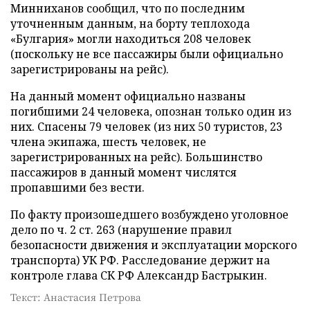
Минниханов сообщил, что по последним
уточненным данным, на борту теплохода
«Булгария» могли находиться 208 человек
(поскольку не все пассажиры были официально
зарегистрированы на рейс).
На данный момент официально названы
погибшими 24 человека, опознан только один из
них. Спасены 79 человек (из них 50 туристов, 23
члена экипажа, шесть человек, не
зарегистрированных на рейс). Большинство
пассажиров в данный момент числятся
пропавшими без вести.
По факту произошедшего возбуждено уголовное
дело по ч. 2 ст. 263 (нарушение правил
безопасности движения и эксплуатации морского
транспорта) УК РФ. Расследование держит на
контроле глава СК РФ Александр Бастрыкин.
Текст: Анастасия Петрова