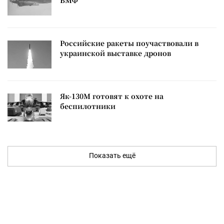
ВМФ
Российские ракеты поучаствовали в
украинской выставке дронов
Як-130М готовят к охоте на
беспилотники
Показать ещё