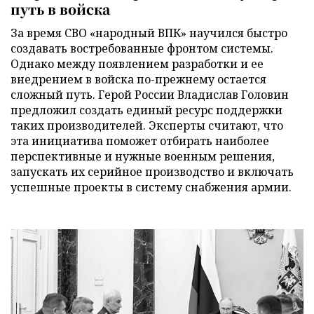
путь в войска
За время СВО «народный ВПК» научился быстро
создавать востребованные фронтом системы.
Однако между появлением разработки и ее
внедрением в войска по-прежнему остается
сложный путь. Герой России Владислав Головин
предложил создать единый ресурс поддержки
таких производителей. Эксперты считают, что
эта инициатива поможет отбирать наиболее
перспективные и нужные военным решения,
запускать их серийное производство и включать
успешные проекты в систему снабжения армии.