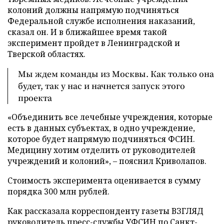
колоний должны напрямую подчиняться
Федеральной службе исполнения наказаний,
сказал он. И в ближайшее время такой
эксперимент пройдет в Ленинградской и
Тверской областях.
Мы ждем команды из Москвы. Как только она
будет, так у нас и начнется запуск этого
проекта
«Объединить все лечебные учреждения, которые
есть в данных субъектах, в одно учреждение,
которое будет напрямую подчиняться ФСИН.
Медицину хотим отделить от руководителей
учреждений и колоний», – пояснил Криволапов.
Стоимость эксперимента оценивается в сумму
порядка 300 млн рублей.
Как рассказала корреспонденту газеты ВЗГЛЯД
руководитель пресс-службы УФСИН по Санкт-