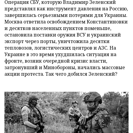
Операция СБУ, которую Владимир Зеленский
представлял как инструмент давления на Россию,
завершилась серьезными потерями для Украины.
Москва ответила освобождением Константиновки
и десятков населенных пунктов поменьше,
остановила поставки оружия ВСУ и украинский
экспорт через порты, уничтожила десятки
тепловозов, логистических центров и АЗС. На
Украине в это время ухудшилась ситуация на
фронте, возник очередной кризис власти,
затронувший и Минобороны, начались массовые
акции протеста. Так чего добился Зеленский?