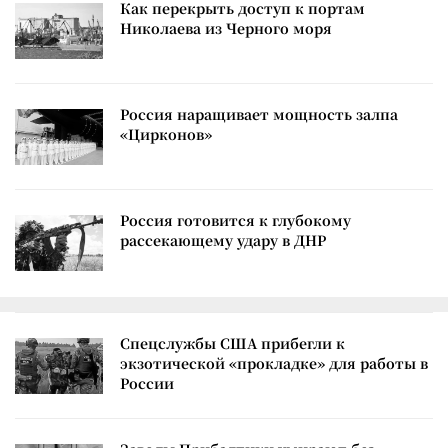
Как перекрыть доступ к портам
Николаева из Черного моря
Россия наращивает мощность залпа
«Цирконов»
Россия готовится к глубокому
рассекающему удару в ДНР
Спецслужбы США прибегли к
экзотической «прокладке» для работы в
России