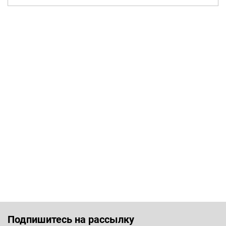
Подпишитесь на рассылку