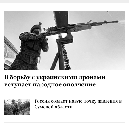
В борьбу с украинскими дронами
вступает народное ополчение
Россия создает новую точку давления в
Сумской области