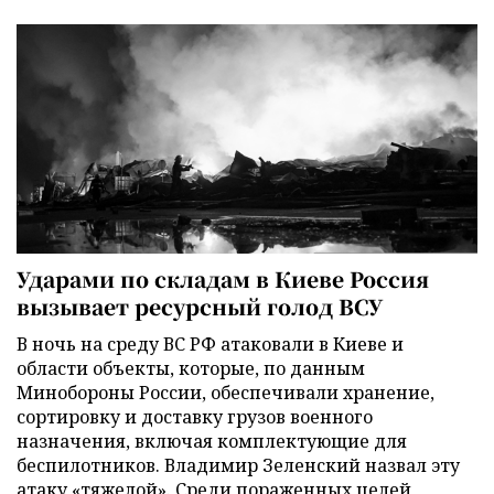
Ударами по складам в Киеве Россия
вызывает ресурсный голод ВСУ
В ночь на среду ВС РФ атаковали в Киеве и
области объекты, которые, по данным
Минобороны России, обеспечивали хранение,
сортировку и доставку грузов военного
назначения, включая комплектующие для
беспилотников. Владимир Зеленский назвал эту
атаку «тяжелой». Среди пораженных целей