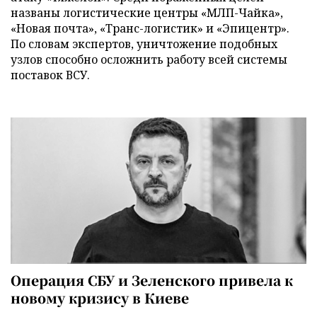
названы логистические центры «МЛП-Чайка»,
«Новая почта», «Транс-логистик» и «Эпицентр».
По словам экспертов, уничтожение подобных
узлов способно осложнить работу всей системы
поставок ВСУ.
Операция СБУ и Зеленского привела к
новому кризису в Киеве