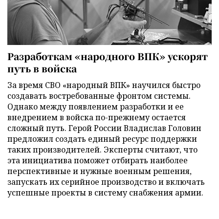
Разработкам «народного ВПК» ускорят
путь в войска
За время СВО «народный ВПК» научился быстро
создавать востребованные фронтом системы.
Однако между появлением разработки и ее
внедрением в войска по-прежнему остается
сложный путь. Герой России Владислав Головин
предложил создать единый ресурс поддержки
таких производителей. Эксперты считают, что
эта инициатива поможет отбирать наиболее
перспективные и нужные военным решения,
запускать их серийное производство и включать
успешные проекты в систему снабжения армии.