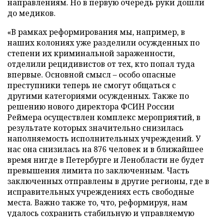
направлениям. Но в первую очередь руки дошли
до медиков.
«В рамках реформирования мы, например, в
наших колониях уже разделили осужденных по
степени их криминальной зараженности,
отделили рецидивистов от тех, кто попал туда
впервые. Основной смысл – особо опасные
преступники теперь не смогут общаться с
другими категориями осужденных. Также по
решению нового директора ФСИН России
Реймера осуществлен комплекс мероприятий, в
результате которых значительно снизилась
наполняемость исполнительных учреждений. У
нас она снизилась на 876 человек и в ближайшее
время нигде в Петербурге и Ленобласти не будет
превышения лимита по заключенным. Часть
заключенных отправлены в другие регионы, где в
исправительных учреждениях есть свободные
места. Важно также то, что, реформируя, нам
удалось сохранить стабильную и управляемую