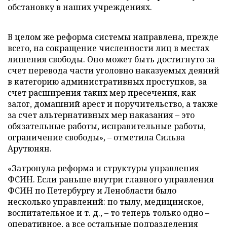
обстановку в наших учреждениях.
В целом же реформа системы направлена, прежде
всего, на сокращение численности лиц в местах
лишения свободы. Оно может быть достигнуто за
счет перевода части уголовно наказуемых деяний
в категорию административных проступков, за
счет расширения таких мер пресечения, как
залог, домашний арест и поручительство, а также
за счет альтернативных мер наказания – это
обязательные работы, исправительные работы,
ограничение свободы», – отметила Сильва
Арутюнян.
«Затронула реформа и структуры управления
ФСИН. Если раньше внутри главного управления
ФСИН по Петербургу и Ленобласти было
несколько управлений: по тылу, медицинское,
воспитательное и т. д., – то теперь только одно –
оперативное, а все остальные подразделения