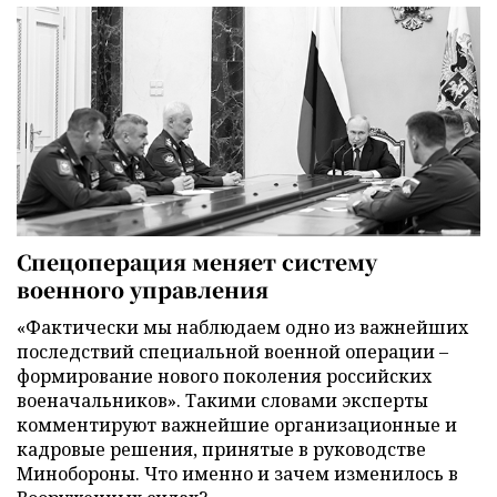
Спецоперация меняет систему
военного управления
«Фактически мы наблюдаем одно из важнейших
последствий специальной военной операции –
формирование нового поколения российских
военачальников». Такими словами эксперты
комментируют важнейшие организационные и
кадровые решения, принятые в руководстве
Минобороны. Что именно и зачем изменилось в