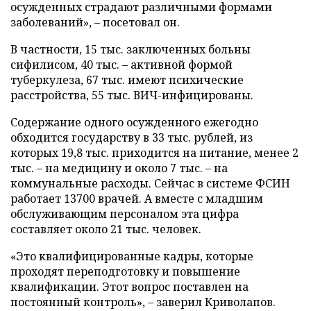
осужденных страдают различными формами
заболеваний», – посетовал он.
В частности, 15 тыс. заключенных больны
сифилисом, 40 тыс. – активной формой
туберкулеза, 67 тыс. имеют психические
расстройства, 55 тыс. ВИЧ-инфицированы.
Содержание одного осужденного ежегодно
обходится государству в 33 тыс. рублей, из
которых 19,8 тыс. приходится на питание, менее 2
тыс. – на медицину и около 7 тыс. – на
коммунальные расходы. Сейчас в системе ФСИН
работает 13700 врачей. А вместе с младшим
обслуживающим персоналом эта цифра
составляет около 21 тыс. человек.
«Это квалифицированные кадры, которые
проходят переподготовку и повышение
квалификации. Этот вопрос поставлен на
постоянный контроль», – заверил Криволапов.