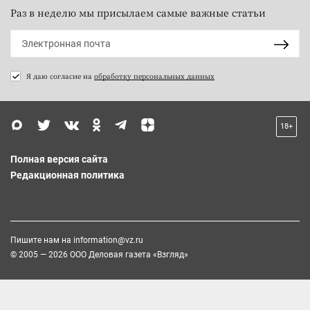
Раз в неделю мы присылаем самые важные статьи
Я даю согласие на
обработку персональных данных
18+
Полная версия сайта
Редакционная политика
Пишите нам на
information@vz.ru
© 2005 — 2026 ООО Деловая газета «Взгляд»