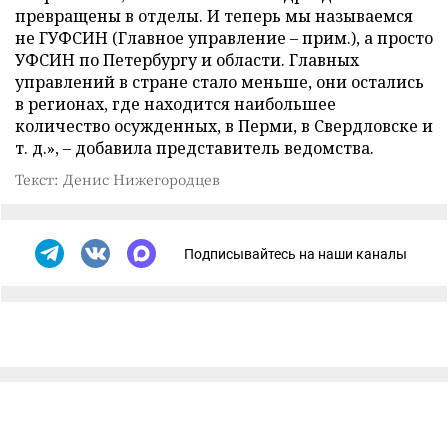
превращены в отделы. И теперь мы называемся
не ГУФСИН (Главное управление – прим.), а просто
УФСИН по Петербургу и области. Главных
управлений в стране стало меньше, они остались
в регионах, где находится наибольшее
количество осужденных, в Перми, в Свердловске и
т. д.», – добавила представитель ведомства.
Текст: Денис Нижегородцев
Подписывайтесь на наши каналы