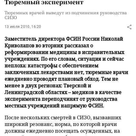
Тюремный эксперимент
Тюремных врачей выведут из подчинения руководства
СИЗО
13 июля 2010, 16:20
Заместитель директора ФСИН России Николай
Криволапов во вторник рассказал о
реформировании медицины в исправительных
учреждениях. По его словам, ситуация и сейчас
неплоха: катастрофы с обеспечением
заключенных лекарствами нет, тюремные врачи
ежедневно проводят плановый обход. Тем не
менее в двух регионах: Тверской и
Ленинградской областях – медиков в качестве
эксперимента переподчинят от руководства
местных учреждений напрямую ФСИН.
После нескольких смертей в СИЗО, вызвавших
широкий резонанс, норма, по которой врачи
должны ежедневно посещать осужденных, на