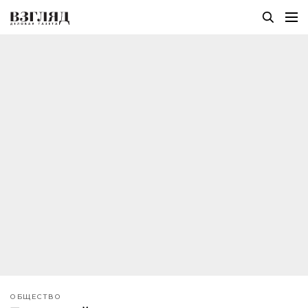
ОБЩЕСТВО