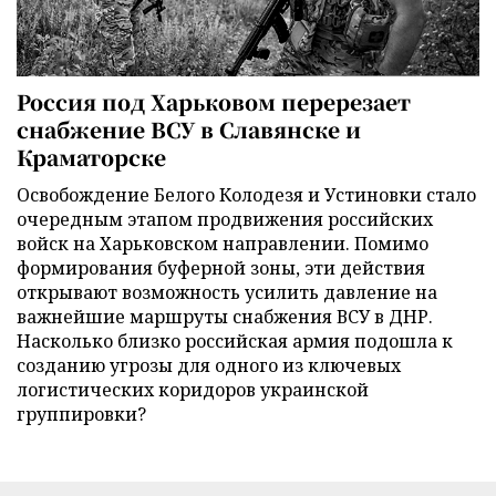
Россия под Харьковом перерезает
снабжение ВСУ в Славянске и
Краматорске
Освобождение Белого Колодезя и Устиновки стало
очередным этапом продвижения российских
войск на Харьковском направлении. Помимо
формирования буферной зоны, эти действия
открывают возможность усилить давление на
важнейшие маршруты снабжения ВСУ в ДНР.
Насколько близко российская армия подошла к
созданию угрозы для одного из ключевых
логистических коридоров украинской
группировки?