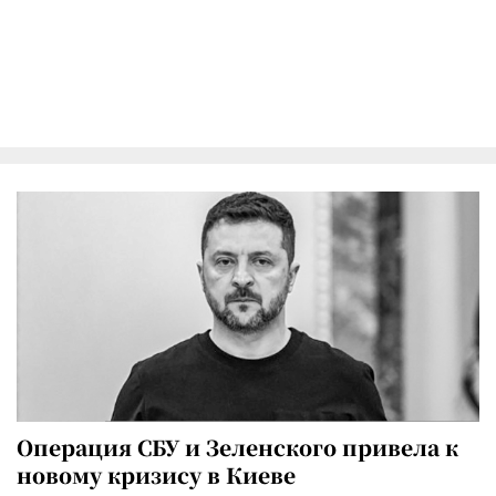
Операция СБУ и Зеленского привела к
новому кризису в Киеве