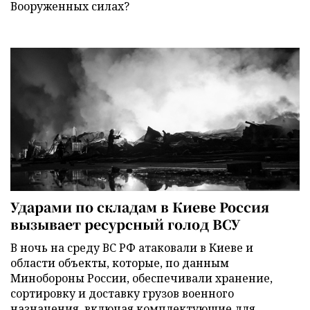
Вооруженных силах?
Ударами по складам в Киеве Россия
вызывает ресурсный голод ВСУ
В ночь на среду ВС РФ атаковали в Киеве и
области объекты, которые, по данным
Минобороны России, обеспечивали хранение,
сортировку и доставку грузов военного
назначения, включая комплектующие для