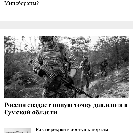
Минобороны?
Россия создает новую точку давления в
Сумской области
Как перекрыть доступ к портам