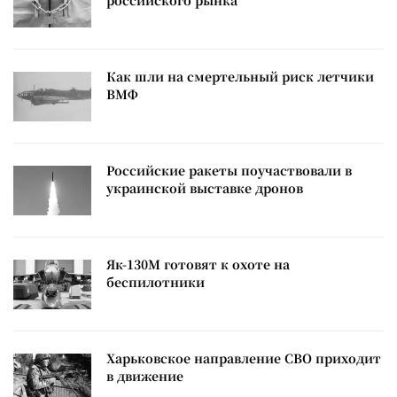
российского рынка
Как шли на смертельный риск летчики
ВМФ
Российские ракеты поучаствовали в
украинской выставке дронов
Як-130М готовят к охоте на
беспилотники
Харьковское направление СВО приходит
в движение