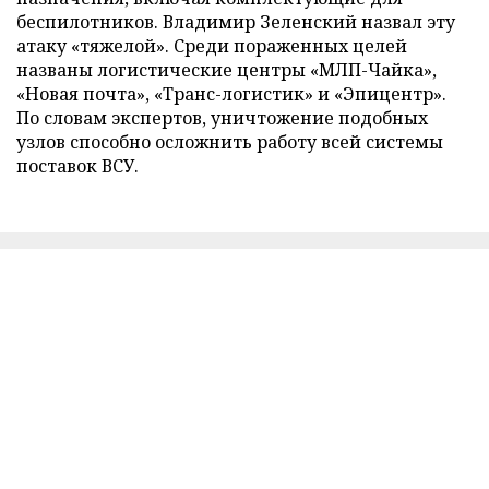
беспилотников. Владимир Зеленский назвал эту
атаку «тяжелой». Среди пораженных целей
названы логистические центры «МЛП-Чайка»,
«Новая почта», «Транс-логистик» и «Эпицентр».
По словам экспертов, уничтожение подобных
узлов способно осложнить работу всей системы
поставок ВСУ.