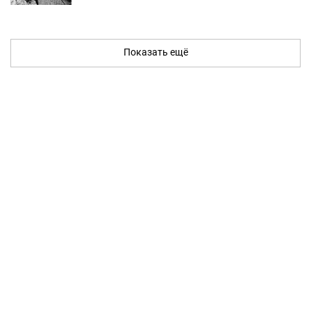
Показать ещё