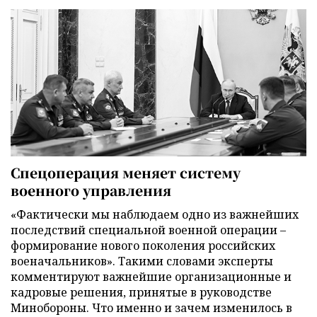
Спецоперация меняет систему
военного управления
«Фактически мы наблюдаем одно из важнейших
последствий специальной военной операции –
формирование нового поколения российских
военачальников». Такими словами эксперты
комментируют важнейшие организационные и
кадровые решения, принятые в руководстве
Минобороны. Что именно и зачем изменилось в