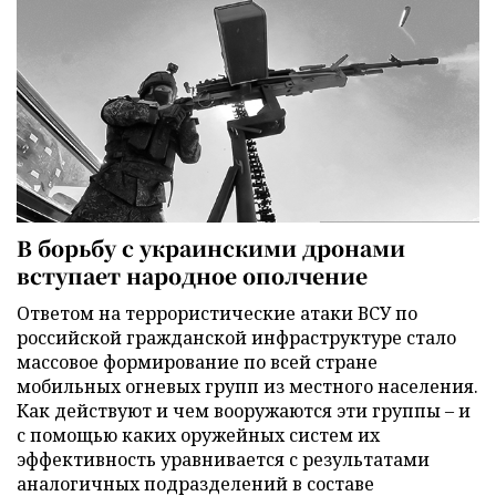
В борьбу с украинскими дронами
вступает народное ополчение
Ответом на террористические атаки ВСУ по
российской гражданской инфраструктуре стало
массовое формирование по всей стране
мобильных огневых групп из местного населения.
Как действуют и чем вооружаются эти группы – и
с помощью каких оружейных систем их
эффективность уравнивается с результатами
аналогичных подразделений в составе