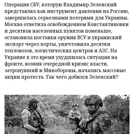
Операция СБУ, которую Владимир Зеленский
представлял как инструмент давления на Россию,
завершилась серьезными потерями для Украины.
Москва ответила освобождением Константиновки
и десятков населенных пунктов поменьше,
остановила поставки оружия ВСУ и украинский
экспорт через порты, уничтожила десятки
тепловозов, логистических центров и АЗС. На
Украине в это время ухудшилась ситуация на
фронте, возник очередной кризис власти,
затронувший и Минобороны, начались массовые
акции протеста. Так чего добился Зеленский?