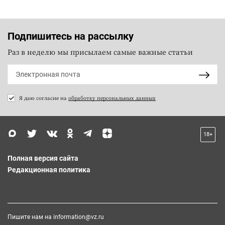
Подпишитесь на рассылку
Раз в неделю мы присылаем самые важные статьи
Я даю согласие на
обработку персональных данных
18+
Полная версия сайта
Редакционная политика
Пишите нам на
information@vz.ru