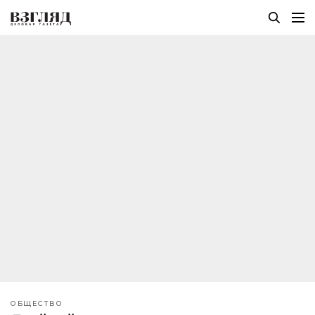
ОБЩЕСТВО