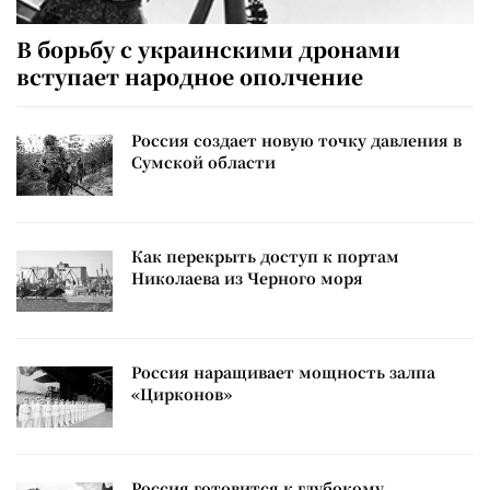
В борьбу с украинскими дронами
вступает народное ополчение
Россия создает новую точку давления в
Сумской области
Как перекрыть доступ к портам
Николаева из Черного моря
Россия наращивает мощность залпа
«Цирконов»
Россия готовится к глубокому