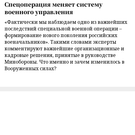
Спецоперация меняет систему
военного управления
«Фактически мы наблюдаем одно из важнейших
последствий специальной военной операции –
формирование нового поколения российских
военачальников». Такими словами эксперты
комментируют важнейшие организационные и
кадровые решения, принятые в руководстве
Минобороны. Что именно и зачем изменилось в
Вооруженных силах?