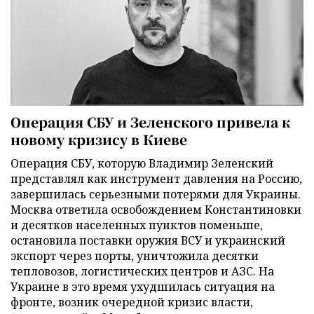
Операция СБУ и Зеленского привела к
новому кризису в Киеве
Операция СБУ, которую Владимир Зеленский
представлял как инструмент давления на Россию,
завершилась серьезными потерями для Украины.
Москва ответила освобождением Константиновки
и десятков населенных пунктов поменьше,
остановила поставки оружия ВСУ и украинский
экспорт через порты, уничтожила десятки
тепловозов, логистических центров и АЗС. На
Украине в это время ухудшилась ситуация на
фронте, возник очередной кризис власти,