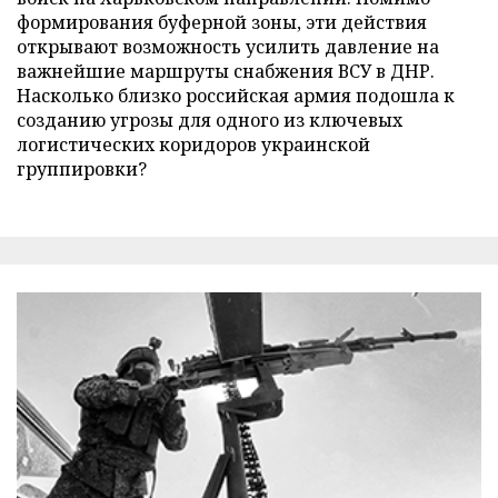
формирования буферной зоны, эти действия
открывают возможность усилить давление на
важнейшие маршруты снабжения ВСУ в ДНР.
Насколько близко российская армия подошла к
созданию угрозы для одного из ключевых
логистических коридоров украинской
группировки?