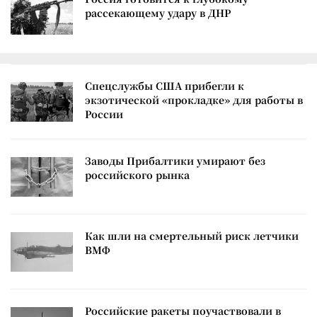
рассекающему удару в ДНР
Спецслужбы США прибегли к
экзотической «прокладке» для работы в
России
Заводы Прибалтики умирают без
российского рынка
Как шли на смертельный риск летчики
ВМФ
Российские ракеты поучаствовали в