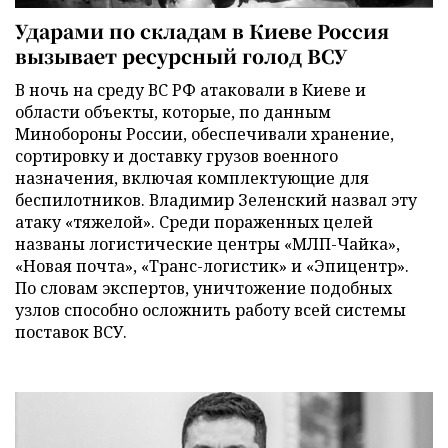
Ударами по складам в Киеве Россия
вызывает ресурсный голод ВСУ
В ночь на среду ВС РФ атаковали в Киеве и
области объекты, которые, по данным
Минобороны России, обеспечивали хранение,
сортировку и доставку грузов военного
назначения, включая комплектующие для
беспилотников. Владимир Зеленский назвал эту
атаку «тяжелой». Среди пораженных целей
названы логистические центры «МЛП-Чайка»,
«Новая почта», «Транс-логистик» и «Эпицентр».
По словам экспертов, уничтожение подобных
узлов способно осложнить работу всей системы
поставок ВСУ.