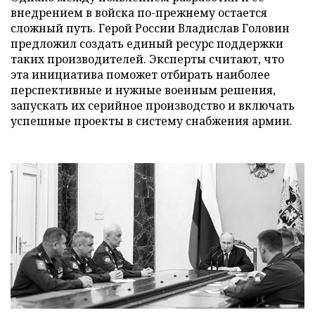
внедрением в войска по-прежнему остается
сложный путь. Герой России Владислав Головин
предложил создать единый ресурс поддержки
таких производителей. Эксперты считают, что
эта инициатива поможет отбирать наиболее
перспективные и нужные военным решения,
запускать их серийное производство и включать
успешные проекты в систему снабжения армии.