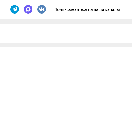
Подписывайтесь на наши каналы