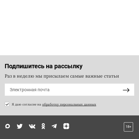
Подпишитесь на рассылку
Раз в неделю мы присылаем самые важные статьи
Я даю согласие на
обработку персональных данных
18+