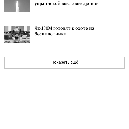
украинской выставке дронов
Як-130М готовят к охоте на
беспилотники
Показать ещё