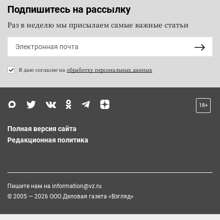
Подпишитесь на рассылку
Раз в неделю мы присылаем самые важные статьи
Я даю согласие на
обработку персональных данных
18+
Полная версия сайта
Редакционная политика
Пишите нам на
information@vz.ru
© 2005 — 2026 ООО Деловая газета «Взгляд»