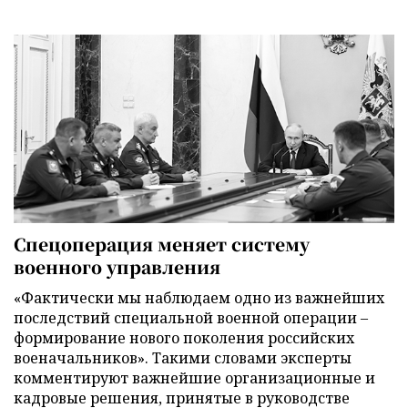
Спецоперация меняет систему
военного управления
«Фактически мы наблюдаем одно из важнейших
последствий специальной военной операции –
формирование нового поколения российских
военачальников». Такими словами эксперты
комментируют важнейшие организационные и
кадровые решения, принятые в руководстве