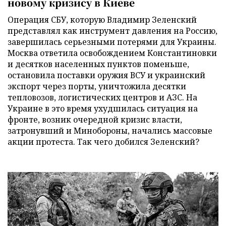
новому кризису в Киеве
Операция СБУ, которую Владимир Зеленский
представлял как инструмент давления на Россию,
завершилась серьезными потерями для Украины.
Москва ответила освобождением Константиновки
и десятков населенных пунктов поменьше,
остановила поставки оружия ВСУ и украинский
экспорт через порты, уничтожила десятки
тепловозов, логистических центров и АЗС. На
Украине в это время ухудшилась ситуация на
фронте, возник очередной кризис власти,
затронувший и Минобороны, начались массовые
акции протеста. Так чего добился Зеленский?