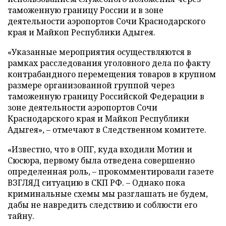
таможенную границу России и в зоне
деятельности аэропортов Сочи Краснодарского
края и Майкоп Республики Адыгея.
«Указанные мероприятия осуществляются в
рамках расследования уголовного дела по факту
контрабандного перемещения товаров в крупном
размере организованной группой через
таможенную границу Российской Федерации в
зоне деятельности аэропортов Сочи
Краснодарского края и Майкоп Республики
Адыгея», – отмечают в Следственном комитете.
«Известно, что в ОПГ, куда входили Мотин и
Сюсюра, первому была отведена совершенно
определенная роль, – прокомментировали газете
ВЗГЛЯД ситуацию в СКП РФ. – Однако пока
криминальные схемы мы разглашать не будем,
дабы не навредить следствию и соблюсти его
тайну.