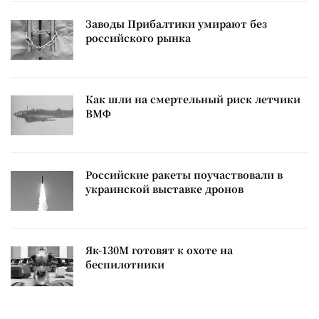
Заводы Прибалтики умирают без
российского рынка
Как шли на смертельный риск летчики
ВМФ
Российские ракеты поучаствовали в
украинской выставке дронов
Як-130М готовят к охоте на
беспилотники