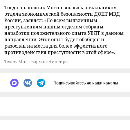
Тогда полковник Мотин, являясь начальником
отдела экономической безопасности ДОПТ МВД
России, заявлял: «По всем выявленным
преступлениям нашим отделом собраны
наработки положительного опыта УВДТ в данном
направлении. Этот опыт будет обобщен и
разослан на места для более эффективного
противодействия преступности в этой сфере».
Текст: Мика Борман-Чинейро
Подписывайтесь на наши каналы