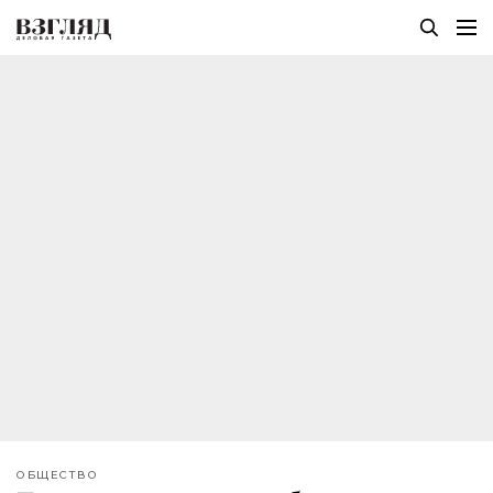
ОБЩЕСТВО