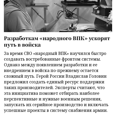
Разработкам «народного ВПК» ускорят
путь в войска
За время СВО «народный ВПК» научился быстро
создавать востребованные фронтом системы.
Однако между появлением разработки и ее
внедрением в войска по-прежнему остается
сложный путь. Герой России Владислав Головин
предложил создать единый ресурс поддержки
таких производителей. Эксперты считают, что
эта инициатива поможет отбирать наиболее
перспективные и нужные военным решения,
запускать их серийное производство и включать
успешные проекты в систему снабжения армии.