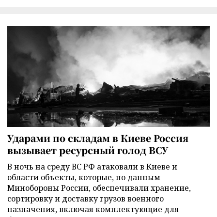
Ударами по складам в Киеве Россия
вызывает ресурсный голод ВСУ
В ночь на среду ВС РФ атаковали в Киеве и
области объекты, которые, по данным
Минобороны России, обеспечивали хранение,
сортировку и доставку грузов военного
назначения, включая комплектующие для