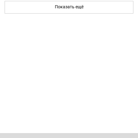
Показать ещё