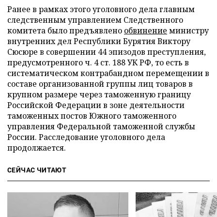
Ранее в рамках этого уголовного дела главным
следственным управлением Следственного
комитета было предъявлено
обвинение
министру
внутренних дел Республики Бурятия Виктору
Сюсюре в совершении 44 эпизодов преступления,
предусмотренного ч. 4 ст. 188 УК РФ, то есть в
систематическом контрабандном перемещении в
составе организованной группы лиц товаров в
крупном размере через таможенную границу
Российской Федерации в зоне деятельности
таможенных постов Южного таможенного
управления Федеральной таможенной службы
России. Расследование уголовного дела
продолжается.
СЕЙЧАС ЧИТАЮТ