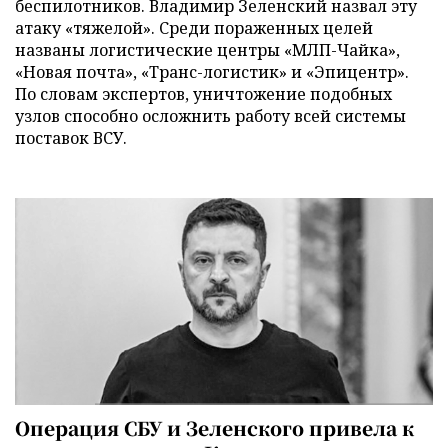
беспилотников. Владимир Зеленский назвал эту
атаку «тяжелой». Среди пораженных целей
названы логистические центры «МЛП-Чайка»,
«Новая почта», «Транс-логистик» и «Эпицентр».
По словам экспертов, уничтожение подобных
узлов способно осложнить работу всей системы
поставок ВСУ.
Операция СБУ и Зеленского привела к