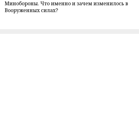
Минобороны. Что именно и зачем изменилось в
Вооруженных силах?