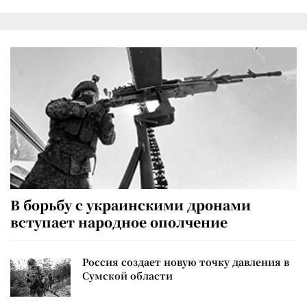
В борьбу с украинскими дронами
вступает народное ополчение
Россия создает новую точку давления в
Сумской области