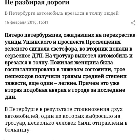
Не разбирая дороги
В Петербурге автомобиль врезался в толпу людей
16 февраля 2010, 15:41
Пятеро петербуржцев, ожидавших на перекрестке
улицы Ушинского и проспекта Просвещения
зеленого сигнала светофора, во вторник попали в
серьезное ДТП. На тротуар вылетел автомобиль и
врезался в толпу. Пожилая женщина была
госпитализирована в тяжелом состоянии, трое
пешеходов получили травмы средней степени
тяжести, еще один – легкие. Причем это уже
вторая подобная авария в городе за последние
дни.
В Петербурге в результате столкновения двух
автомобилей, один из которых выбросило на
тротуар, несколько человек были отправлены в
больницу.