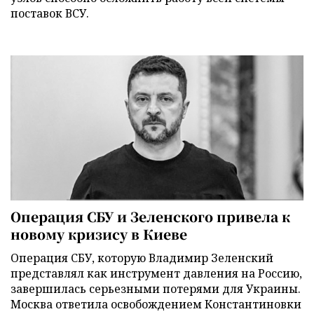
поставок ВСУ.
Операция СБУ и Зеленского привела к
новому кризису в Киеве
Операция СБУ, которую Владимир Зеленский
представлял как инструмент давления на Россию,
завершилась серьезными потерями для Украины.
Москва ответила освобождением Константиновки