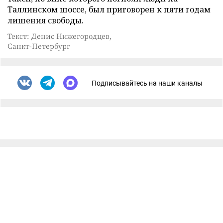
Таллинском шоссе, был приговорен к пяти годам
лишения свободы.
Текст: Денис Нижегородцев,
Санкт-Петербург
Подписывайтесь на наши каналы