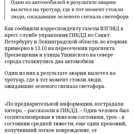
Один из автомобилей в результате аварии
вылетел на тротуар, где в тот момент стояли
люди, ожидавшие зеленого сигнала светофора
Как сообщили корреспонденту газеты ВЗГЛЯД в
пресс-службе управления ГИБДД по Санкт-
Петербургу и Ленинградской области, во вторник
примерно в 13.10 на пересечении проспекта
Просвещения и улицы Ушинского на севере
города столкнулись два автомобиля.
Один из них в результате аварии вылетел на
тротуар, где в тот момент стояли люди,
ожидавшие зеленого сигнала светофора.
«По предварительной информации, пострадали
пятеро, – рассказали в ГИБДД. – Один человек был
госпитализирован в тяжелом состоянии, трое – в
состоянии средней тяжести, еще один прохожий,
получивший легкое повреждение, от