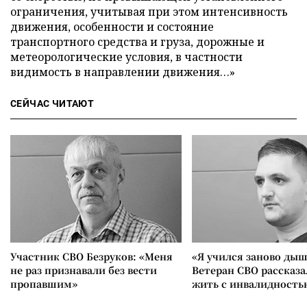
ограничения, учитывая при этом интенсивность
движения, особенности и состояние
транспортного средства и груза, дорожные и
метеорологические условия, в частности
видимость в направлении движения…»
СЕЙЧАС ЧИТАЮТ
Участник СВО Безруков: «Меня
«Я учился заново дыш
не раз признавали без вести
Ветеран СВО рассказа
пропавшим»
жить с инвалидность