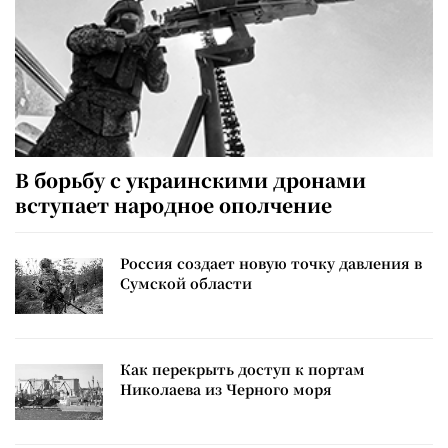
В борьбу с украинскими дронами
вступает народное ополчение
Россия создает новую точку давления в
Сумской области
Как перекрыть доступ к портам
Николаева из Черного моря