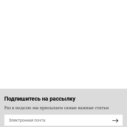
Подпишитесь на рассылку
Раз в неделю мы присылаем самые важные статьи