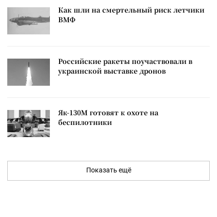
Как шли на смертельный риск летчики
ВМФ
Российские ракеты поучаствовали в
украинской выставке дронов
Як-130М готовят к охоте на
беспилотники
Показать ещё