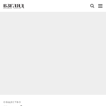
ОБЩЕСТВО