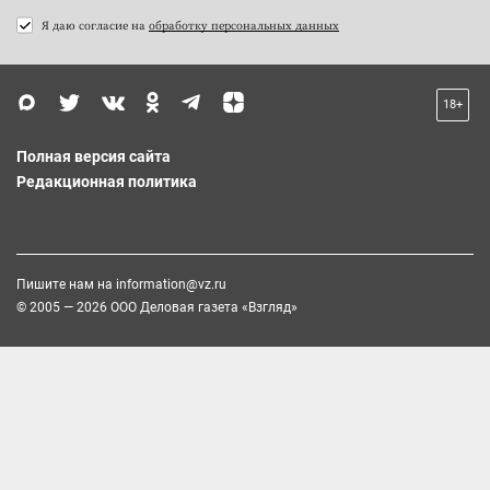
Я даю согласие на
обработку персональных данных
18+
Полная версия сайта
Редакционная политика
Пишите нам на
information@vz.ru
© 2005 — 2026 ООО Деловая газета «Взгляд»