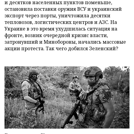
и десятков населенных пунктов поменьше,
остановила поставки оружия ВСУ и украинский
экспорт через порты, уничтожила десятки
тепловозов, логистических центров и АЗС. На
Украине в это время ухудшилась ситуация на
фронте, возник очередной кризис власти,
затронувший и Минобороны, начались массовые
акции протеста. Так чего добился Зеленский?