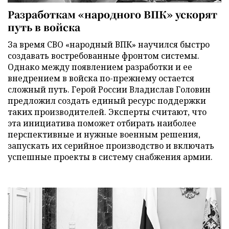
Разработкам «народного ВПК» ускорят
путь в войска
За время СВО «народный ВПК» научился быстро
создавать востребованные фронтом системы.
Однако между появлением разработки и ее
внедрением в войска по-прежнему остается
сложный путь. Герой России Владислав Головин
предложил создать единый ресурс поддержки
таких производителей. Эксперты считают, что
эта инициатива поможет отбирать наиболее
перспективные и нужные военным решения,
запускать их серийное производство и включать
успешные проекты в систему снабжения армии.