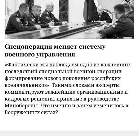
Спецоперация меняет систему
военного управления
«Фактически мы наблюдаем одно из важнейших
последствий специальной военной операции –
формирование нового поколения российских
военачальников». Такими словами эксперты
комментируют важнейшие организационные и
кадровые решения, принятые в руководстве
Минобороны. Что именно и зачем изменилось в
Вооруженных силах?