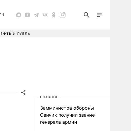
ТИ
НЕФТЬ И РУБЛЬ
ГЛАВНОЕ
Замминистра обороны
Санчик получил звание
генерала армии