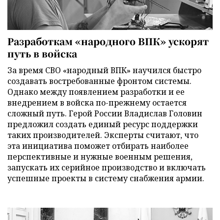
Разработкам «народного ВПК» ускорят
путь в войска
За время СВО «народный ВПК» научился быстро
создавать востребованные фронтом системы.
Однако между появлением разработки и ее
внедрением в войска по-прежнему остается
сложный путь. Герой России Владислав Головин
предложил создать единый ресурс поддержки
таких производителей. Эксперты считают, что
эта инициатива поможет отбирать наиболее
перспективные и нужные военным решения,
запускать их серийное производство и включать
успешные проекты в систему снабжения армии.