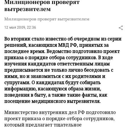
Милиционеров проверят
вытрезвителем
Милиционеров проверят вытрезвителем
12 мая 2009, 22:36
Во вторник стало известно об очередном из серии
решений, касающихся МВД РФ, принятых за
последнее время. Ведомство подготовило проект
приказа о порядке отбора сотрудников. В ходе
изучения кандидатов ответственным лицам
предписывается не только лично беседовать с
ними, но и знакомиться с их родителями и
супругами. О кандидатах будут собирать
информацию, касающуюся образа жизни,
поведения в быту, а также такие факты, как
посещение медицинского вытрезвителя.
Министерство внутренних дел РФ подготовило
проект приказа о порядке отбора сотрудников,
который предлагает тщательное