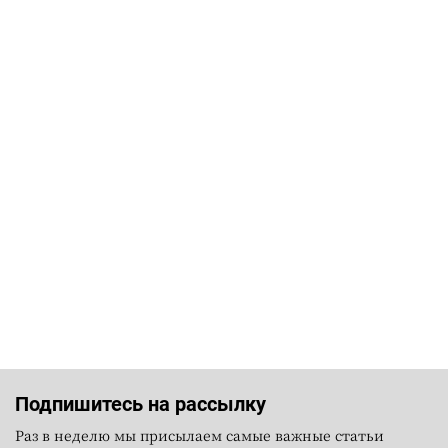
Подпишитесь на рассылку
Раз в неделю мы присылаем самые важные статьи