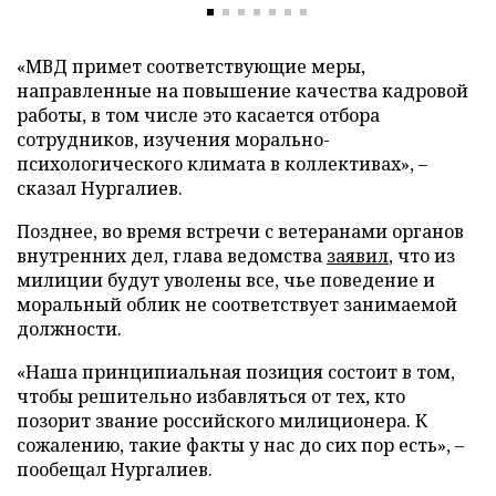
«МВД примет соответствующие меры,
направленные на повышение качества кадровой
работы, в том числе это касается отбора
сотрудников, изучения морально-
психологического климата в коллективах», –
сказал Нургалиев.
Позднее, во время встречи с ветеранами органов
внутренних дел, глава ведомства
заявил
, что из
милиции будут уволены все, чье поведение и
моральный облик не соответствует занимаемой
должности.
«Наша принципиальная позиция состоит в том,
чтобы решительно избавляться от тех, кто
позорит звание российского милиционера. К
сожалению, такие факты у нас до сих пор есть», –
пообещал Нургалиев.