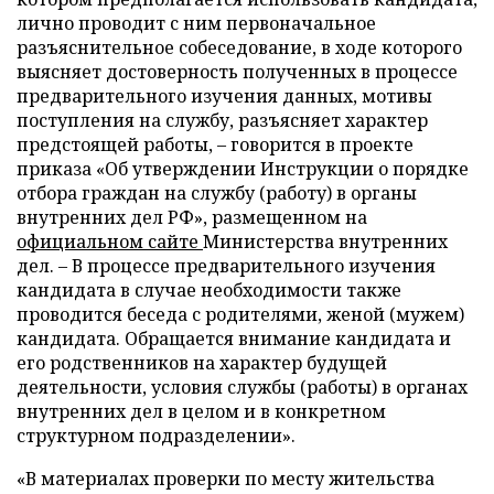
лично проводит с ним первоначальное
разъяснительное собеседование, в ходе которого
выясняет достоверность полученных в процессе
предварительного изучения данных, мотивы
поступления на службу, разъясняет характер
предстоящей работы, – говорится в проекте
приказа «Об утверждении Инструкции о порядке
отбора граждан на службу (работу) в органы
внутренних дел РФ», размещенном на
официальном сайте
Министерства внутренних
дел. – В процессе предварительного изучения
кандидата в случае необходимости также
проводится беседа с родителями, женой (мужем)
кандидата. Обращается внимание кандидата и
его родственников на характер будущей
деятельности, условия службы (работы) в органах
внутренних дел в целом и в конкретном
структурном подразделении».
«В материалах проверки по месту жительства