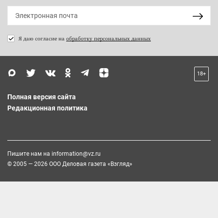
Я даю согласие на
обработку персональных данных
18+
Полная версия сайта
Редакционная политика
Пишите нам на
information@vz.ru
© 2005 — 2026 ООО Деловая газета «Взгляд»