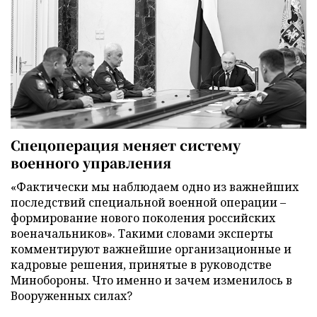
Спецоперация меняет систему
военного управления
«Фактически мы наблюдаем одно из важнейших
последствий специальной военной операции –
формирование нового поколения российских
военачальников». Такими словами эксперты
комментируют важнейшие организационные и
кадровые решения, принятые в руководстве
Минобороны. Что именно и зачем изменилось в
Вооруженных силах?