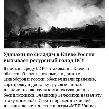
Ударами по складам в Киеве Россия
вызывает ресурсный голод ВСУ
В ночь на среду ВС РФ атаковали в Киеве и
области объекты, которые, по данным
Минобороны России, обеспечивали хранение,
сортировку и доставку грузов военного
назначения, включая комплектующие для
беспилотников. Владимир Зеленский назвал эту
атаку «тяжелой». Среди пораженных целей
названы логистические центры «МЛП-Чайка»,