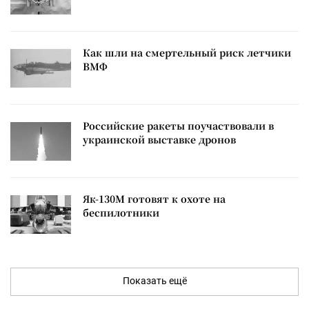
Как шли на смертельный риск летчики
ВМФ
Российские ракеты поучаствовали в
украинской выставке дронов
Як-130М готовят к охоте на
беспилотники
Показать ещё