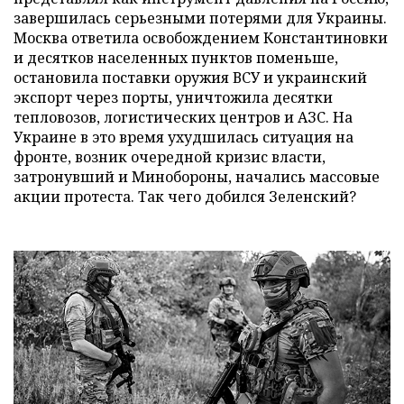
завершилась серьезными потерями для Украины.
Москва ответила освобождением Константиновки
и десятков населенных пунктов поменьше,
остановила поставки оружия ВСУ и украинский
экспорт через порты, уничтожила десятки
тепловозов, логистических центров и АЗС. На
Украине в это время ухудшилась ситуация на
фронте, возник очередной кризис власти,
затронувший и Минобороны, начались массовые
акции протеста. Так чего добился Зеленский?