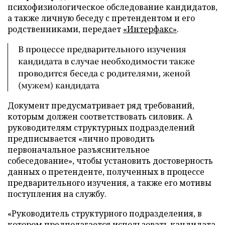
психофизиологическое обследование кандидатов,
а также личную беседу с претендентом и его
родственниками, передает
«Интерфакс»
.
В процессе предварительного изучения
кандидата в случае необходимости также
проводится беседа с родителями, женой
(мужем) кандидата
Документ предусматривает ряд требований,
которым должен соответствовать силовик. А
руководителям структурных подразделений
предписывается «лично проводить
первоначальное разъяснительное
собеседование», чтобы установить достоверность
данных о претенденте, полученных в процессе
предварительного изучения, а также его мотивы
поступления на службу.
«Руководитель структурного подразделения, в
котором предполагается использовать кандидата,