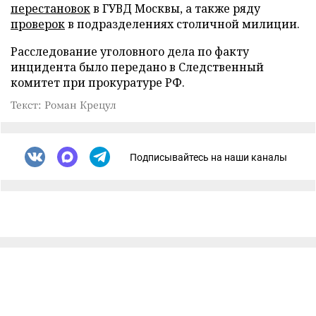
перестановок
в ГУВД Москвы, а также ряду
проверок
в подразделениях столичной милиции.
Расследование уголовного дела по факту
инцидента было передано в Следственный
комитет при прокуратуре РФ.
Текст: Роман Крецул
Подписывайтесь на наши каналы