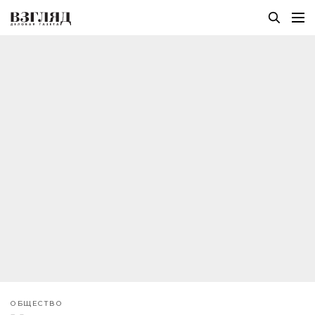
ОБЩЕСТВО