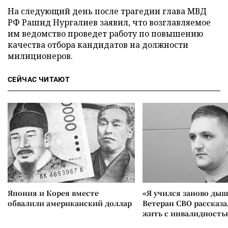
На следующий день после трагедии глава МВД
РФ Рашид Нургалиев заявил, что возглавляемое
им ведомство проведет работу по повышению
качества отбора кандидатов на должности
милиционеров.
СЕЙЧАС ЧИТАЮТ
Япония и Корея вместе
«Я учился заново дыш
обвалили американский доллар
Ветеран СВО рассказа
жить с инвалидность