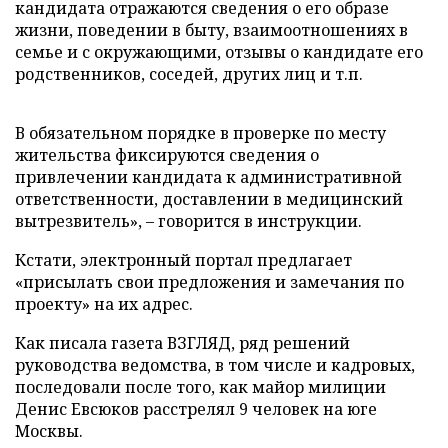
кандидата отражаются сведения о его образе
жизни, поведении в быту, взаимоотношениях в
семье и с окружающими, отзывы о кандидате его
родственников, соседей, других лиц и т.п.
В обязательном порядке в проверке по месту
жительства фиксируются сведения о
привлечении кандидата к административной
ответственности, доставлении в медицинский
вытрезвитель», – говорится в инструкции.
Кстати, электронный портал предлагает
«присылать свои предложения и замечания по
проекту» на их адрес.
Как писала газета ВЗГЛЯД, ряд решений
руководства ведомства, в том числе и кадровых,
последовали после того, как майор милиции
Денис Евсюков расстрелял 9 человек на юге
Москвы.