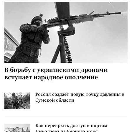
В борьбу с украинскими дронами
вступает народное ополчение
Россия создает новую точку давления в
Сумской области
Как перекрыть доступ к портам
Николаева из Черного моря