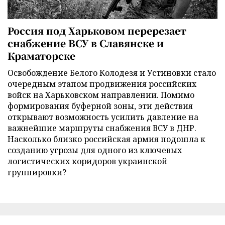
Россия под Харьковом перерезает
снабжение ВСУ в Славянске и
Краматорске
Освобождение Белого Колодезя и Устиновки стало
очередным этапом продвижения российских
войск на Харьковском направлении. Помимо
формирования буферной зоны, эти действия
открывают возможность усилить давление на
важнейшие маршруты снабжения ВСУ в ДНР.
Насколько близко российская армия подошла к
созданию угрозы для одного из ключевых
логистических коридоров украинской
группировки?