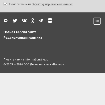
Я даю согласие на
обработку персональных данных
18+
Полная версия сайта
Редакционная политика
Пишите нам на
information@vz.ru
© 2005 — 2026 ООО Деловая газета «Взгляд»