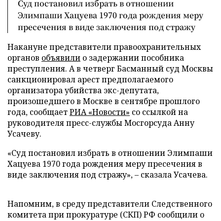
Суд постановил избрать в отношении
Элимпаши Хацуева 1970 года рождения меру
пресечения в виде заключения под стражу
Накануне представители правоохранительных
органов
объявили
о задержании пособника
преступления. А в четверг Басманный суд Москвы
санкционировал арест предполагаемого
организатора убийства экс-депутата,
произошедшего в Москве в сентябре прошлого
года, сообщает
РИА «Новости»
со ссылкой на
руководителя пресс-службы Мосгорсуда Анну
Усачеву.
«Суд постановил избрать в отношении Элимпаши
Хацуева 1970 года рождения меру пресечения в
виде заключения под стражу», – сказала Усачева.
Напомним, в среду представители Следственного
комитета при прокуратуре (СКП) РФ сообщили о