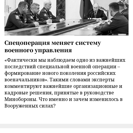
Спецоперация меняет систему
военного управления
«Фактически мы наблюдаем одно из важнейших
последствий специальной военной операции –
формирование нового поколения российских
военачальников». Такими словами эксперты
комментируют важнейшие организационные и
кадровые решения, принятые в руководстве
Минобороны. Что именно и зачем изменилось в
Вооруженных силах?