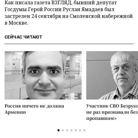
Как писала газета ВЗГЛЯД, бывший депутат
Госдумы Герой России Руслан Ямадаев был
застрелен 24 сентября на Смоленской набережной
в Москве.
СЕЙЧАС ЧИТАЮТ
Россия ничего не должна
Участник СВО Безрук
Армении
не раз признавали без
пропавшим»