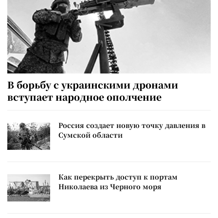
В борьбу с украинскими дронами
вступает народное ополчение
Россия создает новую точку давления в
Сумской области
Как перекрыть доступ к портам
Николаева из Черного моря