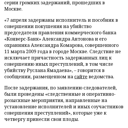
серии громких задержаний, прошедших в
Москве.
«7 апреля задержаны исполнитель и пособник в
совершении покушения на убийство
председателя правления коммерческого банка
«Конверс-Банк» Александра Антонова и его
охранника Александра Комарова, совершенного
11 марта 2009 года в городе Москве. Следствие не
исключает причастность задержанных лиц к
совершению иных преступлений, в том числе
убийству Руслана Ямадаева», – говорится в
сообщении, размещенном на
сайте
ведомства.
После задержания, по заявлению следователей,
были проведены «следственные и оперативно-
розыскные мероприятия, направленные на
установление исполнителей и иных соучастников
совершения преступлений», которые уже к
четвергу принесли свои плоды.