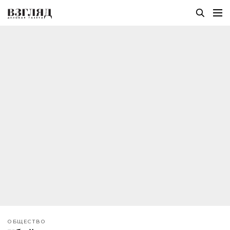
ОБЩЕСТВО