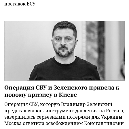
поставок ВСУ.
Операция СБУ и Зеленского привела к
новому кризису в Киеве
Операция СБУ, которую Владимир Зеленский
представлял как инструмент давления на Россию,
завершилась серьезными потерями для Украины.
Москва ответила освобождением Константиновки