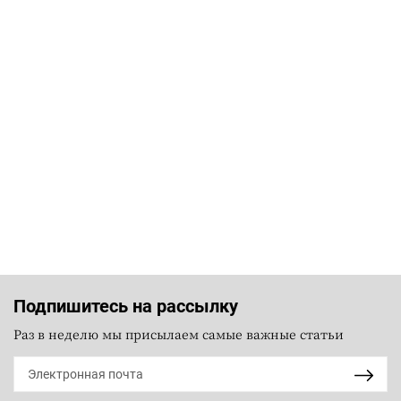
Подпишитесь на рассылку
Раз в неделю мы присылаем самые важные статьи