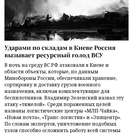
Ударами по складам в Киеве Россия
вызывает ресурсный голод ВСУ
В ночь на среду ВС РФ атаковали в Киеве и
области объекты, которые, по данным
Минобороны России, обеспечивали хранение,
сортировку и доставку грузов военного
назначения, включая комплектующие для
беспилотников. Владимир Зеленский назвал эту
атаку «тяжелой». Среди пораженных целей
названы логистические центры «МЛП-Чайка»,
«Новая почта», «Транс-логистик» и «Эпицентр».
По словам экспертов, уничтожение подобных
узлов способно осложнить работу всей системы