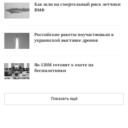
Как шли на смертельный риск летчики
ВМФ
Российские ракеты поучаствовали в
украинской выставке дронов
Як-130М готовят к охоте на
беспилотники
Показать ещё