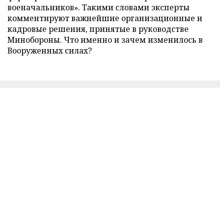
военачальников». Такими словами эксперты
комментируют важнейшие организационные и
кадровые решения, принятые в руководстве
Минобороны. Что именно и зачем изменилось в
Вооруженных силах?