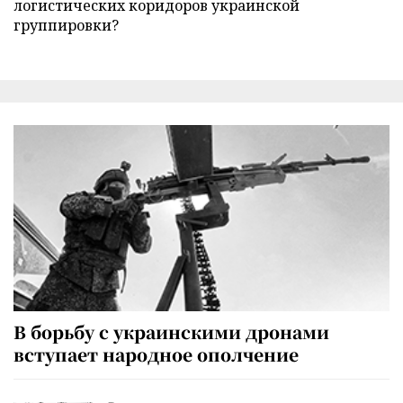
логистических коридоров украинской
группировки?
В борьбу с украинскими дронами
вступает народное ополчение