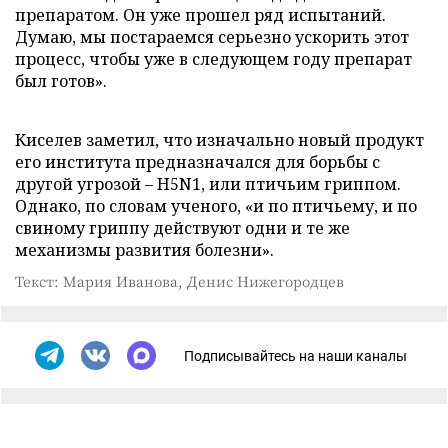
препаратом. Он уже прошел ряд испытаний.
Думаю, мы постараемся серьезно ускорить этот
процесс, чтобы уже в следующем году препарат
был готов».
Киселев заметил, что изначально новый продукт
его института предназначался для борьбы с
другой угрозой – H5N1, или птичьим гриппом.
Однако, по словам ученого, «и по птичьему, и по
свиному гриппу действуют одни и те же
механизмы развития болезни».
Текст: Мария Иванова, Денис Нижегородцев
Подписывайтесь на наши каналы