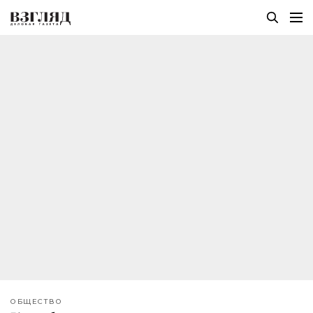
ОБЩЕСТВО