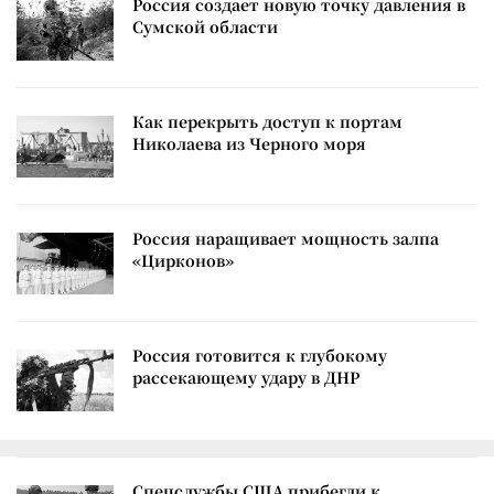
Россия создает новую точку давления в
Сумской области
Как перекрыть доступ к портам
Николаева из Черного моря
Россия наращивает мощность залпа
«Цирконов»
Россия готовится к глубокому
рассекающему удару в ДНР
Спецслужбы США прибегли к