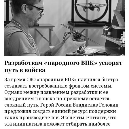
Разработкам «народного ВПК» ускорят
путь в войска
За время СВО «народный ВПК» научился быстро
создавать востребованные фронтом системы.
Однако между появлением разработки и ее
внедрением в войска по-прежнему остается
сложный путь. Герой России Владислав Головин
предложил создать единый ресурс поддержки
таких производителей. Эксперты считают, что
эта инициатива поможет отбирать наиболее