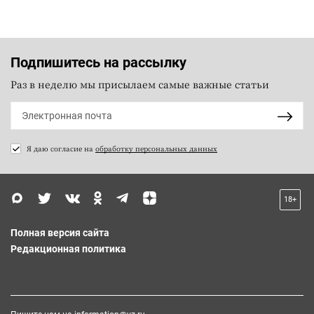
Подпишитесь на рассылку
Раз в неделю мы присылаем самые важные статьи
Я даю согласие на
обработку персональных данных
18+
Полная версия сайта
Редакционная политика