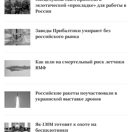
экзотической «прокладке» для работы в
России
Заводы Прибалтики умирают без
российского рынка
Как шли на смертельный риск летчики
ВМФ
Российские ракеты поучаствовали в
украинской выставке дронов
Як-130М готовят к охоте на
беспилотники