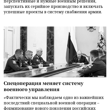
перспективные и нужные военным решения,
запускать их серийное производство и включать
успешные проекты в систему снабжения армии.
Спецоперация меняет систему
военного управления
«Фактически мы наблюдаем одно из важнейших
последствий специальной военной операции –
формирование нового поколения российских