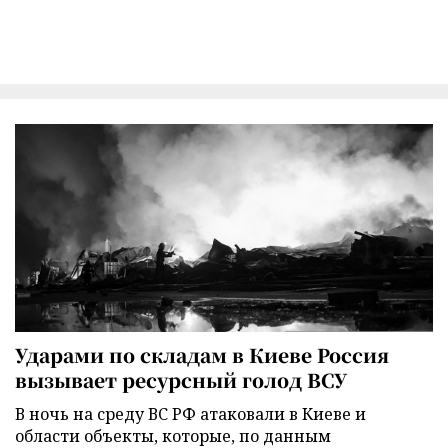
Ударами по складам в Киеве Россия
вызывает ресурсный голод ВСУ
В ночь на среду ВС РФ атаковали в Киеве и
области объекты, которые, по данным