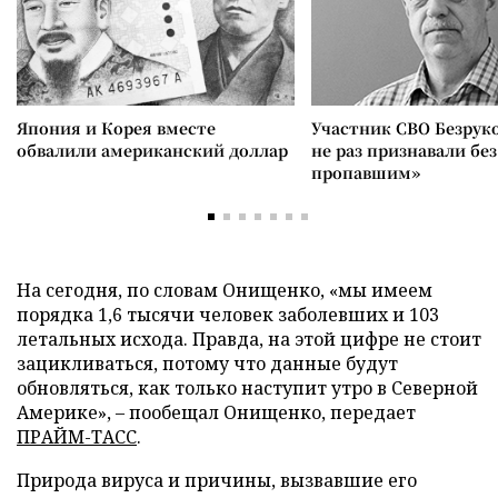
Япония и Корея вместе
Участник СВО Безрук
обвалили американский доллар
не раз признавали без
пропавшим»
На сегодня, по словам Онищенко, «мы имеем
порядка 1,6 тысячи человек заболевших и 103
летальных исхода. Правда, на этой цифре не стоит
зацикливаться, потому что данные будут
обновляться, как только наступит утро в Северной
Америке», – пообещал Онищенко, передает
ПРАЙМ-ТАСС
.
Природа вируса и причины, вызвавшие его