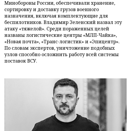
Минобороны России, обеспечивали хранение,
сортировку и доставку грузов военного
назначения, включая комплектующие для
беспилотников. Владимир Зеленский назвал эту
атаку «тяжелой». Среди пораженных целей
названы логистические центры «МЛП-Чайка»,
«Новая почта», «Транс-логистик» и «Эпицентр».
По словам экспертов, уничтожение подобных
узлов способно осложнить работу всей системы
поставок ВСУ.