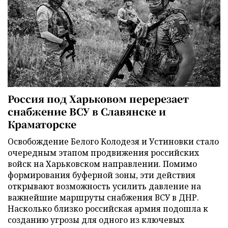
Россия под Харьковом перерезает
снабжение ВСУ в Славянске и
Краматорске
Освобождение Белого Колодезя и Устиновки стало
очередным этапом продвижения российских
войск на Харьковском направлении. Помимо
формирования буферной зоны, эти действия
открывают возможность усилить давление на
важнейшие маршруты снабжения ВСУ в ДНР.
Насколько близко российская армия подошла к
созданию угрозы для одного из ключевых