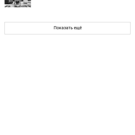
Показать ещё