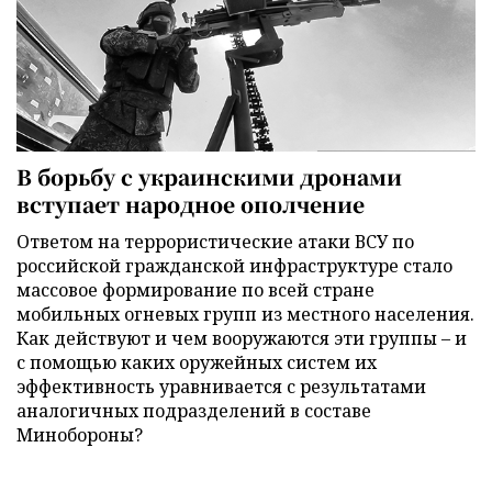
В борьбу с украинскими дронами
вступает народное ополчение
Ответом на террористические атаки ВСУ по
российской гражданской инфраструктуре стало
массовое формирование по всей стране
мобильных огневых групп из местного населения.
Как действуют и чем вооружаются эти группы – и
с помощью каких оружейных систем их
эффективность уравнивается с результатами
аналогичных подразделений в составе
Минобороны?