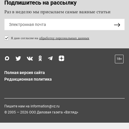
Подпишитесь на рассылку
Раз в неделю мы присылаем самые важные статьи
Я даю согласие на
обработку персональных данных
18+
Полная версия сайта
Редакционная политика
Пишите нам на
information@vz.ru
© 2005 — 2026 ООО Деловая газета «Взгляд»