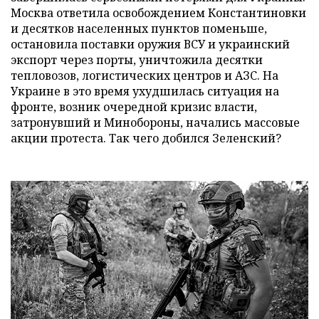
Москва ответила освобождением Константиновки
и десятков населенных пунктов поменьше,
остановила поставки оружия ВСУ и украинский
экспорт через порты, уничтожила десятки
тепловозов, логистических центров и АЗС. На
Украине в это время ухудшилась ситуация на
фронте, возник очередной кризис власти,
затронувший и Минобороны, начались массовые
акции протеста. Так чего добился Зеленский?