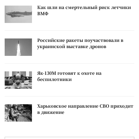
Как шли на смертельный риск летчики
ВМФ
Российские ракеты поучаствовали в
украинской выставке дронов
Як-130М готовят к охоте на
беспилотники
Харьковское направление СВО приходит
в движение