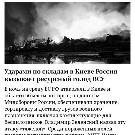
Ударами по складам в Киеве Россия
вызывает ресурсный голод ВСУ
В ночь на среду ВС РФ атаковали в Киеве и
области объекты, которые, по данным
Минобороны России, обеспечивали хранение,
сортировку и доставку грузов военного
назначения, включая комплектующие для
беспилотников. Владимир Зеленский назвал эту
атаку «тяжелой». Среди пораженных целей