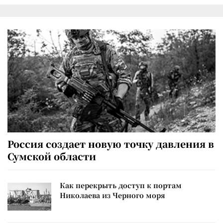
Россия создает новую точку давления в
Сумской области
Как перекрыть доступ к портам
Николаева из Черного моря