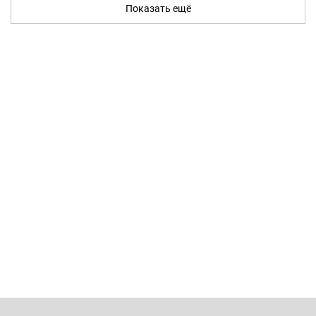
Показать ещё