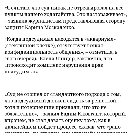
«Я считаю, что суд никак не отреагировал на все
пункты нашего ходатайства. Это настораживает»,
– заявила журналистам представляющая сторону
защиты Карина Москаленко.
«Когда подсудимые находятся в «аквариуме»
(стеклянной клетке), отсутствует всякая
конфиденциальность общения», – отметила, в
свою очередь, Елена Липцер, заключив, что
«происходит комплекс нарушения прав
подсудимых».
«Суд не отошел от стандартного подхода о том,
что подсудимый должен сидеть за решеткой,
хотя и потерпевшие признали, что это не
обязательно», – заявил Вадим Клювгант, который,
впрочем, не стал давать оценку тому, как в
дальнейшем пойдет процесс, сказав, что «рано