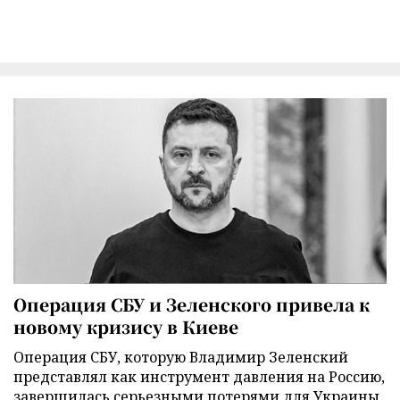
Операция СБУ и Зеленского привела к
новому кризису в Киеве
Операция СБУ, которую Владимир Зеленский
представлял как инструмент давления на Россию,
завершилась серьезными потерями для Украины.