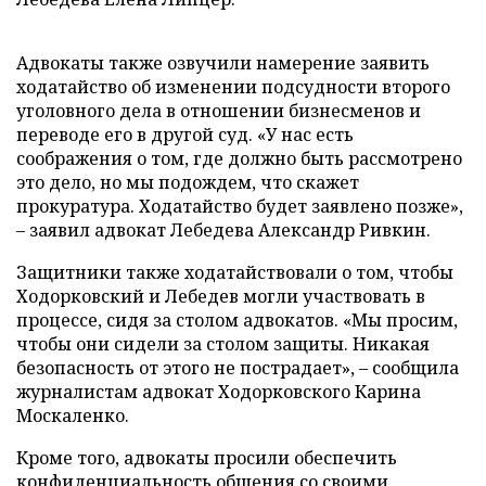
Адвокаты также озвучили намерение заявить
ходатайство об изменении подсудности второго
уголовного дела в отношении бизнесменов и
переводе его в другой суд. «У нас есть
соображения о том, где должно быть рассмотрено
это дело, но мы подождем, что скажет
прокуратура. Ходатайство будет заявлено позже»,
– заявил адвокат Лебедева Александр Ривкин.
Защитники также ходатайствовали о том, чтобы
Ходорковский и Лебедев могли участвовать в
процессе, сидя за столом адвокатов. «Мы просим,
чтобы они сидели за столом защиты. Никакая
безопасность от этого не пострадает», – сообщила
журналистам адвокат Ходорковского Карина
Москаленко.
Кроме того, адвокаты просили обеспечить
конфиденциальность общения со своими