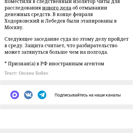
поместили в следственный изолятор Читы для
расследования
нового дела
об отмывании
денежных средств. В конце февраля
Ходорковский и Лебедев были этапированы в
Москву.
Следующее заседание суда по этому делу пройдет
в среду. Защита считает, что разбирательство
может затянуться больше чем на полгода.
* Признан(а) в РФ иностранным агентом
Текст: Оксана Бойко
Подписывайтесь на наши каналы