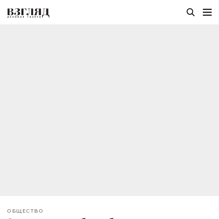
ОБЩЕСТВО