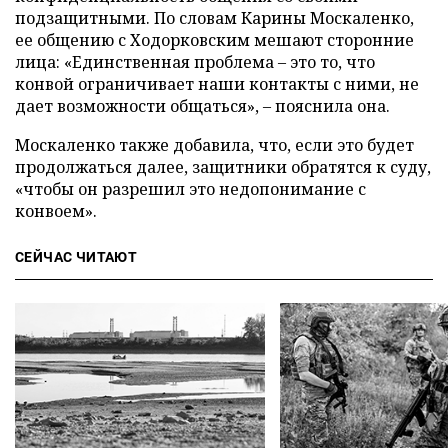
подзащитными. По словам Карины Москаленко,
ее общению с Ходорковским мешают сторонние
лица: «Единственная проблема – это то, что
конвой ограничивает наши контакты с ними, не
дает возможности общаться», – пояснила она.
Москаленко также добавила, что, если это будет
продолжаться далее, защитники обратятся к суду,
«чтобы он разрешил это недопонимание с
конвоем».
СЕЙЧАС ЧИТАЮТ