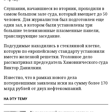
Слушания, начавшиеся во вторник, проходили в
самом большом зале суда, который вмещает до 50
человек. Для журналистов был подготовлен еще
один зал, в котором были установлены три
большие телевизионные плазменные панели,
транслирующие заседание.
Подсудимые находились в стеклянной клетке,
которую по европейскому стандарту установили
вместо железной решетки. Уголовное дело
рассматривал председатель Хамовнического суда
Виктор Данилкин.
Известно, что в рамках нового дела
потерпевшими заявлены иски на сумму более 170
млрд рублей от двух нефтекомпаний.
НА ЭТУ ТЕМУ