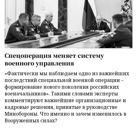
Спецоперация меняет систему
военного управления
«Фактически мы наблюдаем одно из важнейших
последствий специальной военной операции –
формирование нового поколения российских
военачальников». Такими словами эксперты
комментируют важнейшие организационные и
кадровые решения, принятые в руководстве
Минобороны. Что именно и зачем изменилось в
Вооруженных силах?