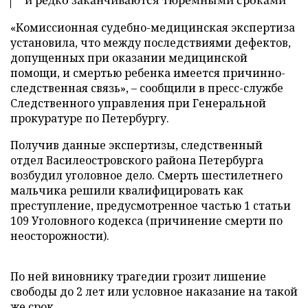
«Комиссионная судебно-медицинская экспертиза
установила, что между последствиями дефектов,
допущенных при оказании медицинской
помощи, и смертью ребенка имеется причинно-
следственная связь», – сообщили в пресс-службе
Следственного управления при Генеральной
прокуратуре по Петербургу.
Получив данные экспертизы, следственный
отдел Василеостровского района Петербурга
возбудил уголовное дело. Смерть шестилетнего
мальчика решили квалифицировать как
преступление, предусмотренное частью 1 статьи
109 Уголовного кодекса (причинение смерти по
неосторожности).
По ней виновнику трагедии грозит лишение
свободы до 2 лет или условное наказание на такой
же срок.