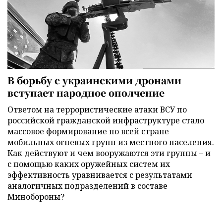
В борьбу с украинскими дронами
вступает народное ополчение
Ответом на террористические атаки ВСУ по
российской гражданской инфраструктуре стало
массовое формирование по всей стране
мобильных огневых групп из местного населения.
Как действуют и чем вооружаются эти группы – и
с помощью каких оружейных систем их
эффективность уравнивается с результатами
аналогичных подразделений в составе
Минобороны?