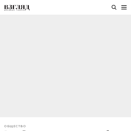
ОБЩЕСТВО