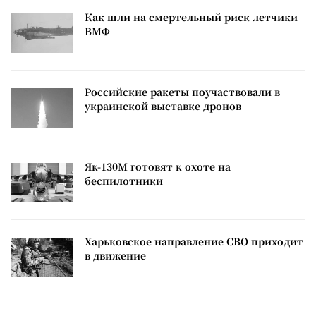
Как шли на смертельный риск летчики
ВМФ
Российские ракеты поучаствовали в
украинской выставке дронов
Як-130М готовят к охоте на
беспилотники
Харьковское направление СВО приходит
в движение