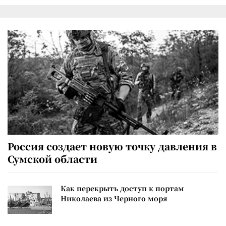
Россия создает новую точку давления в
Сумской области
Как перекрыть доступ к портам
Николаева из Черного моря