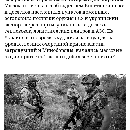
Москва ответила освобождением Константиновки
и десятков населенных пунктов поменьше,
остановила поставки оружия ВСУ и украинский
экспорт через порты, уничтожила десятки
тепловозов, логистических центров и АЗС. На
Украине в это время ухудшилась ситуация на
фронте, возник очередной кризис власти,
затронувший и Минобороны, начались массовые
акции протеста. Так чего добился Зеленский?