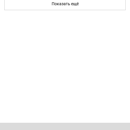
Показать ещё