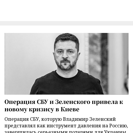
Операция СБУ и Зеленского привела к
новому кризису в Киеве
Операция СБУ, которую Владимир Зеленский
представлял как инструмент давления на Россию,
завершилась серьезными потерями для Украины.