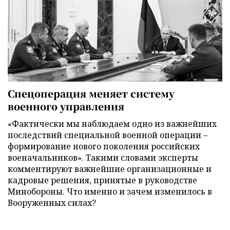
Спецоперация меняет систему
военного управления
«Фактически мы наблюдаем одно из важнейших
последствий специальной военной операции –
формирование нового поколения российских
военачальников». Такими словами эксперты
комментируют важнейшие организационные и
кадровые решения, принятые в руководстве
Минобороны. Что именно и зачем изменилось в
Вооруженных силах?