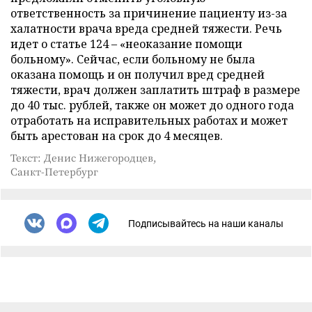
ответственность за причинение пациенту из-за
халатности врача вреда средней тяжести. Речь
идет о статье 124 – «неоказание помощи
больному». Сейчас, если больному не была
оказана помощь и он получил вред средней
тяжести, врач должен заплатить штраф в размере
до 40 тыс. рублей, также он может до одного года
отработать на исправительных работах и может
быть арестован на срок до 4 месяцев.
Текст: Денис Нижегородцев,
Санкт-Петербург
Подписывайтесь на наши каналы