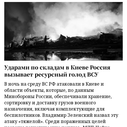
Ударами по складам в Киеве Россия
вызывает ресурсный голод ВСУ
В ночь на среду ВС РФ атаковали в Киеве и
области объекты, которые, по данным
Минобороны России, обеспечивали хранение,
сортировку и доставку грузов военного
назначения, включая комплектующие для
беспилотников. Владимир Зеленский назвал эту
атаку «тяжелой». Среди пораженных целей