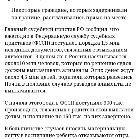
Некоторые граждане, которых задерживали
на границе, расплачивались прямо на месте
Главный судебный пристав РФ сообщил, что
ежегодно в Федеральную службу судебных
приставов (ФССП) поступает порядка 1,5 млн
исходных документов, связанных с взысканием
алиментов. В целом же в России насчитывается
около10 млн человек, которые по решению судов
должны выплачивать алименты. Этих денег ждут
около 4,5 млн детей, родители которых развелись.
Почти в половине случаев разводов алименты не
выплачиваются.
С начала этого года в ФССП поступило 300 тыс.
производств, связанных с родительской выплатой
детям, исполнение по 160 тыс. из них завершено.
В большинстве случаев вносить материальную
лепту в воспитание ребенка отказываются отцы.