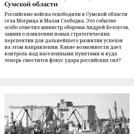
Сумской области
Российские войска освободили в Сумской области
села Могрица и Малая Слободка. Это событие
особо отметил министр обороны Андрей Белоусов,
заявив о появлении новых стратегических
перспектив для дальнейшего развития успехов
на этом направлении. Какие возможности дает
контроль над населенными пунктами и куда
теперь сместится фокус удара российских сил?