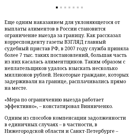
Еще одним наказанием для уклоняющегося от
выплаты алиментов в России становится
ограничение выезда за границу. Как рассказал
корреспонденту газеты ВЗГЛЯД главный
судебный пристав РФ, в 2007 году служба приняла
более 7 тыс. таких постановлений, большая часть
из них касалась алиментщиков. Таким образом с
неплательщиков удалось взыскать несколько
миллионов рублей. Некоторые граждане, которых
задерживали на границе, расплачивались прямо
на месте.
«Мера по ограничению выезда работает
эффективно», – констатировал Винниченко.
Одним из способов компенсации задолженности
в единичных случаях – в частности, в
Нижегородской области и Санкт-Петербурге –