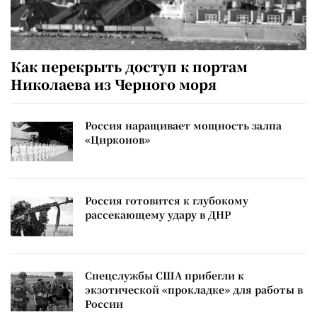
Как перекрыть доступ к портам
Николаева из Черного моря
Россия наращивает мощность залпа
«Цирконов»
Россия готовится к глубокому
рассекающему удару в ДНР
Спецслужбы США прибегли к
экзотической «прокладке» для работы в
России