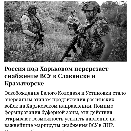
Россия под Харьковом перерезает
снабжение ВСУ в Славянске и
Краматорске
Освобождение Белого Колодезя и Устиновки стало
очередным этапом продвижения российских
войск на Харьковском направлении. Помимо
формирования буферной зоны, эти действия
открывают возможность усилить давление на
важнейшие маршруты снабжения ВСУ в ДНР.