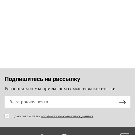
Подпишитесь на рассылку
Раз в неделю мы присылаем самые важные статьи
Я даю согласие на
обработку персональных данных