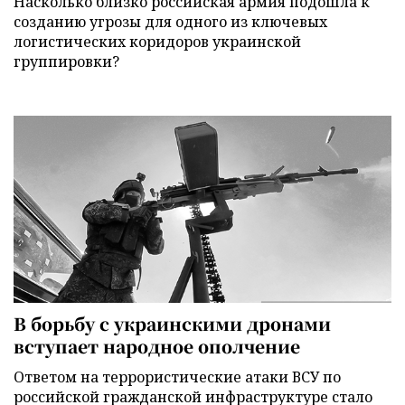
Насколько близко российская армия подошла к
созданию угрозы для одного из ключевых
логистических коридоров украинской
группировки?
В борьбу с украинскими дронами
вступает народное ополчение
Ответом на террористические атаки ВСУ по
российской гражданской инфраструктуре стало