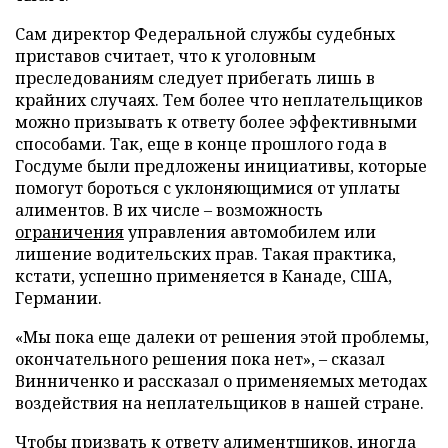
Сам директор Федеральной службы судебных
приставов считает, что к уголовным
преследованиям следует прибегать лишь в
крайних случаях. Тем более что неплательщиков
можно призывать к ответу более эффективными
способами. Так, еще в конце прошлого года в
Госдуме были предложены инициативы, которые
помогут бороться с уклоняющимися от уплаты
алиментов. В их числе – возможность
ограничения
управления автомобилем или
лишение водительских прав. Такая практика,
кстати, успешно применяется в Канаде, США,
Германии.
«Мы пока еще далеки от решения этой проблемы,
окончательного решения пока нет», – сказал
Винниченко и рассказал о применяемых методах
воздействия на неплательщиков в нашей стране.
Чтобы призвать к ответу алиментщиков, иногда