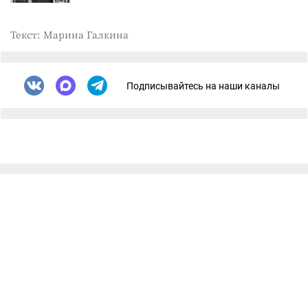
Текст: Марина Галкина
Подписывайтесь на наши каналы