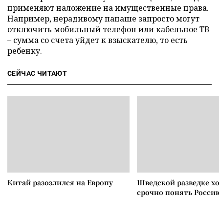
применяют наложение на имущественные права.
Например, нерадивому папаше запросто могут
отключить мобильный телефон или кабельное ТВ
– сумма со счета уйдет к взыскателю, то есть
ребенку.
СЕЙЧАС ЧИТАЮТ
Китай разозлился на Европу
Шведской разведке х
срочно понять Росси