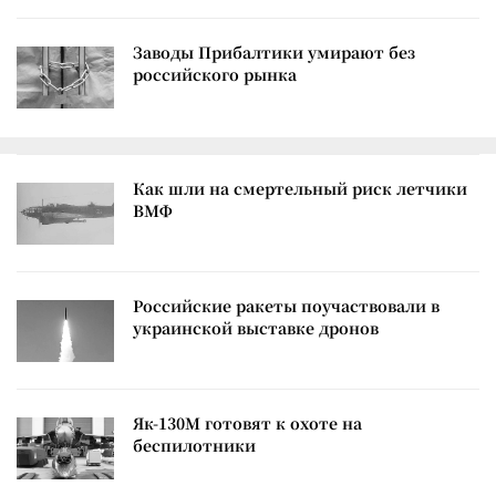
Заводы Прибалтики умирают без
российского рынка
Как шли на смертельный риск летчики
ВМФ
Российские ракеты поучаствовали в
украинской выставке дронов
Як-130М готовят к охоте на
беспилотники