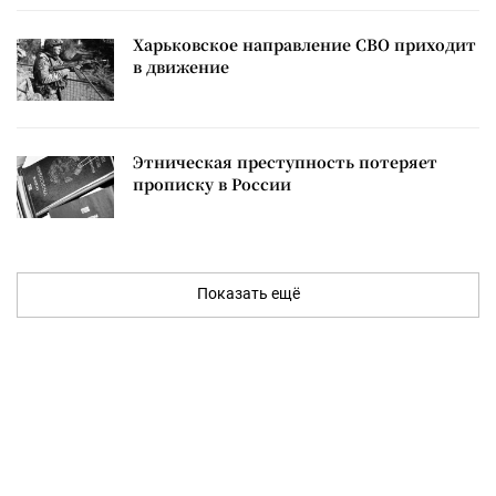
Харьковское направление СВО приходит
в движение
Этническая преступность потеряет
прописку в России
Показать ещё