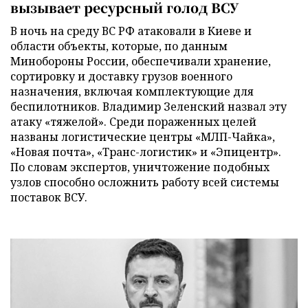
вызывает ресурсный голод ВСУ
В ночь на среду ВС РФ атаковали в Киеве и
области объекты, которые, по данным
Минобороны России, обеспечивали хранение,
сортировку и доставку грузов военного
назначения, включая комплектующие для
беспилотников. Владимир Зеленский назвал эту
атаку «тяжелой». Среди пораженных целей
названы логистические центры «МЛП-Чайка»,
«Новая почта», «Транс-логистик» и «Эпицентр».
По словам экспертов, уничтожение подобных
узлов способно осложнить работу всей системы
поставок ВСУ.