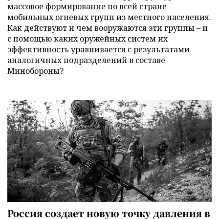
массовое формирование по всей стране
мобильных огневых групп из местного населения.
Как действуют и чем вооружаются эти группы – и
с помощью каких оружейных систем их
эффективность уравнивается с результатами
аналогичных подразделений в составе
Минобороны?
Россия создает новую точку давления в