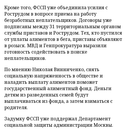
Кроме того, ФССП уже объединила усилия с
Рострудом в вопросе приема на работу
безработных неплательщиков. Договоры уже
подписаны между 31 территориальным органом
службы приставов и Рострудом. Тех, кто пустился
от уплаты алиментов в бега, приставы объявляют
в розыск. МВД и Генпрокуратура выразили
готовность содействовать в поиске
неплательщиков.
По мнению Николая Винниченко, снять
социальную напряженность в обществе и
наладить выплату алиментов поможет
государственный алиментный фонд. Деньги
детям из разведенных семей будут
выплачиваться из фонда, а затем взиматься с
родителя.
Задумку ФССП уже поддержал Департамент
социальной защиты администрации Москвы.