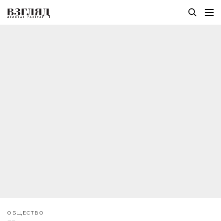
ОБЩЕСТВО