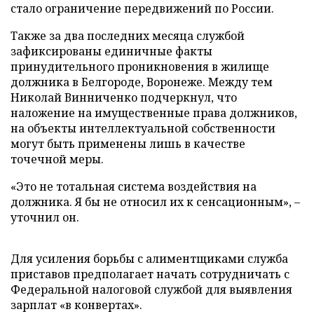
стало ограничение передвижений по России.
Также за два последних месяца службой
зафиксированы единичные факты
принудительного проникновения в жилище
должника в Белгороде, Воронеже. Между тем
Николай Винниченко подчеркнул, что
наложение на имущественные права должников,
на объекты интеллектуальной собственности
могут быть применены лишь в качестве
точечной меры.
«Это не тотальная система воздействия на
должника. Я бы не относил их к сенсационным», –
уточнил он.
Для усиления борьбы с алиментщиками служба
приставов предполагает начать сотрудничать с
Федеральной налоговой службой для выявления
зарплат «в конвертах».