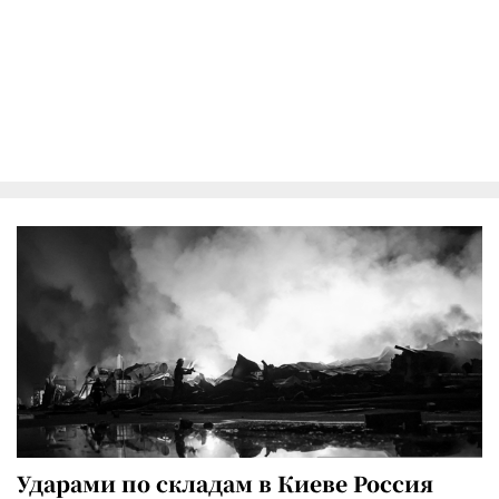
Ударами по складам в Киеве Россия