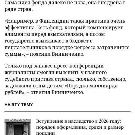
Сама идея фонда далеко не нова, она внедрена в
ряде стран.
«Например, в Финляндии такая практика очень
эффективна. Есть фонд, который компенсирует
алименты перед взыскателями, а потом
государство взыскивает в бюджет с
неплательщиков в порядке регресса затраченные
суммы», – пояснил Винниченко.
Только под занавес пресс-конференции
журналисты смогли выяснить у главного
судебного пристава страны, сколько, собственно,
задолжали отцы детям: «Порядка миллиарда
рублей», – ответил Винниченко.
НА ЭТУ ТЕМУ
Вступление в наследство в 2026 году:
порядок оформления, сроки и размер
пошлин