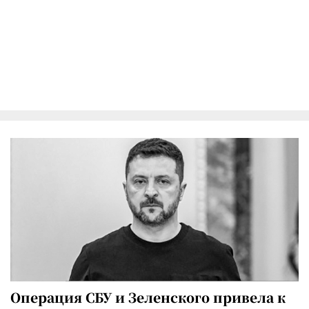
Операция СБУ и Зеленского привела к