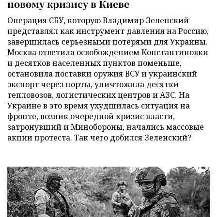
новому кризису в Киеве
Операция СБУ, которую Владимир Зеленский
представлял как инструмент давления на Россию,
завершилась серьезными потерями для Украины.
Москва ответила освобождением Константиновки
и десятков населенных пунктов поменьше,
остановила поставки оружия ВСУ и украинский
экспорт через порты, уничтожила десятки
тепловозов, логистических центров и АЗС. На
Украине в это время ухудшилась ситуация на
фронте, возник очередной кризис власти,
затронувший и Минобороны, начались массовые
акции протеста. Так чего добился Зеленский?