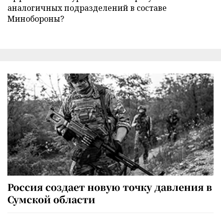
аналогичных подразделений в составе
Минобороны?
Россия создает новую точку давления в
Сумской области