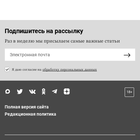
Подпишитесь на рассылку
Раз в неделю мы присылаем самые важные статьи
Я даю согласие на
обработку персональных данных
18+
Полная версия сайта
Редакционная политика