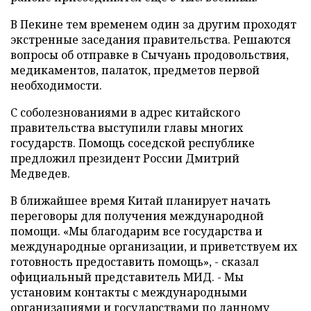
В Пекине тем временем один за другим проходят
экстренные заседания правительства. Решаются
вопросы об отправке в Сычуань продовольствия,
медикаментов, палаток, предметов первой
необходимости.
С соболезнованиями в адрес китайского
правительства выступили главы многих
государств. Помощь соседской республике
предложил президент России Дмитрий
Медведев.
В ближайшее время Китай планирует начать
переговоры для получения международной
помощи. «Мы благодарим все государства и
международные организации, и приветствуем их
готовность предоставить помощь», - сказал
официальный представитель МИД. - Мы
установим контакты с международными
организациями и государствами по данному