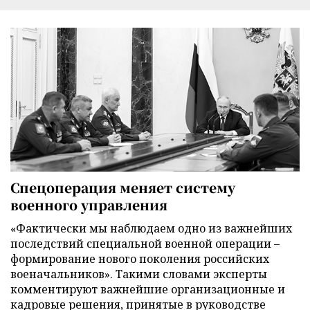
Спецоперация меняет систему
военного управления
«Фактически мы наблюдаем одно из важнейших
последствий специальной военной операции –
формирование нового поколения российских
военачальников». Такими словами эксперты
комментируют важнейшие организационные и
кадровые решения, принятые в руководстве