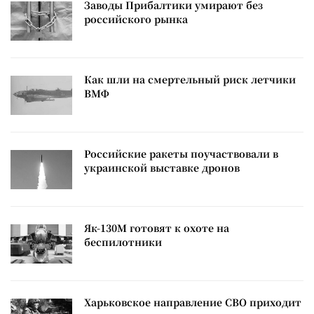
Заводы Прибалтики умирают без
российского рынка
Как шли на смертельный риск летчики
ВМФ
Российские ракеты поучаствовали в
украинской выставке дронов
Як-130М готовят к охоте на
беспилотники
Харьковское направление СВО приходит