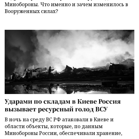
Минобороны. Что именно и зачем изменилось в
Вооруженных силах?
Ударами по складам в Киеве Россия
вызывает ресурсный голод ВСУ
В ночь на среду ВС РФ атаковали в Киеве и
области объекты, которые, по данным
Минобороны России, обеспечивали хранение,