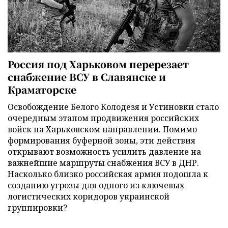
Россия под Харьковом перерезает
снабжение ВСУ в Славянске и
Краматорске
Освобождение Белого Колодезя и Устиновки стало
очередным этапом продвижения российских
войск на Харьковском направлении. Помимо
формирования буферной зоны, эти действия
открывают возможность усилить давление на
важнейшие маршруты снабжения ВСУ в ДНР.
Насколько близко российская армия подошла к
созданию угрозы для одного из ключевых
логистических коридоров украинской
группировки?