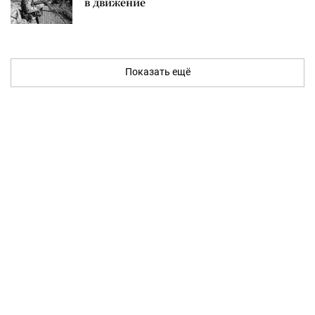
в движение
Показать ещё