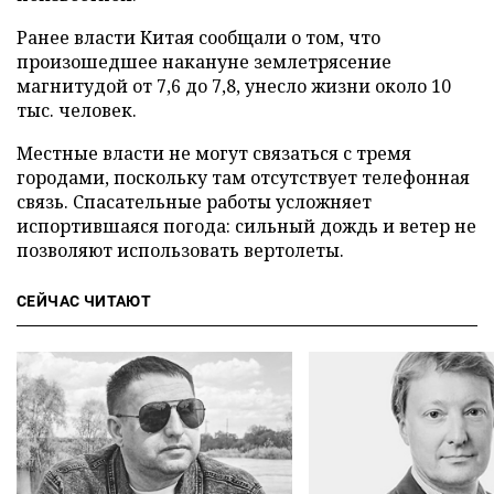
Ранее власти Китая сообщали о том, что
произошедшее накануне землетрясение
магнитудой от 7,6 до 7,8, унесло жизни около 10
тыс. человек.
Местные власти не могут связаться с тремя
городами, поскольку там отсутствует телефонная
связь. Спасательные работы усложняет
испортившаяся погода: сильный дождь и ветер не
позволяют использовать вертолеты.
СЕЙЧАС ЧИТАЮТ