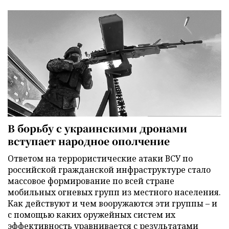
В борьбу с украинскими дронами
вступает народное ополчение
Ответом на террористические атаки ВСУ по
российской гражданской инфраструктуре стало
массовое формирование по всей стране
мобильных огневых групп из местного населения.
Как действуют и чем вооружаются эти группы – и
с помощью каких оружейных систем их
эффективность уравнивается с результатами