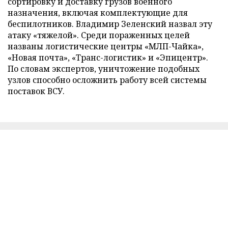
сортировку и доставку грузов военного
назначения, включая комплектующие для
беспилотников. Владимир Зеленский назвал эту
атаку «тяжелой». Среди пораженных целей
названы логистические центры «МЛП-Чайка»,
«Новая почта», «Транс-логистик» и «Эпицентр».
По словам экспертов, уничтожение подобных
узлов способно осложнить работу всей системы
поставок ВСУ.