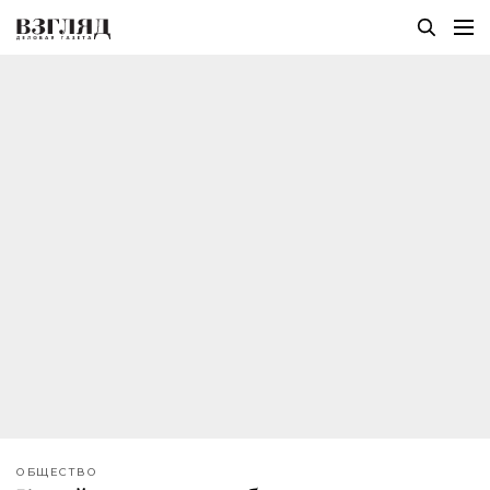
ОБЩЕСТВО