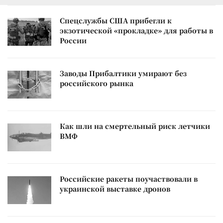
Спецслужбы США прибегли к
экзотической «прокладке» для работы в
России
Заводы Прибалтики умирают без
российского рынка
Как шли на смертельный риск летчики
ВМФ
Российские ракеты поучаствовали в
украинской выставке дронов