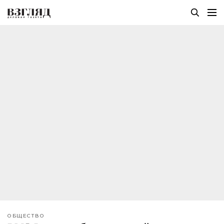
ОБЩЕСТВО