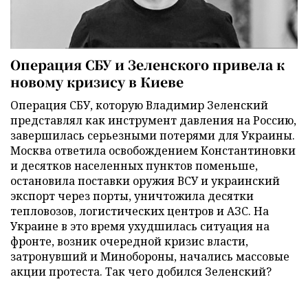
Операция СБУ и Зеленского привела к
новому кризису в Киеве
Операция СБУ, которую Владимир Зеленский
представлял как инструмент давления на Россию,
завершилась серьезными потерями для Украины.
Москва ответила освобождением Константиновки
и десятков населенных пунктов поменьше,
остановила поставки оружия ВСУ и украинский
экспорт через порты, уничтожила десятки
тепловозов, логистических центров и АЗС. На
Украине в это время ухудшилась ситуация на
фронте, возник очередной кризис власти,
затронувший и Минобороны, начались массовые
акции протеста. Так чего добился Зеленский?