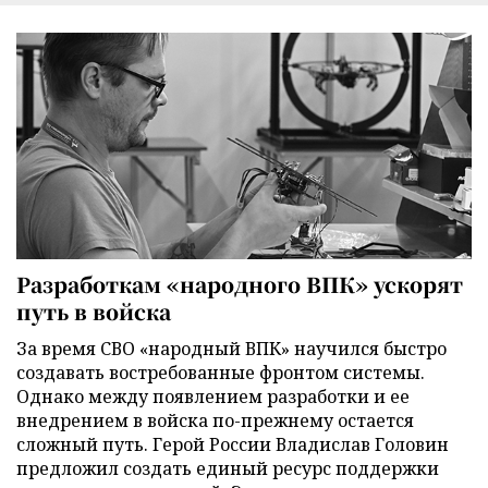
Разработкам «народного ВПК» ускорят
путь в войска
За время СВО «народный ВПК» научился быстро
создавать востребованные фронтом системы.
Однако между появлением разработки и ее
внедрением в войска по-прежнему остается
сложный путь. Герой России Владислав Головин
предложил создать единый ресурс поддержки