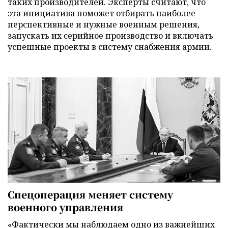
таких производителей. Эксперты считают, что
эта инициатива поможет отбирать наиболее
перспективные и нужные военным решения,
запускать их серийное производство и включать
успешные проекты в систему снабжения армии.
Спецоперация меняет систему
военного управления
«Фактически мы наблюдаем одно из важнейших