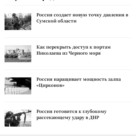
Россия создает новую точку давления в
Сумской области
Как перекрыть доступ к портам
Николаева из Черного моря
Россия наращивает мощность залпа
«Цирконов»
Россия готовится к глубокому
рассекающему удару в ДНР