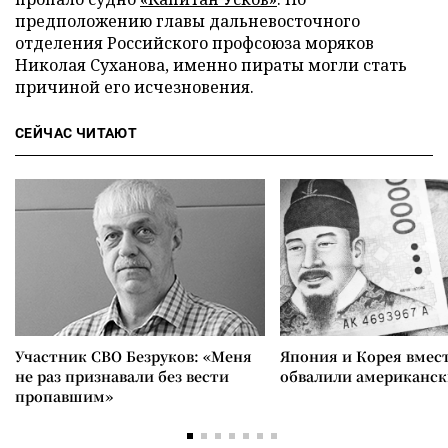
предположению главы дальневосточного
отделения Российского профсоюза моряков
Николая Суханова, именно пираты могли стать
причиной его исчезновения.
СЕЙЧАС ЧИТАЮТ
Участник СВО Безруков: «Меня
Япония и Корея вмес
не раз признавали без вести
обвалили американск
пропавшим»