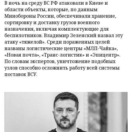
В ночь на среду ВС РФ атаковали в Киеве и
области объекты, которые, по данным
Минобороны России, обеспечивали хранение,
сортировку и доставку грузов военного
назначения, включая комплектующие для
беспилотников. Владимир Зеленский назвал эту
атаку «тяжелой». Среди пораженных целей
названы логистические центры «МЛП-Чайка»,
«Новая почта», «Транс-логистик» и «Эпицентр».
По словам экспертов, уничтожение подобных
узлов способно осложнить работу всей системы
поставок ВСУ.