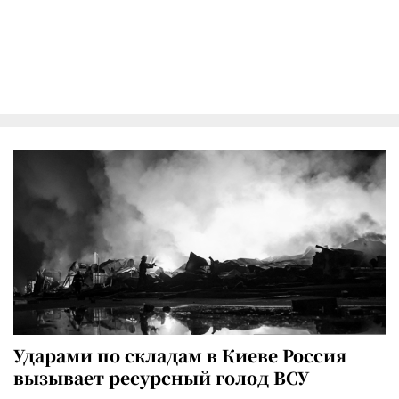
Ударами по складам в Киеве Россия
вызывает ресурсный голод ВСУ