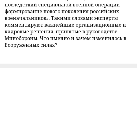
последствий специальной военной операции –
формирование нового поколения российских
военачальников». Такими словами эксперты
комментируют важнейшие организационные и
кадровые решения, принятые в руководстве
Минобороны. Что именно и зачем изменилось в
Вооруженных силах?