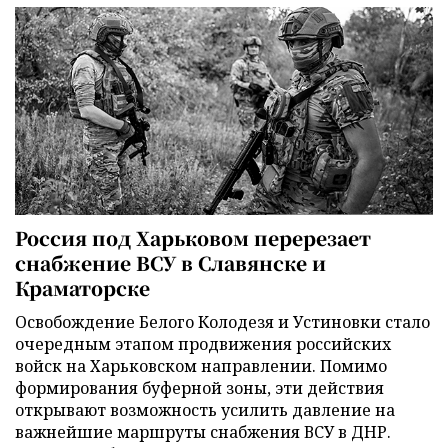
Россия под Харьковом перерезает
снабжение ВСУ в Славянске и
Краматорске
Освобождение Белого Колодезя и Устиновки стало
очередным этапом продвижения российских
войск на Харьковском направлении. Помимо
формирования буферной зоны, эти действия
открывают возможность усилить давление на
важнейшие маршруты снабжения ВСУ в ДНР.