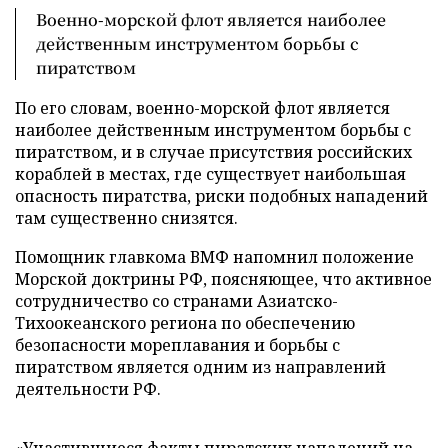
Военно-морской флот является наиболее
действенным инструментом борьбы с
пиратством
По его словам, военно-морской флот является
наиболее действенным инструментом борьбы с
пиратством, и в случае присутствия российских
кораблей в местах, где существует наибольшая
опасность пиратства, риски подобных нападений
там существенно снизятся.
Помощник главкома ВМФ напомнил положение
Морской доктрины РФ, поясняющее, что активное
сотрудничество со странами Азиатско-
Тихоокеанского региона по обеспечению
безопасности мореплавания и борьбы с
пиратством является одним из направлений
деятельности РФ.