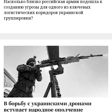
Насколько близко российская армия подошла к
созданию угрозы для одного из ключевых
логистических коридоров украинской
группировки?
В борьбу с украинскими дронами
вступает народное ополчение