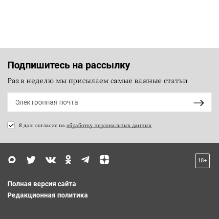
Подпишитесь на рассылку
Раз в неделю мы присылаем самые важные статьи
Я даю согласие на
обработку персональных данных
18+
Полная версия сайта
Редакционная политика