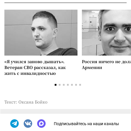
«Я учился заново дышать».
Россия ничего не дол
Ветеран СВО рассказал, как
Армении
жить с инвалидностью
Текст: Оксана Бойко
Подписывайтесь на наши каналы