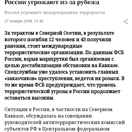
России угрожают из-за рубежа
России угрожают международные террористы
27 ноября 2008, 13:36
За терактом в Северной Осетии, в результате
которого погибли 12 человек и 43 получили
ранения, стоят международные
террористические организации. По данным ФСБ
России, взрыв маршрутки был организован с
целью дестабилизации обстановки на Кавказе.
Спецслужбам уже удалось установить главных
«заказчиков» преступления, ведется их розыск. В
то же время ФСБ предупреждает, что уровень
террористической угрозы в России продолжает
оставаться высоким.
Ситуация в России, в частности на Северном
Кавказе, обсуждалась на совещании
руководителей антитеррористических комиссий
субъектов РФ в Центральном федеральном