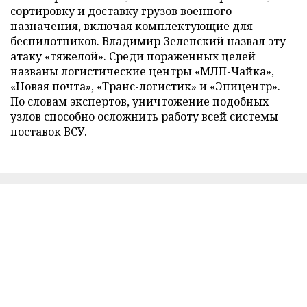
сортировку и доставку грузов военного
назначения, включая комплектующие для
беспилотников. Владимир Зеленский назвал эту
атаку «тяжелой». Среди пораженных целей
названы логистические центры «МЛП-Чайка»,
«Новая почта», «Транс-логистик» и «Эпицентр».
По словам экспертов, уничтожение подобных
узлов способно осложнить работу всей системы
поставок ВСУ.