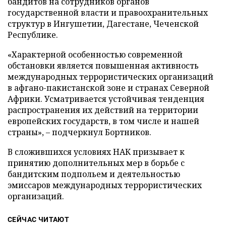
бандитов на сотрудников органов
государственной власти и правоохранительных
структур в Ингушетии, Дагестане, Чеченской
Республике.
«Характерной особенностью современной
обстановки является повышенная активность
международных террористических организаций
в афгано-пакистанской зоне и странах Северной
Африки. Усматривается устойчивая тенденция
распространения их действий на территории
европейских государств, в том числе и нашей
страны», – подчеркнул Бортников.
В сложившихся условиях НАК призывает к
принятию дополнительных мер в борьбе с
бандитским подпольем и деятельностью
эмиссаров международных террористических
организаций.
СЕЙЧАС ЧИТАЮТ