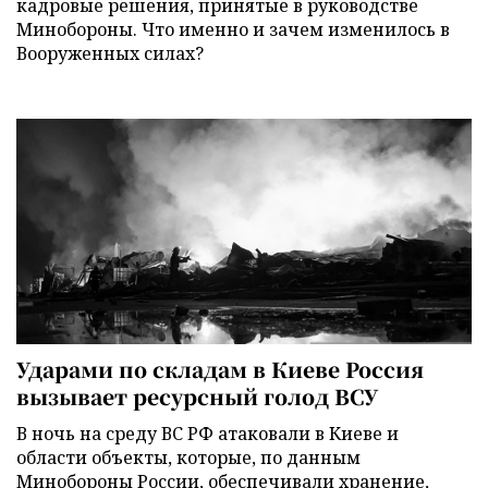
кадровые решения, принятые в руководстве
Минобороны. Что именно и зачем изменилось в
Вооруженных силах?
Ударами по складам в Киеве Россия
вызывает ресурсный голод ВСУ
В ночь на среду ВС РФ атаковали в Киеве и
области объекты, которые, по данным
Минобороны России, обеспечивали хранение,