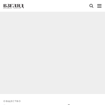
ОБЩЕСТВО