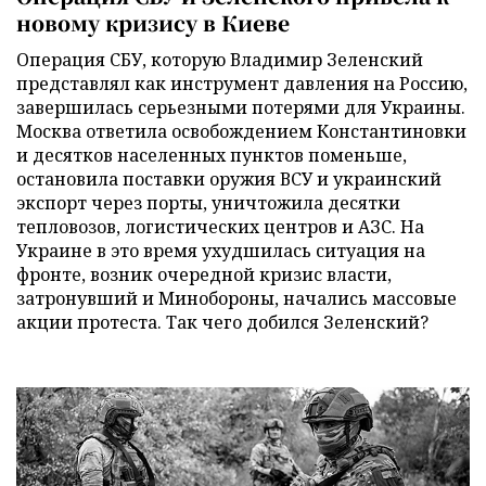
новому кризису в Киеве
Операция СБУ, которую Владимир Зеленский
представлял как инструмент давления на Россию,
завершилась серьезными потерями для Украины.
Москва ответила освобождением Константиновки
и десятков населенных пунктов поменьше,
остановила поставки оружия ВСУ и украинский
экспорт через порты, уничтожила десятки
тепловозов, логистических центров и АЗС. На
Украине в это время ухудшилась ситуация на
фронте, возник очередной кризис власти,
затронувший и Минобороны, начались массовые
акции протеста. Так чего добился Зеленский?