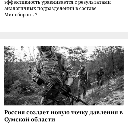
эффективность уравнивается с результатами
аналогичных подразделений в составе
Минобороны?
Россия создает новую точку давления в
Сумской области