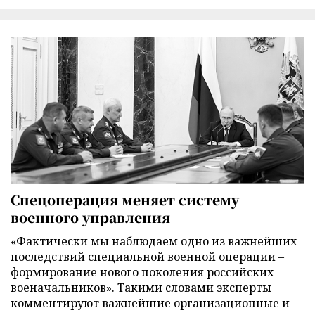
Спецоперация меняет систему
военного управления
«Фактически мы наблюдаем одно из важнейших
последствий специальной военной операции –
формирование нового поколения российских
военачальников». Такими словами эксперты
комментируют важнейшие организационные и