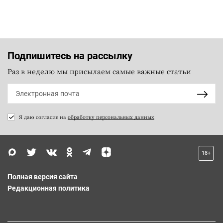
Подпишитесь на рассылку
Раз в неделю мы присылаем самые важные статьи
Я даю согласие на
обработку персональных данных
18+
Полная версия сайта
Редакционная политика