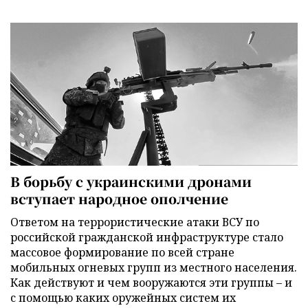
В борьбу с украинскими дронами
вступает народное ополчение
Ответом на террористические атаки ВСУ по
российской гражданской инфраструктуре стало
массовое формирование по всей стране
мобильных огневых групп из местного населения.
Как действуют и чем вооружаются эти группы – и
с помощью каких оружейных систем их