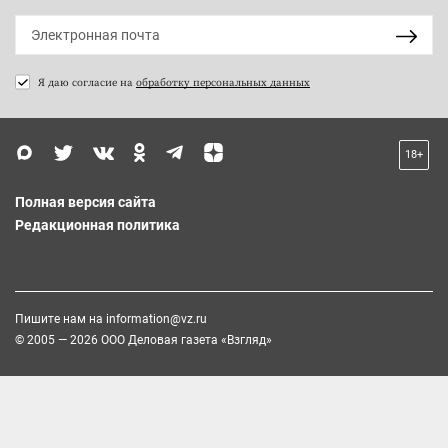
Я даю согласие на
обработку персональных данных
18+
Полная версия сайта
Редакционная политика
Пишите нам на
information@vz.ru
© 2005 — 2026 ООО Деловая газета «Взгляд»