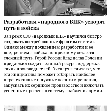
Разработкам «народного ВПК» ускорят
путь в войска
За время СВО «народный ВПК» научился быстро
создавать востребованные фронтом системы.
Однако между появлением разработки и ее
внедрением в войска по-прежнему остается
сложный путь. Герой России Владислав Головин
предложил создать единый ресурс поддержки
таких производителей. Эксперты считают, что
эта инициатива поможет отбирать наиболее
перспективные и нужные военным решения,
запускать их серийное производство и включать
успешные проекты в систему снабжения армии.