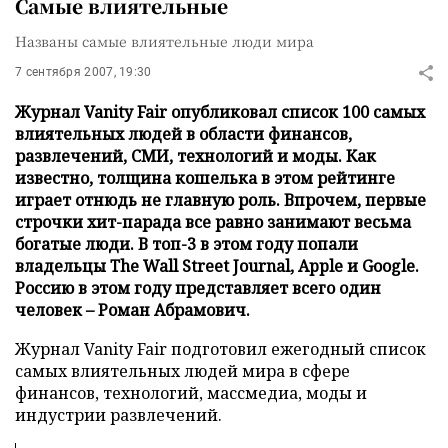
Самые влиятельные
Названы самые влиятельные люди мира
7 сентября 2007, 19:30
Журнал Vanity Fair опубликовал список 100 самых
влиятельных людей в области финансов,
развлечений, СМИ, технологий и моды. Как
известно, толщина кошелька в этом рейтинге
играет отнюдь не главную роль. Впрочем, первые
строчки хит-парада все равно занимают весьма
богатые люди. В топ-3 в этом году попали
владельцы The Wall Street Journal, Apple и Google.
Россию в этом году представляет всего один
человек – Роман Абрамович.
Журнал Vanity Fair подготовил ежегодный список
самых влиятельных людей мира в сфере
финансов, технологий, массмедиа, моды и
индустрии развлечений.