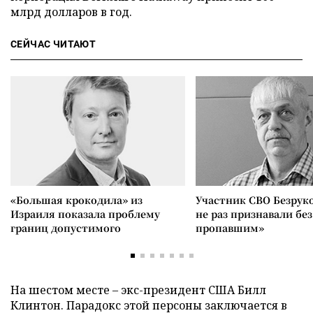
млрд долларов в год.
СЕЙЧАС ЧИТАЮТ
«Большая крокодила» из
Участник СВО Безрук
Израиля показала проблему
не раз признавали без
границ допустимого
пропавшим»
На шестом месте – экс-президент США Билл
Клинтон. Парадокс этой персоны заключается в