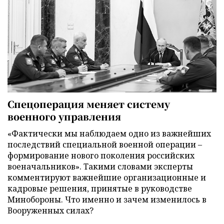
Спецоперация меняет систему
военного управления
«Фактически мы наблюдаем одно из важнейших
последствий специальной военной операции –
формирование нового поколения российских
военачальников». Такими словами эксперты
комментируют важнейшие организационные и
кадровые решения, принятые в руководстве
Минобороны. Что именно и зачем изменилось в
Вооруженных силах?