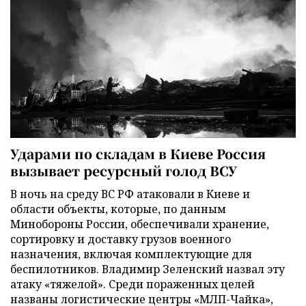
Ударами по складам в Киеве Россия
вызывает ресурсный голод ВСУ
В ночь на среду ВС РФ атаковали в Киеве и
области объекты, которые, по данным
Минобороны России, обеспечивали хранение,
сортировку и доставку грузов военного
назначения, включая комплектующие для
беспилотников. Владимир Зеленский назвал эту
атаку «тяжелой». Среди пораженных целей
названы логистические центры «МЛП-Чайка»,