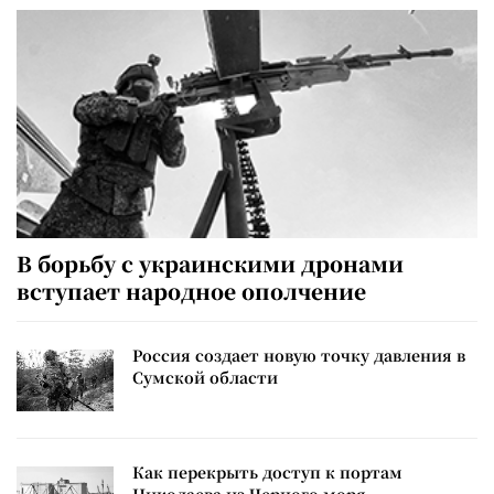
В борьбу с украинскими дронами
вступает народное ополчение
Россия создает новую точку давления в
Сумской области
Как перекрыть доступ к портам