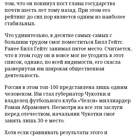
том, что он покинул пост главы государства
почти шесть лет тому назад. При этом его
рейтинг до сих пор является одним из наиболее
стабильных.
Что удивительно, в десятке самых-самых с
большим трудом смог поместиться Билл Гейтс.
Ранее Билл Гейтс занимал пятое место. Считается,
что в этом году он и вовсе мог не угодить в этот
список, однако, по всей видимости, его спасла
развернутая им широкая общественная
деятельность.
Россия в этом топ-100 представлена лишь одним
человеком. Им стал губернатор Чукотки и
владелец футбольного клуба «Челси» миллиардер
Роман Абрамович. Несмотря на все эти заслуги
перед отечеством, начальник Чукотки смог
занять лишь 30-е место.
Хотя если сравнивать результаты этого и