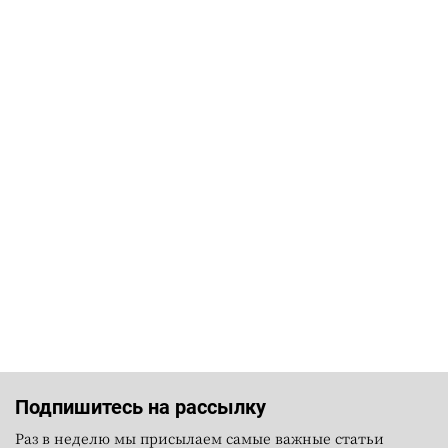
Подпишитесь на рассылку
Раз в неделю мы присылаем самые важные статьи