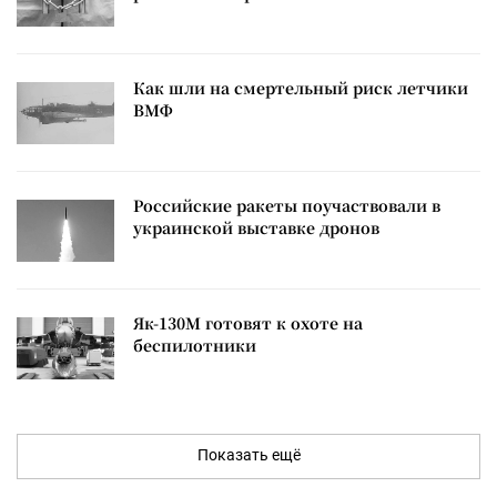
Как шли на смертельный риск летчики
ВМФ
Российские ракеты поучаствовали в
украинской выставке дронов
Як-130М готовят к охоте на
беспилотники
Показать ещё