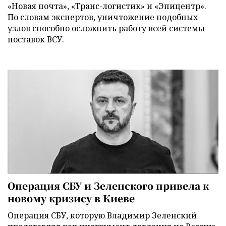
«Новая почта», «Транс-логистик» и «Эпицентр».
По словам экспертов, уничтожение подобных
узлов способно осложнить работу всей системы
поставок ВСУ.
Операция СБУ и Зеленского привела к
новому кризису в Киеве
Операция СБУ, которую Владимир Зеленский