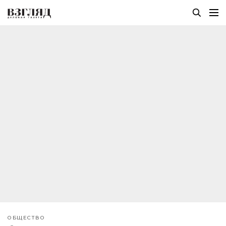
ОБЩЕСТВО