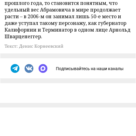
прошлого года, то становится понятным, что
удельный вес Абрамовича в мире продолжает
расти – в 2006-м он занимал лишь 50-е место и
даже уступал такому персонажу, как губернатор
Калифорнии и Терминатор в одном лице Арнольд
Шварценеггер.
Текст: Денис Корнеевский
Подписывайтесь на наши каналы