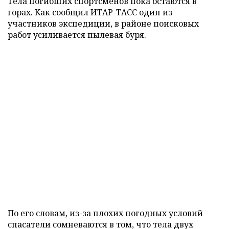
Тела погибших спортсменов пока остаются в
горах. Как сообщил ИТАР-ТАСС один из
участников экспедиции, в районе поисковых
работ усиливается пылевая буря.
По его словам, из-за плохих погодных условий
спасатели сомневаются в том, что тела двух