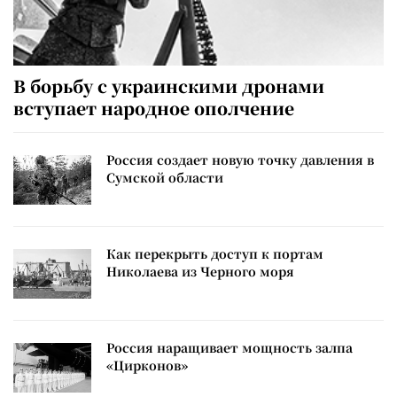
В борьбу с украинскими дронами
вступает народное ополчение
Россия создает новую точку давления в
Сумской области
Как перекрыть доступ к портам
Николаева из Черного моря
Россия наращивает мощность залпа
«Цирконов»