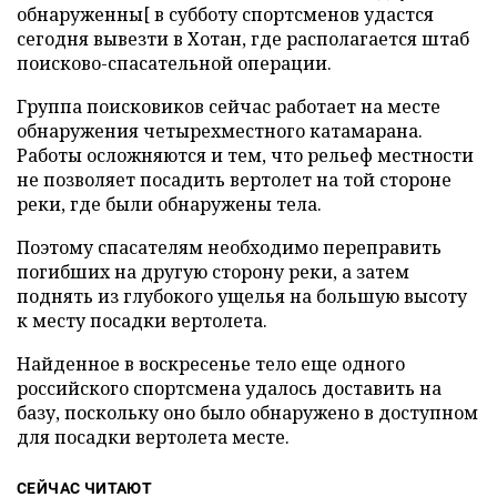
обнаруженны[ в субботу спортсменов удастся
сегодня вывезти в Хотан, где располагается штаб
поисково-спасательной операции.
Группа поисковиков сейчас работает на месте
обнаружения четырехместного катамарана.
Работы осложняются и тем, что рельеф местности
не позволяет посадить вертолет на той стороне
реки, где были обнаружены тела.
Поэтому спасателям необходимо переправить
погибших на другую сторону реки, а затем
поднять из глубокого ущелья на большую высоту
к месту посадки вертолета.
Найденное в воскресенье тело еще одного
российского спортсмена удалось доставить на
базу, поскольку оно было обнаружено в доступном
для посадки вертолета месте.
СЕЙЧАС ЧИТАЮТ