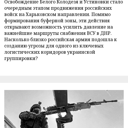
Освобождение Белого Колодезя и Устиновки стало
очередным этапом продвижения российских
войск на Харьковском направлении. Помимо
формирования буферной зоны, эти действия
открывают возможность усилить давление на
важнейшие маршруты снабжения ВСУ в ДНР.
Насколько близко российская армия подошла к
созданию угрозы для одного из ключевых
логистических коридоров украинской
группировки?