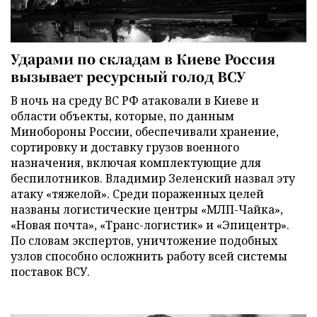
Ударами по складам в Киеве Россия
вызывает ресурсный голод ВСУ
В ночь на среду ВС РФ атаковали в Киеве и
области объекты, которые, по данным
Минобороны России, обеспечивали хранение,
сортировку и доставку грузов военного
назначения, включая комплектующие для
беспилотников. Владимир Зеленский назвал эту
атаку «тяжелой». Среди пораженных целей
названы логистические центры «МЛП-Чайка»,
«Новая почта», «Транс-логистик» и «Эпицентр».
По словам экспертов, уничтожение подобных
узлов способно осложнить работу всей системы
поставок ВСУ.