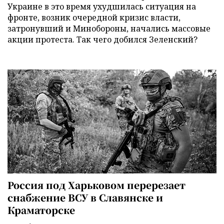
Украине в это время ухудшилась ситуация на
фронте, возник очередной кризис власти,
затронувший и Минобороны, начались массовые
акции протеста. Так чего добился Зеленский?
Россия под Харьковом перерезает
снабжение ВСУ в Славянске и
Краматорске