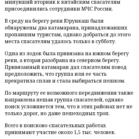
минувший вторник к китайским спасателям
присоединились сотрудники МЧС России.
В среду на берегу реки Юрункаш были
обнаружены два катамарана, принадлежавших
пропавшим туристам, однако добраться до этого
места спасателям удалось только в субботу.
Одна из лодок была привязана на южном берегу
реки, а вторая разобрана на северном берегу.
Привязанный катамаран дал спасателям повод
предположить, что группа или ее часть
прекратила сплав и стала выбираться пешком.
По маршруту ее возможного передвижения также
направлена пешая группа спасателей, однако
поиск усложняется тем, что в этих районах нет не
только дорог, но даже пешеходных троп.
Всего в поисково-спасательных работах
принимают участие около 1,5 тыс. человек.