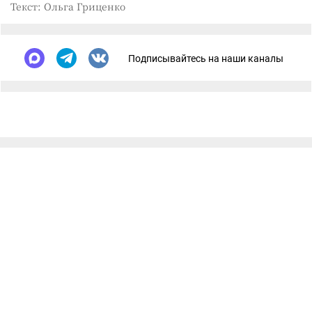
Текст: Ольга Гриценко
Подписывайтесь на наши каналы