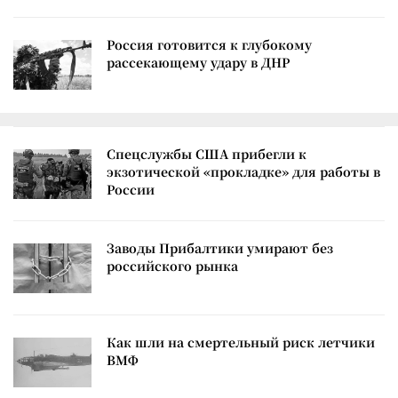
Россия готовится к глубокому
рассекающему удару в ДНР
Спецслужбы США прибегли к
экзотической «прокладке» для работы в
России
Заводы Прибалтики умирают без
российского рынка
Как шли на смертельный риск летчики
ВМФ