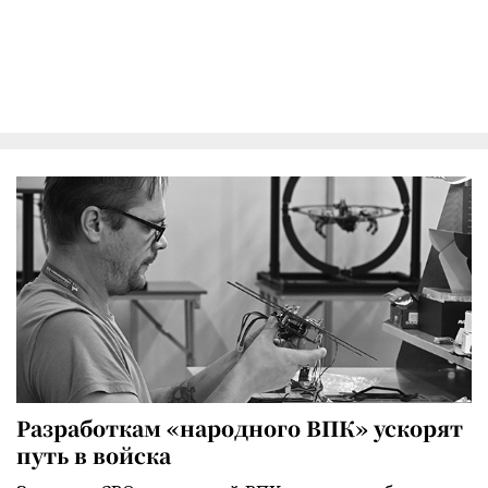
Разработкам «народного ВПК» ускорят
путь в войска