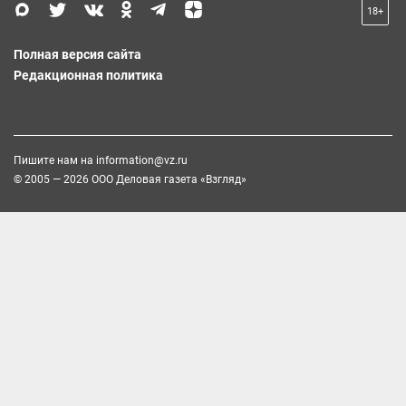
18+
Полная версия сайта
Редакционная политика
Пишите нам на
information@vz.ru
© 2005 — 2026 ООО Деловая газета «Взгляд»