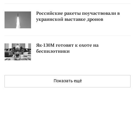
Российские ракеты поучаствовали в
украинской выставке дронов
Як-130М готовят к охоте на
беспилотники
Показать ещё