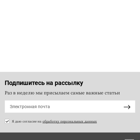
Подпишитесь на рассылку
Раз в неделю мы присылаем самые важные статьи
Я даю согласие на
обработку персональных данных