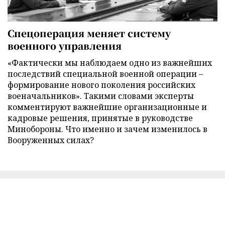
Спецоперация меняет систему
военного управления
«Фактически мы наблюдаем одно из важнейших
последствий специальной военной операции –
формирование нового поколения российских
военачальников». Такими словами эксперты
комментируют важнейшие организационные и
кадровые решения, принятые в руководстве
Минобороны. Что именно и зачем изменилось в
Вооруженных силах?