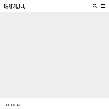
ОБЩЕСТВО