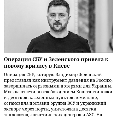
Операция СБУ и Зеленского привела к
новому кризису в Киеве
Операция СБУ, которую Владимир Зеленский
представлял как инструмент давления на Россию,
завершилась серьезными потерями для Украины.
Москва ответила освобождением Константиновки
и десятков населенных пунктов поменьше,
остановила поставки оружия ВСУ и украинский
экспорт через порты, уничтожила десятки
тепловозов, логистических центров и АЗС. На