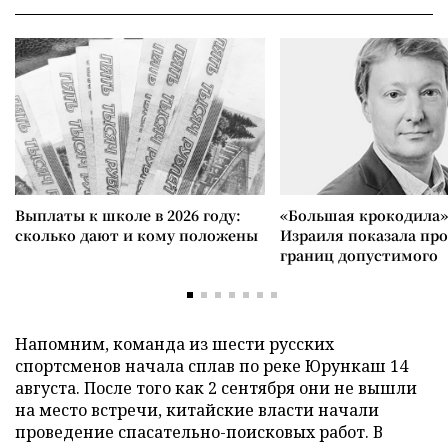
Выплаты к школе в 2026 году:
«Большая крокодила»
сколько дают и кому положены
Израиля показала пр
границ допустимого
Напомним, команда из шести русских
спортсменов начала сплав по реке Юрункаш 14
августа. После того как 2 сентября они не вышли
на место встречи, китайские власти начали
проведение спасательно-поисковых работ. В