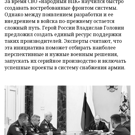
За время СВО «народный ВПК» научился быстро
создавать востребованные фронтом системы.
Однако между появлением разработки и ее
внедрением в войска по-прежнему остается
сложный путь. Герой России Владислав Головин
предложил создать единый ресурс поддержки
таких производителей. Эксперты считают, что
эта инициатива поможет отбирать наиболее
перспективные и нужные военным решения,
запускать их серийное производство и включать
успешные проекты в систему снабжения армии.