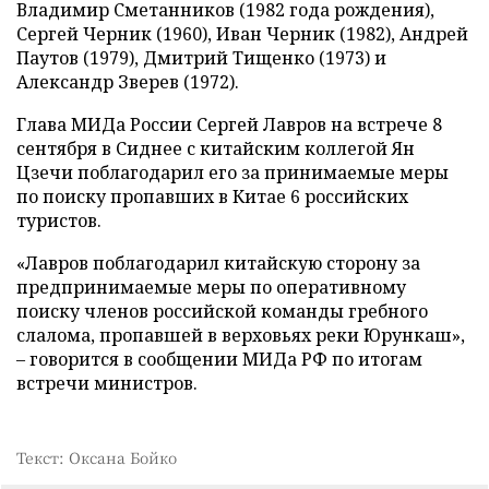
Владимир Сметанников (1982 года рождения),
Сергей Черник (1960), Иван Черник (1982), Андрей
Паутов (1979), Дмитрий Тищенко (1973) и
Александр Зверев (1972).
Глава МИДа России Сергей Лавров на встрече 8
сентября в Сиднее с китайским коллегой Ян
Цзечи поблагодарил его за принимаемые меры
по поиску пропавших в Китае 6 российских
туристов.
«Лавров поблагодарил китайскую сторону за
предпринимаемые меры по оперативному
поиску членов российской команды гребного
слалома, пропавшей в верховьях реки Юрункаш»,
– говорится в сообщении МИДа РФ по итогам
встречи министров.
Текст: Оксана Бойко