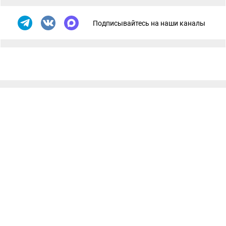
Подписывайтесь на наши каналы