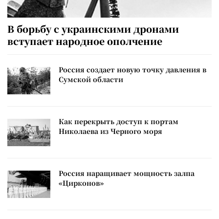
В борьбу с украинскими дронами
вступает народное ополчение
Россия создает новую точку давления в
Сумской области
Как перекрыть доступ к портам
Николаева из Черного моря
Россия наращивает мощность залпа
«Цирконов»