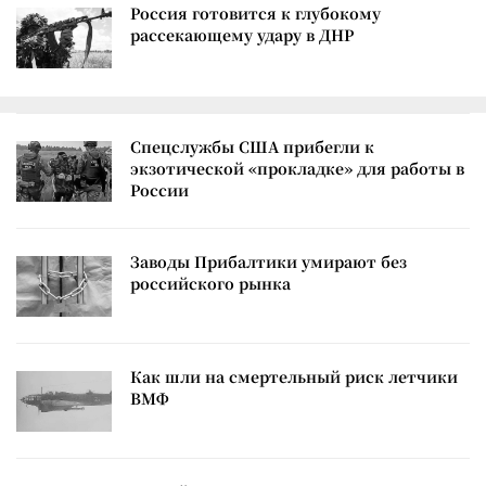
Россия готовится к глубокому
рассекающему удару в ДНР
Спецслужбы США прибегли к
экзотической «прокладке» для работы в
России
Заводы Прибалтики умирают без
российского рынка
Как шли на смертельный риск летчики
ВМФ