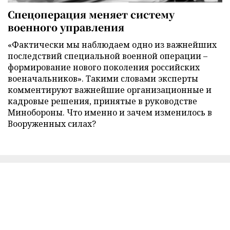
Спецоперация меняет систему
военного управления
«Фактически мы наблюдаем одно из важнейших
последствий специальной военной операции –
формирование нового поколения российских
военачальников». Такими словами эксперты
комментируют важнейшие организационные и
кадровые решения, принятые в руководстве
Минобороны. Что именно и зачем изменилось в
Вооруженных силах?