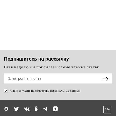
Подпишитесь на рассылку
Раз в неделю мы присылаем самые важные статьи
Я даю согласие на
обработку персональных данных
18+