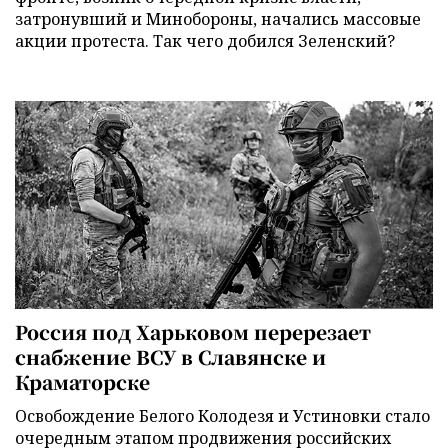
затронувший и Минобороны, начались массовые
акции протеста. Так чего добился Зеленский?
Россия под Харьковом перерезает
снабжение ВСУ в Славянске и
Краматорске
Освобождение Белого Колодезя и Устиновки стало
очередным этапом продвижения российских