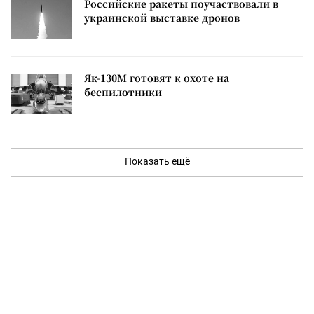
Российские ракеты поучаствовали в
украинской выставке дронов
Як-130М готовят к охоте на
беспилотники
Показать ещё