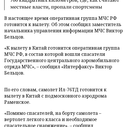
местные власти, пропали спортсмены
В настоящее время оперативная группа МЧС РФ
готовится к вылету. Об этом сообщил заместитель
начальника управления информации МЧС Виктор
Бельцов.
«К вылету в Китай готовится оперативная группа
МЧС РФ, в состав которой вошли спасатели
Государственного центрального аэромобильного
отряда МЧС», – сообщил «Интерфаксу» Виктор
Бельцов.
По его словам, самолет Ил-76ТД готовится к
вылету в Китай с подмосковного аэродрома
Раменское.
«Помимо спасателей, на борту самолета –
вертолет легкого класса и необходимое
спасательное снаряжение», – сообщил