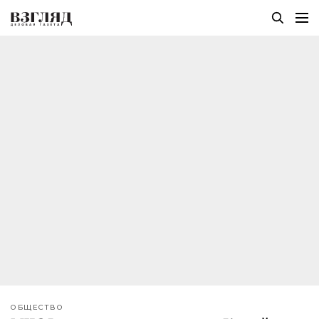
ОБЩЕСТВО