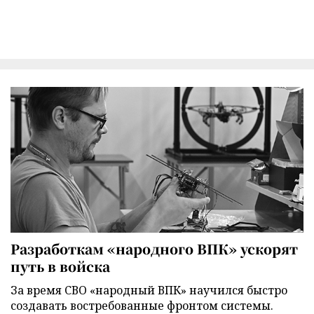
Разработкам «народного ВПК» ускорят
путь в войска
За время СВО «народный ВПК» научился быстро
создавать востребованные фронтом системы.