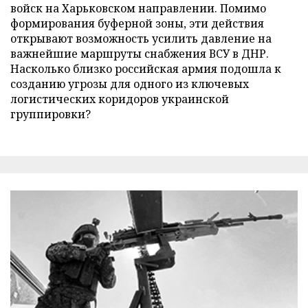
войск на Харьковском направлении. Помимо
формирования буферной зоны, эти действия
открывают возможность усилить давление на
важнейшие маршруты снабжения ВСУ в ДНР.
Насколько близко российская армия подошла к
созданию угрозы для одного из ключевых
логистических коридоров украинской
группировки?