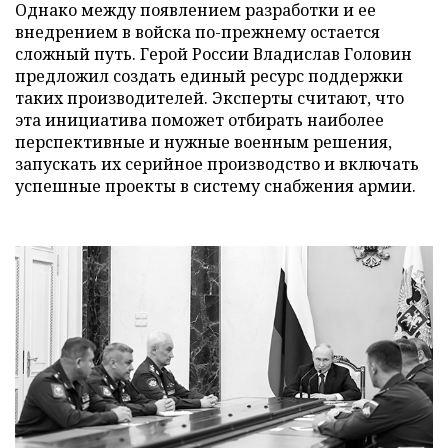
Однако между появлением разработки и ее
внедрением в войска по-прежнему остается
сложный путь. Герой России Владислав Головин
предложил создать единый ресурс поддержки
таких производителей. Эксперты считают, что
эта инициатива поможет отбирать наиболее
перспективные и нужные военным решения,
запускать их серийное производство и включать
успешные проекты в систему снабжения армии.