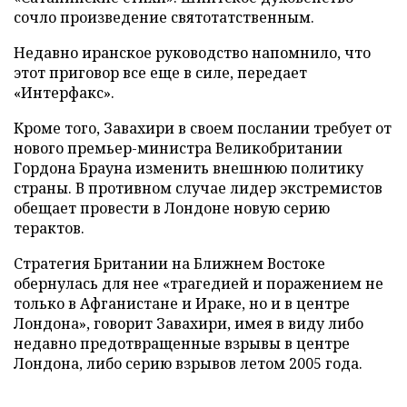
сочло произведение святотатственным.
Недавно иранское руководство напомнило, что
этот приговор все еще в силе, передает
«Интерфакс».
Кроме того, Завахири в своем послании требует от
нового премьер-министра Великобритании
Гордона Брауна изменить внешнюю политику
страны. В противном случае лидер экстремистов
обещает провести в Лондоне новую серию
терактов.
Стратегия Британии на Ближнем Востоке
обернулась для нее «трагедией и поражением не
только в Афганистане и Ираке, но и в центре
Лондона», говорит Завахири, имея в виду либо
недавно предотвращенные взрывы в центре
Лондона, либо серию взрывов летом 2005 года.