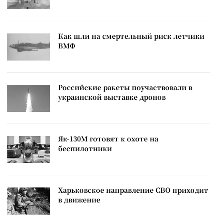
Как шли на смертельный риск летчики
ВМФ
Российские ракеты поучаствовали в
украинской выставке дронов
Як-130М готовят к охоте на
беспилотники
Харьковское направление СВО приходит
в движение