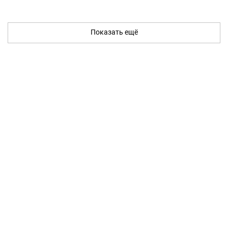
Показать ещё