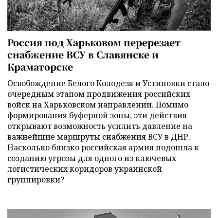
Россия под Харьковом перерезает
снабжение ВСУ в Славянске и
Краматорске
Освобождение Белого Колодезя и Устиновки стало
очередным этапом продвижения российских
войск на Харьковском направлении. Помимо
формирования буферной зоны, эти действия
открывают возможность усилить давление на
важнейшие маршруты снабжения ВСУ в ДНР.
Насколько близко российская армия подошла к
созданию угрозы для одного из ключевых
логистических коридоров украинской
группировки?