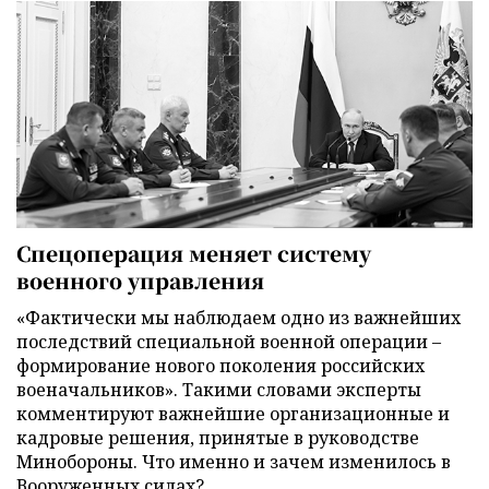
Спецоперация меняет систему
военного управления
«Фактически мы наблюдаем одно из важнейших
последствий специальной военной операции –
формирование нового поколения российских
военачальников». Такими словами эксперты
комментируют важнейшие организационные и
кадровые решения, принятые в руководстве
Минобороны. Что именно и зачем изменилось в
Вооруженных силах?