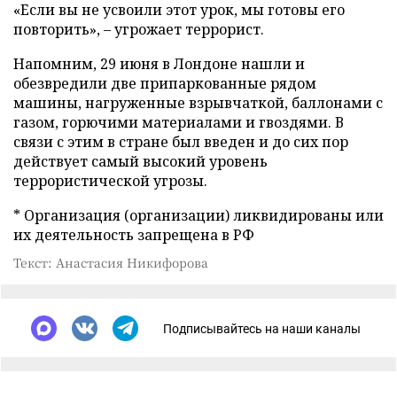
«Если вы не усвоили этот урок, мы готовы его
повторить», – угрожает террорист.
Напомним, 29 июня в Лондоне нашли и
обезвредили две припаркованные рядом
машины, нагруженные взрывчаткой, баллонами с
газом, горючими материалами и гвоздями. В
связи с этим в стране был введен и до сих пор
действует самый высокий уровень
террористической угрозы.
* Организация (организации) ликвидированы или
их деятельность запрещена в РФ
Текст: Анастасия Никифорова
Подписывайтесь на наши каналы