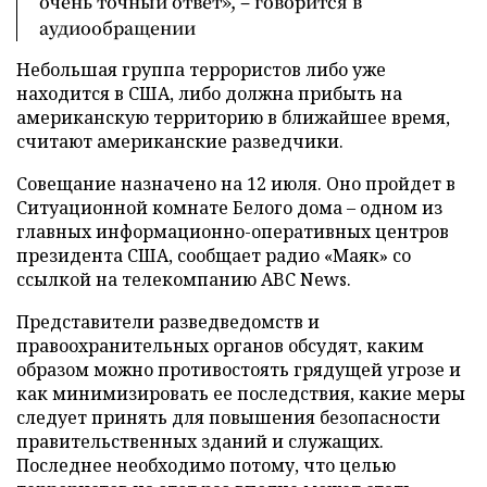
очень точный ответ», – говорится в
аудиообращении
Небольшая группа террористов либо уже
находится в США, либо должна прибыть на
американскую территорию в ближайшее время,
считают американские разведчики.
Совещание назначено на 12 июля. Оно пройдет в
Ситуационной комнате Белого дома – одном из
главных информационно-оперативных центров
президента США, сообщает радио «Маяк» со
ссылкой на телекомпанию ABC News.
Представители разведведомств и
правоохранительных органов обсудят, каким
образом можно противостоять грядущей угрозе и
как минимизировать ее последствия, какие меры
следует принять для повышения безопасности
правительственных зданий и служащих.
Последнее необходимо потому, что целью