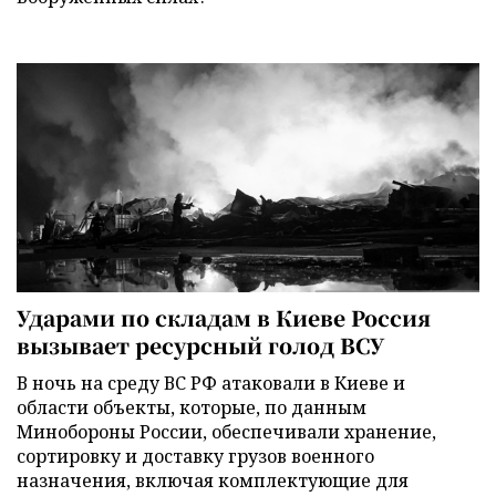
Ударами по складам в Киеве Россия
вызывает ресурсный голод ВСУ
В ночь на среду ВС РФ атаковали в Киеве и
области объекты, которые, по данным
Минобороны России, обеспечивали хранение,
сортировку и доставку грузов военного
назначения, включая комплектующие для