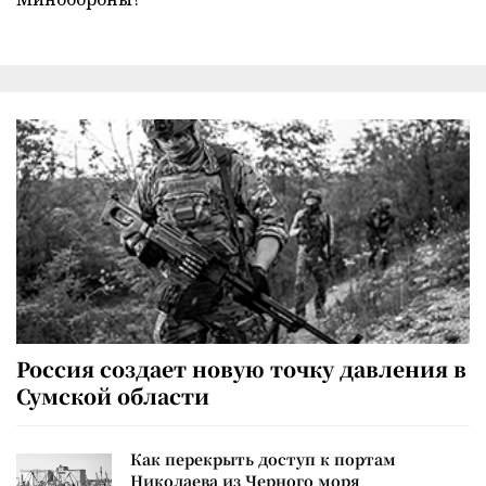
Россия создает новую точку давления в
Сумской области
Как перекрыть доступ к портам
Николаева из Черного моря