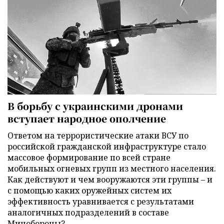
В борьбу с украинскими дронами
вступает народное ополчение
Ответом на террористические атаки ВСУ по
российской гражданской инфраструктуре стало
массовое формирование по всей стране
мобильных огневых групп из местного населения.
Как действуют и чем вооружаются эти группы – и
с помощью каких оружейных систем их
эффективность уравнивается с результатами
аналогичных подразделений в составе
Минобороны?