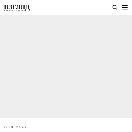
ОБЩЕСТВО