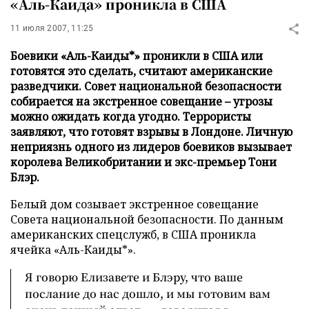
«Аль-Каида» проникла в США
11 июля 2007, 11:25
Боевики «Аль-Каиды*» проникли в США или
готовятся это сделать, считают американские
разведчики. Совет национальной безопасности
собирается на экстренное совещание – угрозы
можно ожидать когда угодно. Террористы
заявляют, что готовят взрывы в Лондоне. Личную
неприязнь одного из лидеров боевиков вызывает
королева Великобритании и экс-премьер Тони
Блэр.
Белый дом созывает экстренное совещание
Совета национальной безопасности. По данным
американских спецслужб, в США проникла
ячейка «Аль-Каиды*».
Я говорю Елизавете и Блэру, что ваше
послание до нас дошло, и мы готовим вам