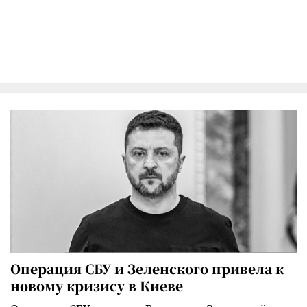
Операция СБУ и Зеленского привела к
новому кризису в Киеве