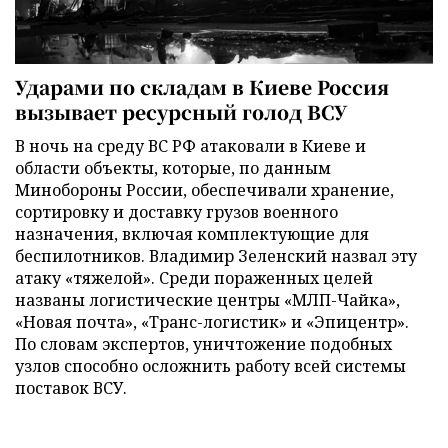
Ударами по складам в Киеве Россия
вызывает ресурсный голод ВСУ
В ночь на среду ВС РФ атаковали в Киеве и
области объекты, которые, по данным
Минобороны России, обеспечивали хранение,
сортировку и доставку грузов военного
назначения, включая комплектующие для
беспилотников. Владимир Зеленский назвал эту
атаку «тяжелой». Среди пораженных целей
названы логистические центры «МЛП-Чайка»,
«Новая почта», «Транс-логистик» и «Эпицентр».
По словам экспертов, уничтожение подобных
узлов способно осложнить работу всей системы
поставок ВСУ.