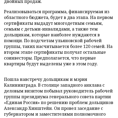
двойных продаж.
Реализовываться программа, финансируемая из
областного бюджета, будет в два этапа. На первом
сертификаты выдадут многодетным семьям,
семьям с детьми-инвалидами, а также тем
дольщикам, которые наиболее нуждаются в
помощи. По подсчетам ульяновской рабочей
группы, таких насчитывается более 120 семей. На
втором этапе сертификаты получат остальные
соинвесторы. Предполагается, что первые
квартиры будут выделены уже в этом году.
Пошла навстречу дольщикам и мэрия
Калининграда. В столице западного анклава с
деловым визитом побывал руководитель рабочей
группы президиума генерального совета партии
«Единая Россия» по решению проблем дольщиков
Александр Хинштейн. Он провел заседание с
губернатором и заместителями полномочного