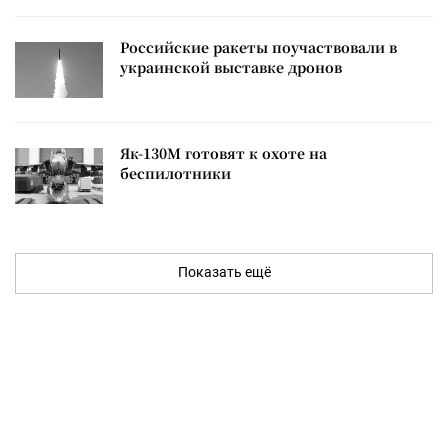
Российские ракеты поучаствовали в
украинской выставке дронов
Як-130М готовят к охоте на
беспилотники
Показать ещё