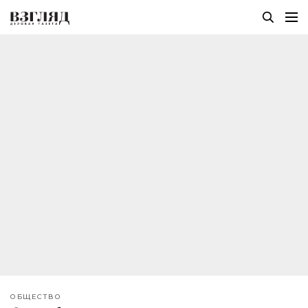
ОБЩЕСТВО