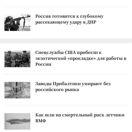
Россия готовится к глубокому
рассекающему удару в ДНР
Спецслужбы США прибегли к
экзотической «прокладке» для работы в
России
Заводы Прибалтики умирают без
российского рынка
Как шли на смертельный риск летчики
ВМФ