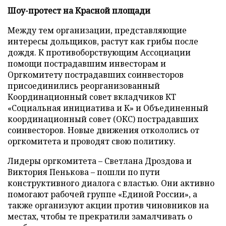
Шоу-протест на Красной площади
Между тем организации, представляющие
интересы дольщиков, растут как грибы после
дождя. К противоборствующим Ассоциации
помощи пострадавшим инвесторам и
Оргкомитету пострадавших соинвесторов
присоединились реорганизованный
Координационный совет вкладчиков КТ
«Социальная инициатива и К» и Объединенный
координационный совет (ОКС) пострадавших
соинвесторов. Новые движения откололись от
оргкомитета и проводят свою политику.
Лидеры оргкомитета – Светлана Дроздова и
Виктория Пенькова – пошли по пути
конструктивного диалога с властью. Они активно
помогают рабочей группе «Единой России», а
также организуют акции против чиновников на
местах, чтобы те прекратили замалчивать о