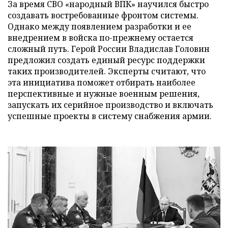
За время СВО «народный ВПК» научился быстро
создавать востребованные фронтом системы.
Однако между появлением разработки и ее
внедрением в войска по-прежнему остается
сложный путь. Герой России Владислав Головин
предложил создать единый ресурс поддержки
таких производителей. Эксперты считают, что
эта инициатива поможет отбирать наиболее
перспективные и нужные военным решения,
запускать их серийное производство и включать
успешные проекты в систему снабжения армии.