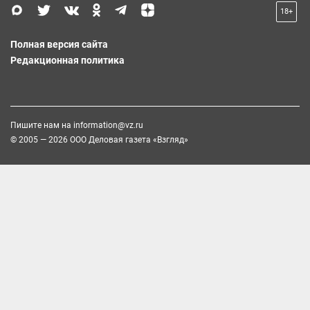
18+
Полная версия сайта
Редакционная политика
Пишите нам на
information@vz.ru
© 2005 — 2026 ООО Деловая газета «Взгляд»