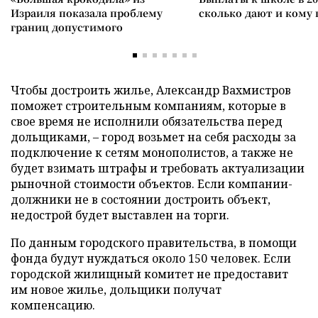
Израиля показала проблему
сколько дают и кому
границ допустимого
Чтобы достроить жилье, Александр Вахмистров
поможет строительным компаниям, которые в
свое время не исполнили обязательства перед
дольщиками, – город возьмет на себя расходы за
подключение к сетям монополистов, а также не
будет взимать штрафы и требовать актуализации
рыночной стоимости объектов. Если компании-
должники не в состоянии достроить объект,
недострой будет выставлен на торги.
По данным городского правительства, в помощи
фонда будут нуждаться около 150 человек. Если
городской жилищный комитет не предоставит
им новое жилье, дольщики получат
компенсацию.