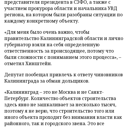
представителя президента в СЗФО, а также с
участием прокурора области и начальника УВД
региона, на котором были разобраны ситуации по
каждому конкретному объекту.
«Для меня было очень важно, чтобы
правительство Калининградской области и лично
губернатор взяли на себя определенную
ответственность за происходящее, потому что
были сложности с пониманием этого процесса», –
отметил Хинштейн.
Депутат пообещал привлечь к ответу чиновников
Калининграда за обман дольщиков.
«Калининград – это не Москва и не Санкт-
Петербург. Количество объектов строительства
здесь явно не зашкаливает за несколько тысяч,
поэтому я не верю, что строительство того или
иного объекта проходит без внимания власти как
районного, так и городского звена. Это все