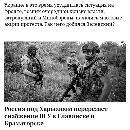
Украине в это время ухудшилась ситуация на
фронте, возник очередной кризис власти,
затронувший и Минобороны, начались массовые
акции протеста. Так чего добился Зеленский?
Россия под Харьковом перерезает
снабжение ВСУ в Славянске и
Краматорске