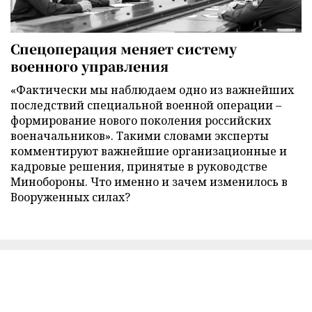
Спецоперация меняет систему
военного управления
«Фактически мы наблюдаем одно из важнейших
последствий специальной военной операции –
формирование нового поколения российских
военачальников». Такими словами эксперты
комментируют важнейшие организационные и
кадровые решения, принятые в руководстве
Минобороны. Что именно и зачем изменилось в
Вооруженных силах?