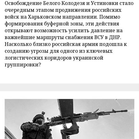
Освобождение Белого Колодезя и Устиновки стало
очередным этапом продвижения российских
войск на Харьковском направлении. Помимо
формирования буферной зоны, эти действия
открывают возможность усилить давление на
важнейшие маршруты снабжения ВСУ в ДНР.
Насколько близко российская армия подошла к
созданию угрозы для одного из ключевых
логистических коридоров украинской
группировки?