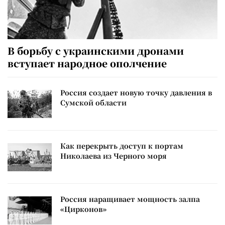
В борьбу с украинскими дронами
вступает народное ополчение
Россия создает новую точку давления в
Сумской области
Как перекрыть доступ к портам
Николаева из Черного моря
Россия наращивает мощность залпа
«Цирконов»