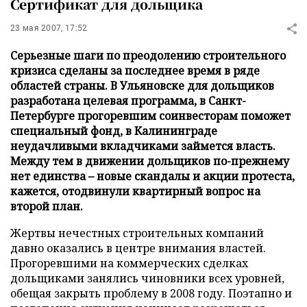
Сертификат для дольщика
23 мая 2007, 17:52
Серьезные шаги по преодолению строительного
кризиса сделаны за последнее время в ряде
областей страны. В Ульяновске для дольщиков
разработана целевая программа, в Санкт-
Петербурге прогоревшим соинвесторам поможет
специальный фонд, в Калининграде
неудачливыми вкладчиками займется власть.
Между тем в движении дольщиков по-прежнему
нет единства – новые скандалы и акции протеста,
кажется, отодвинули квартирный вопрос на
второй план.
Жертвы нечестных строительных компаний
давно оказались в центре внимания властей.
Прогоревшими на коммерческих сделках
дольщиками занялись чиновники всех уровней,
обещая закрыть проблему в 2008 году. Поэтапно и