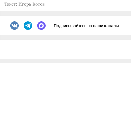
Текст: Игорь Котов
Подписывайтесь на наши каналы