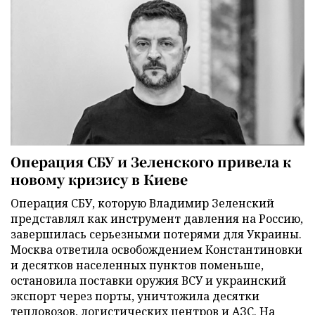
Операция СБУ и Зеленского привела к
новому кризису в Киеве
Операция СБУ, которую Владимир Зеленский
представлял как инструмент давления на Россию,
завершилась серьезными потерями для Украины.
Москва ответила освобождением Константиновки
и десятков населенных пунктов поменьше,
остановила поставки оружия ВСУ и украинский
экспорт через порты, уничтожила десятки
тепловозов, логистических центров и АЗС. На