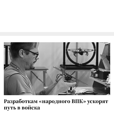
Разработкам «народного ВПК» ускорят
путь в войска