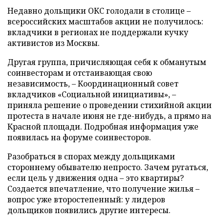
Недавно дольщики ОКС голодали в столице –
всероссийских масштабов акции не получилось:
вкладчики в регионах не поддержали кучку
активистов из Москвы.
Другая группа, причисляющая себя к обманутым
соинвесторам и отстаивающая свою
независимость, – Координационный совет
вкладчиков «Социальной инициативы», –
приняла решение о проведении стихийной акции
протеста в начале июня не где-нибудь, а прямо на
Красной площади. Подробная информация уже
появилась на форуме соинвесторов.
Разобраться в спорах между дольщиками
стороннему обывателю непросто. Зачем ругаться,
если цель у движения одна – это квартиры?
Создается впечатление, что получение жилья –
вопрос уже второстепенный: у лидеров
дольщиков появились другие интересы.