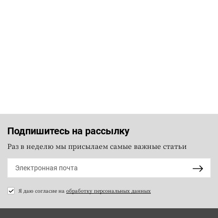
Подпишитесь на рассылку
Раз в неделю мы присылаем самые важные статьи
Я даю согласие на
обработку персональных данных