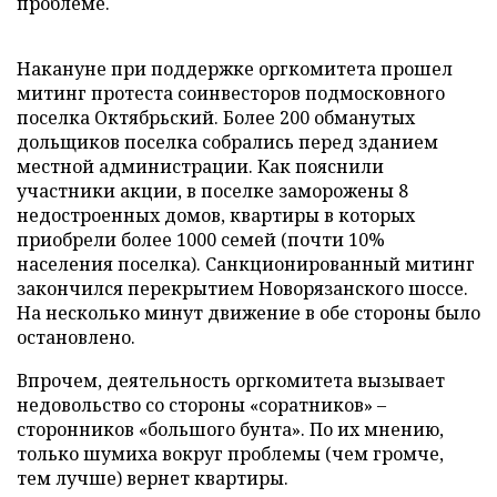
проблеме.
Накануне при поддержке оргкомитета прошел
митинг протеста соинвесторов подмосковного
поселка Октябрьский. Более 200 обманутых
дольщиков поселка собрались перед зданием
местной администрации. Как пояснили
участники акции, в поселке заморожены 8
недостроенных домов, квартиры в которых
приобрели более 1000 семей (почти 10%
населения поселка). Санкционированный митинг
закончился перекрытием Новорязанского шоссе.
На несколько минут движение в обе стороны было
остановлено.
Впрочем, деятельность оргкомитета вызывает
недовольство со стороны «соратников» –
сторонников «большого бунта». По их мнению,
только шумиха вокруг проблемы (чем громче,
тем лучше) вернет квартиры.