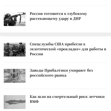
Россия готовится к глубокому
рассекающему удару в ДНР
Спецслужбы США прибегли к
экзотической «прокладке» для работы в
России
Заводы Прибалтики умирают без
российского рынка
Как шли на смертельный риск летчики
ВМФ