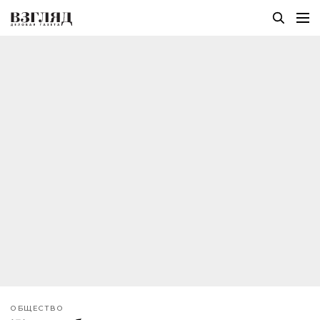
ОБЩЕСТВО