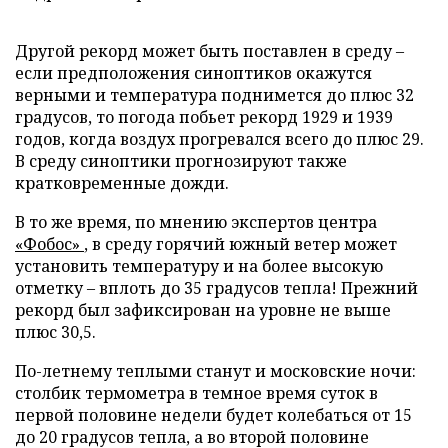
Другой рекорд может быть поставлен в среду –
если предположения синоптиков окажутся
верными и температура поднимется до плюс 32
градусов, то погода побьет рекорд 1929 и 1939
годов, когда воздух прогревался всего до плюс 29.
В среду синоптики прогнозируют также
кратковременные дожди.
В то же время, по мнению экспертов центра
«Фобос»
, в среду горячий южный ветер может
установить температуру и на более высокую
отметку – вплоть до 35 градусов тепла! Прежний
рекорд был зафиксирован на уровне не выше
плюс 30,5.
По-летнему теплыми станут и московские ночи:
столбик термометра в темное время суток в
первой половине недели будет колебаться от 15
до 20 градусов тепла, а во второй половине