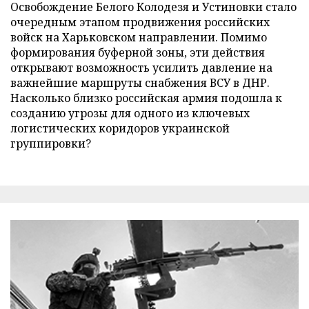
Освобождение Белого Колодезя и Устиновки стало
очередным этапом продвижения российских
войск на Харьковском направлении. Помимо
формирования буферной зоны, эти действия
открывают возможность усилить давление на
важнейшие маршруты снабжения ВСУ в ДНР.
Насколько близко российская армия подошла к
созданию угрозы для одного из ключевых
логистических коридоров украинской
группировки?