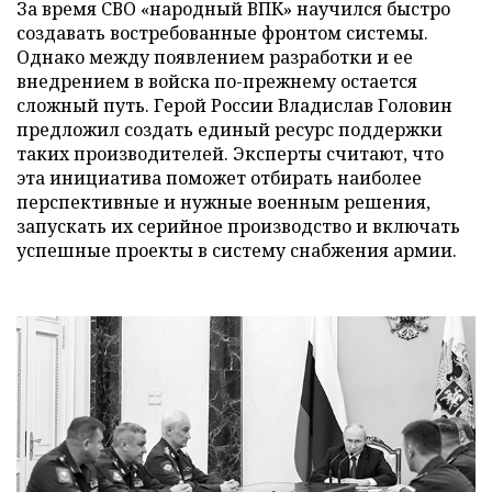
За время СВО «народный ВПК» научился быстро
создавать востребованные фронтом системы.
Однако между появлением разработки и ее
внедрением в войска по-прежнему остается
сложный путь. Герой России Владислав Головин
предложил создать единый ресурс поддержки
таких производителей. Эксперты считают, что
эта инициатива поможет отбирать наиболее
перспективные и нужные военным решения,
запускать их серийное производство и включать
успешные проекты в систему снабжения армии.