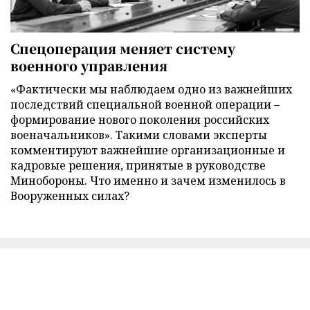
Спецоперация меняет систему
военного управления
«Фактически мы наблюдаем одно из важнейших
последствий специальной военной операции –
формирование нового поколения российских
военачальников». Такими словами эксперты
комментируют важнейшие организационные и
кадровые решения, принятые в руководстве
Минобороны. Что именно и зачем изменилось в
Вооруженных силах?