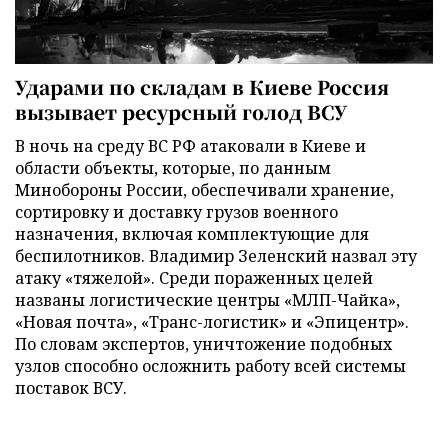
Ударами по складам в Киеве Россия
вызывает ресурсный голод ВСУ
В ночь на среду ВС РФ атаковали в Киеве и
области объекты, которые, по данным
Минобороны России, обеспечивали хранение,
сортировку и доставку грузов военного
назначения, включая комплектующие для
беспилотников. Владимир Зеленский назвал эту
атаку «тяжелой». Среди пораженных целей
названы логистические центры «МЛП-Чайка»,
«Новая почта», «Транс-логистик» и «Эпицентр».
По словам экспертов, уничтожение подобных
узлов способно осложнить работу всей системы
поставок ВСУ.