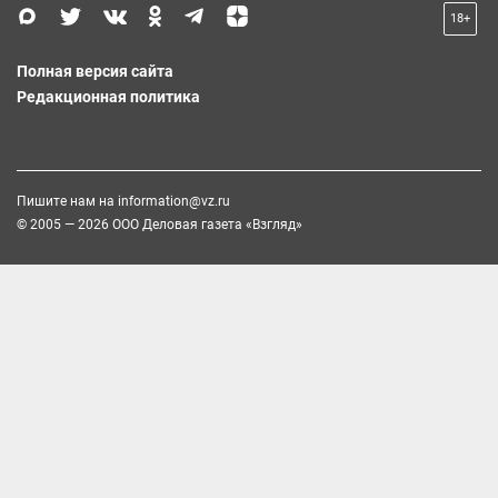
18+
Полная версия сайта
Редакционная политика
Пишите нам на
information@vz.ru
© 2005 — 2026 ООО Деловая газета «Взгляд»