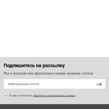
Подпишитесь на рассылку
Раз в неделю мы присылаем самые важные статьи
Я даю согласие на
обработку персональных данных