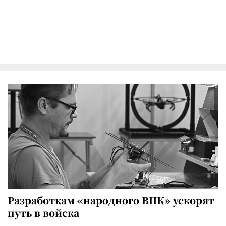
Разработкам «народного ВПК» ускорят
путь в войска