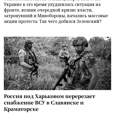
Украине в это время ухудшилась ситуация на
фронте, возник очередной кризис власти,
затронувший и Минобороны, начались массовые
акции протеста. Так чего добился Зеленский?
Россия под Харьковом перерезает
снабжение ВСУ в Славянске и
Краматорске