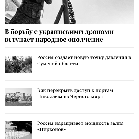
В борьбу с украинскими дронами
вступает народное ополчение
Россия создает новую точку давления в
Сумской области
Как перекрыть доступ к портам
Николаева из Черного моря
Россия наращивает мощность залпа
«Цирконов»