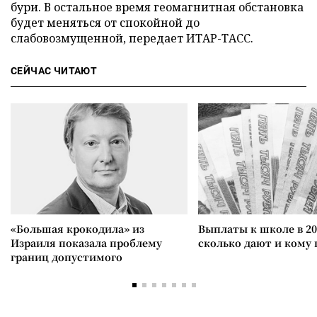
бури. В остальное время геомагнитная обстановка
будет меняться от спокойной до
слабовозмущенной, передает ИТАР-ТАСС.
СЕЙЧАС ЧИТАЮТ
«Большая крокодила» из
Выплаты к школе в 20
Израиля показала проблему
сколько дают и кому
границ допустимого