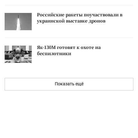
Российские ракеты поучаствовали в
украинской выставке дронов
Як-130М готовят к охоте на
беспилотники
Показать ещё