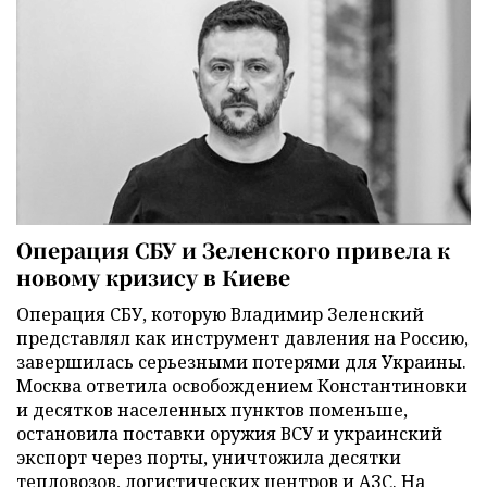
Операция СБУ и Зеленского привела к
новому кризису в Киеве
Операция СБУ, которую Владимир Зеленский
представлял как инструмент давления на Россию,
завершилась серьезными потерями для Украины.
Москва ответила освобождением Константиновки
и десятков населенных пунктов поменьше,
остановила поставки оружия ВСУ и украинский
экспорт через порты, уничтожила десятки
тепловозов, логистических центров и АЗС. На