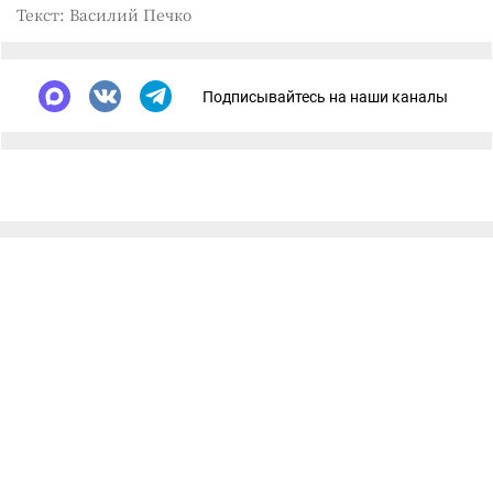
Текст: Василий Печко
Подписывайтесь на наши каналы