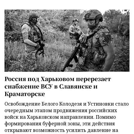
Россия под Харьковом перерезает
снабжение ВСУ в Славянске и
Краматорске
Освобождение Белого Колодезя и Устиновки стало
очередным этапом продвижения российских
войск на Харьковском направлении. Помимо
формирования буферной зоны, эти действия
открывают возможность усилить давление на