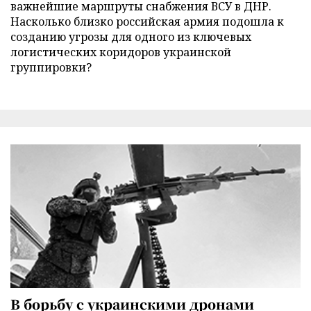
важнейшие маршруты снабжения ВСУ в ДНР.
Насколько близко российская армия подошла к
созданию угрозы для одного из ключевых
логистических коридоров украинской
группировки?
В борьбу с украинскими дронами