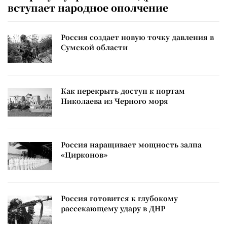
вступает народное ополчение
Россия создает новую точку давления в
Сумской области
Как перекрыть доступ к портам
Николаева из Черного моря
Россия наращивает мощность залпа
«Цирконов»
Россия готовится к глубокому
рассекающему удару в ДНР