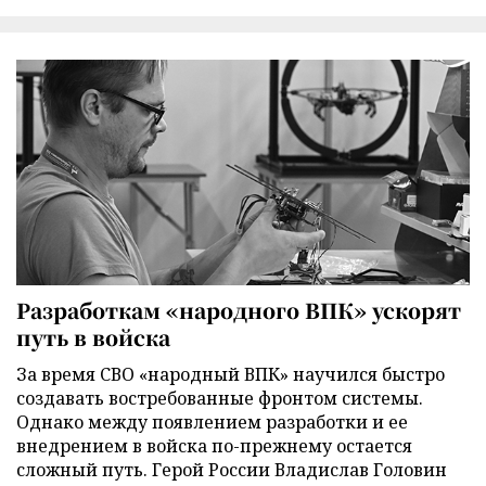
Разработкам «народного ВПК» ускорят
путь в войска
За время СВО «народный ВПК» научился быстро
создавать востребованные фронтом системы.
Однако между появлением разработки и ее
внедрением в войска по-прежнему остается
сложный путь. Герой России Владислав Головин