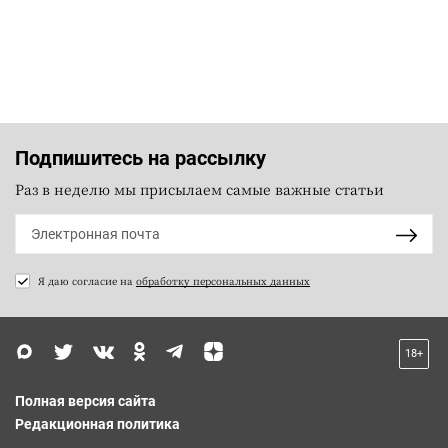
Подпишитесь на рассылку
Раз в неделю мы присылаем самые важные статьи
Я даю согласие на
обработку персональных данных
18+
Полная версия сайта
Редакционная политика