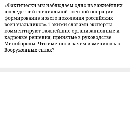
«Фактически мы наблюдаем одно из важнейших
последствий специальной военной операции –
формирование нового поколения российских
военачальников». Такими словами эксперты
комментируют важнейшие организационные и
кадровые решения, принятые в руководстве
Минобороны. Что именно и зачем изменилось в
Вооруженных силах?