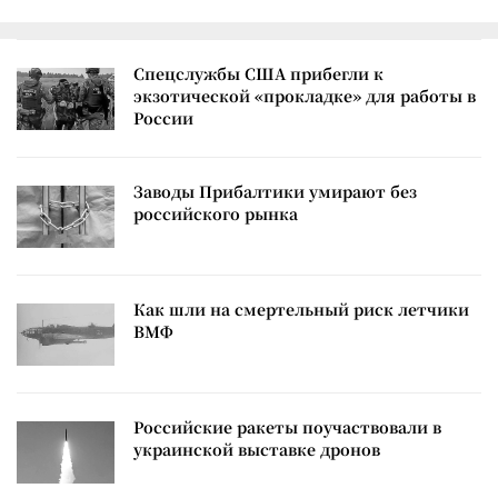
Спецслужбы США прибегли к
экзотической «прокладке» для работы в
России
Заводы Прибалтики умирают без
российского рынка
Как шли на смертельный риск летчики
ВМФ
Российские ракеты поучаствовали в
украинской выставке дронов