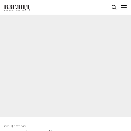
ОБЩЕСТВО