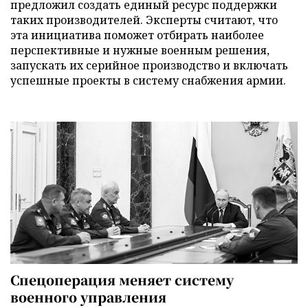
предложил создать единый ресурс поддержки
таких производителей. Эксперты считают, что
эта инициатива поможет отбирать наиболее
перспективные и нужные военным решения,
запускать их серийное производство и включать
успешные проекты в систему снабжения армии.
Спецоперация меняет систему
военного управления