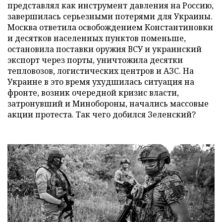
представлял как инструмент давления на Россию,
завершилась серьезными потерями для Украины.
Москва ответила освобождением Константиновки
и десятков населенных пунктов поменьше,
остановила поставки оружия ВСУ и украинский
экспорт через порты, уничтожила десятки
тепловозов, логистических центров и АЗС. На
Украине в это время ухудшилась ситуация на
фронте, возник очередной кризис власти,
затронувший и Минобороны, начались массовые
акции протеста. Так чего добился Зеленский?