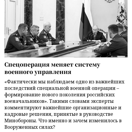
Спецоперация меняет систему
военного управления
«Фактически мы наблюдаем одно из важнейших
последствий специальной военной операции –
формирование нового поколения российских
военачальников». Такими словами эксперты
комментируют важнейшие организационные и
кадровые решения, принятые в руководстве
Минобороны. Что именно и зачем изменилось в
Вооруженных силах?