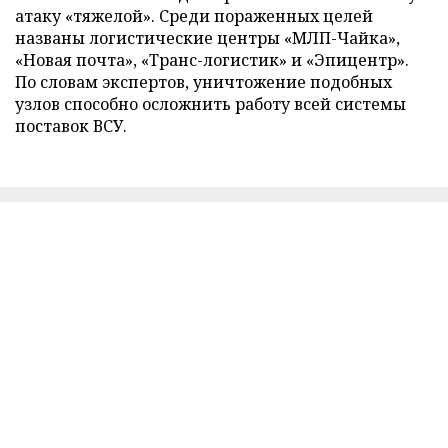
атаку «тяжелой». Среди пораженных целей
названы логистические центры «МЛП-Чайка»,
«Новая почта», «Транс-логистик» и «Эпицентр».
По словам экспертов, уничтожение подобных
узлов способно осложнить работу всей системы
поставок ВСУ.