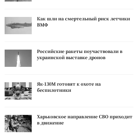
Как шли на смертельный риск летчики
ВМФ
Российские ракеты поучаствовали в
украинской выставке дронов
Як-130М готовят к охоте на
беспилотники
Харьковское направление СВО приходит
в движение