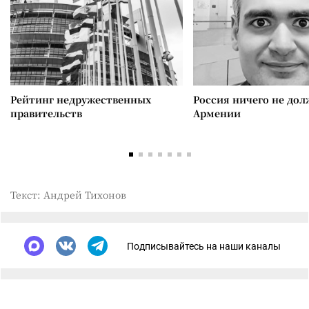
Рейтинг недружественных
Россия ничего не дол
правительств
Армении
Текст: Андрей Тихонов
Подписывайтесь на наши каналы