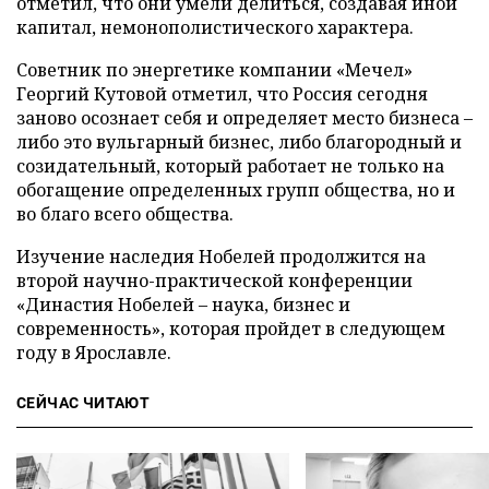
отметил, что они умели делиться, создавая иной
капитал, немонополистического характера.
Советник по энергетике компании «Мечел»
Георгий Кутовой отметил, что Россия сегодня
заново осознает себя и определяет место бизнеса –
либо это вульгарный бизнес, либо благородный и
созидательный, который работает не только на
обогащение определенных групп общества, но и
во благо всего общества.
Изучение наследия Нобелей продолжится на
второй научно-практической конференции
«Династия Нобелей – наука, бизнес и
современность», которая пройдет в следующем
году в Ярославле.
СЕЙЧАС ЧИТАЮТ