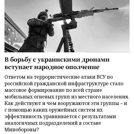
В борьбу с украинскими дронами
вступает народное ополчение
Ответом на террористические атаки ВСУ по
российской гражданской инфраструктуре стало
массовое формирование по всей стране
мобильных огневых групп из местного населения.
Как действуют и чем вооружаются эти группы – и
с помощью каких оружейных систем их
эффективность уравнивается с результатами
аналогичных подразделений в составе
Минобороны?