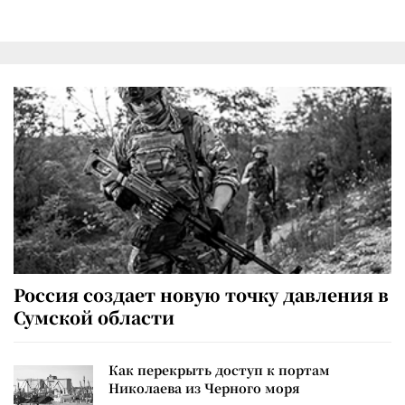
Россия создает новую точку давления в
Сумской области
Как перекрыть доступ к портам
Николаева из Черного моря