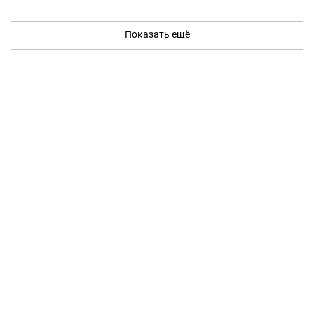
Показать ещё