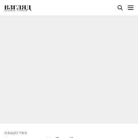
ОБЩЕСТВО