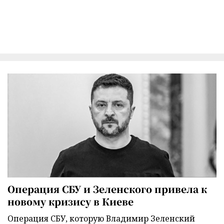
Операция СБУ и Зеленского привела к
новому кризису в Киеве
Операция СБУ, которую Владимир Зеленский