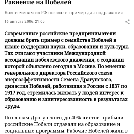
Равнение на Нобелей
Бизнесменам из РФ показали пример для подражания
16 августа 2006, 21:05
Современные российские предприниматели
должны брать пример с семейства Нобелей в
плане поддержки науки, образования и культуры.
Так считают участники Международной
ассоциации нобелевского движения, о создании
которой объявлено сегодня в Москве. По мнению
генерального директора Российского союза
энергоэффективности Семена Драгунского,
династия Нобелей, работавшая в России с 1837 по
1917 год, стремилась вызвать у людей интерес к
образованию и заинтересованность в результатах
труда.
По словам Драгунского, до 40% чистой прибыли
российские Нобели отдавали на образование и
социальные программы. Рабочие Нобелей жили в