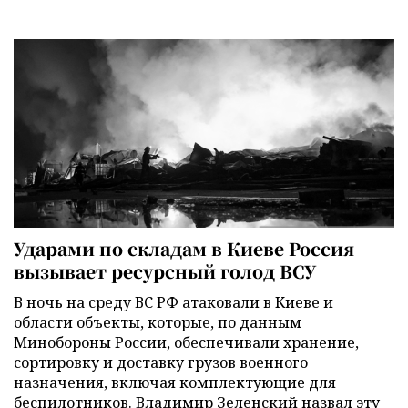
Ударами по складам в Киеве Россия
вызывает ресурсный голод ВСУ
В ночь на среду ВС РФ атаковали в Киеве и
области объекты, которые, по данным
Минобороны России, обеспечивали хранение,
сортировку и доставку грузов военного
назначения, включая комплектующие для
беспилотников. Владимир Зеленский назвал эту