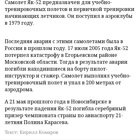
Самолет Як-52 предназначен для учебно-
тренировочных полетов и первичной тренировки
начинающих летчиков. Он поступил в аэроклубы
в 1979 году.
Последняя авария с этими самолетами была в
России в прошлом году. 17 июля 2005 года Як-52
потерпел катастрофу в Егорьевском районе
Московской области. Тогда в результате аварии
погибли находившиеся на борту пилот-
инструктор и стажер. Самолет выполнял учебно-
тренировочный полет и упал в 200 метрах от
аэродрома.
А 21 мая прошлого года в Новосибирске в
результате падения Як-52 погибла серебряный
призер чемпионата страны по авиаспорту 21-
летняя Полина Карасева.
Текст: Кирилл Комаров