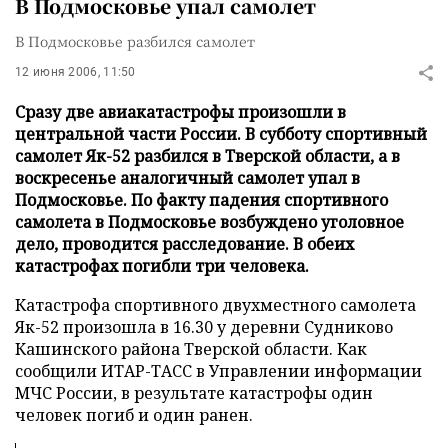
В Подмосковье упал самолет
В Подмосковье разбился самолет
12 июня 2006, 11:50
Сразу две авиакатастрофы произошли в
центральной части России. В субботу спортивный
самолет Як-52 разбился в Тверской области, а в
воскресенье аналогичный самолет упал в
Подмосковье. По факту падения спортивного
самолета в Подмосковье возбуждено уголовное
дело, проводится расследование. В обеих
катастрофах погибли три человека.
Катастрофа спортивного двухместного самолета
Як-52 произошла в 16.30 у деревни Судниково
Кашинского района Тверской области. Как
сообщили ИТАР-ТАСС в Управлении информации
МЧС России, в результате катастрофы один
человек погиб и один ранен.