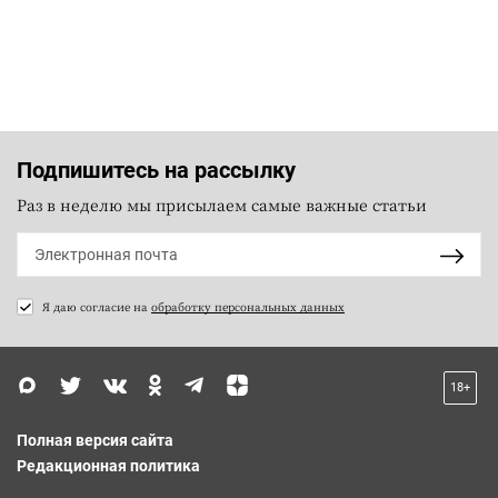
Подпишитесь на рассылку
Раз в неделю мы присылаем самые важные статьи
Я даю согласие на
обработку персональных данных
18+
Полная версия сайта
Редакционная политика