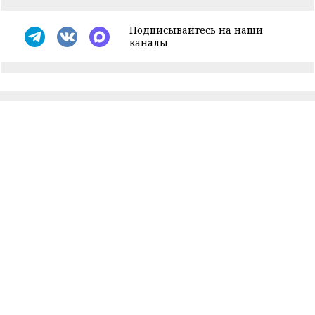
Подписывайтесь на наши
каналы