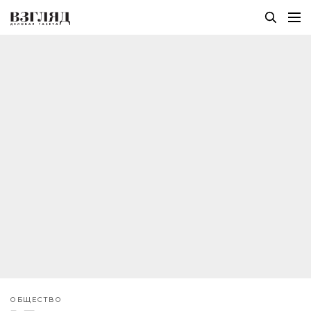
ОБЩЕСТВО