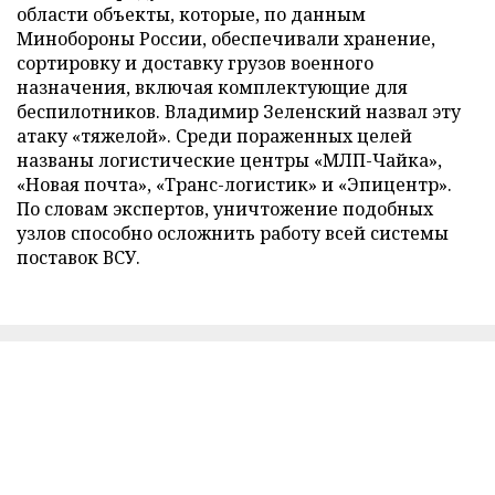
области объекты, которые, по данным
Минобороны России, обеспечивали хранение,
сортировку и доставку грузов военного
назначения, включая комплектующие для
беспилотников. Владимир Зеленский назвал эту
атаку «тяжелой». Среди пораженных целей
названы логистические центры «МЛП-Чайка»,
«Новая почта», «Транс-логистик» и «Эпицентр».
По словам экспертов, уничтожение подобных
узлов способно осложнить работу всей системы
поставок ВСУ.