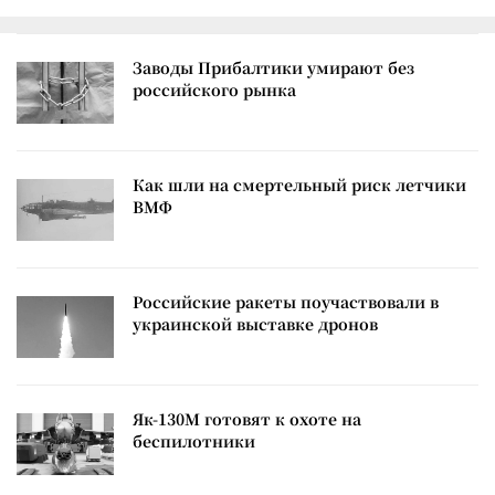
Заводы Прибалтики умирают без
российского рынка
Как шли на смертельный риск летчики
ВМФ
Российские ракеты поучаствовали в
украинской выставке дронов
Як-130М готовят к охоте на
беспилотники