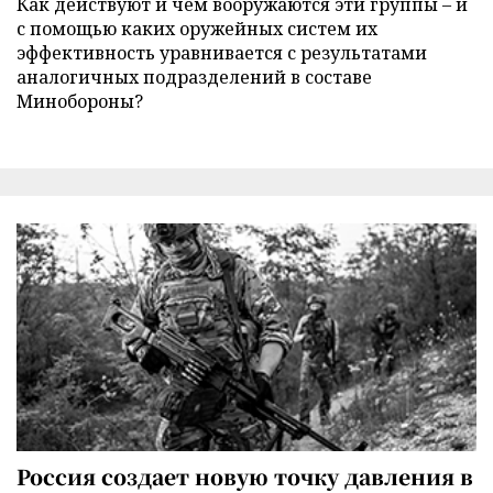
Как действуют и чем вооружаются эти группы – и
с помощью каких оружейных систем их
эффективность уравнивается с результатами
аналогичных подразделений в составе
Минобороны?
Россия создает новую точку давления в