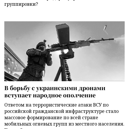
группировки?
В борьбу с украинскими дронами
вступает народное ополчение
Ответом на террористические атаки ВСУ по
российской гражданской инфраструктуре стало
массовое формирование по всей стране
мобильных огневых групп из местного населения.