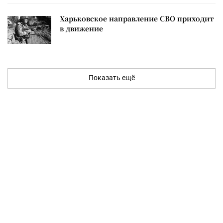
Харьковское направление СВО приходит
в движение
Показать ещё