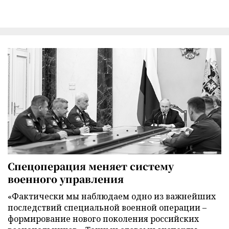
Спецоперация меняет систему
военного управления
«Фактически мы наблюдаем одно из важнейших
последствий специальной военной операции –
формирование нового поколения российских