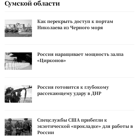
Сумской области
Как перекрыть доступ к портам
Николаева из Черного моря
Россия наращивает мощность залпа
«Цирконов»
Россия готовится к глубокому
рассекающему удару в ДНР
Спецслужбы США прибегли к
экзотической «прокладке» для работы в
России