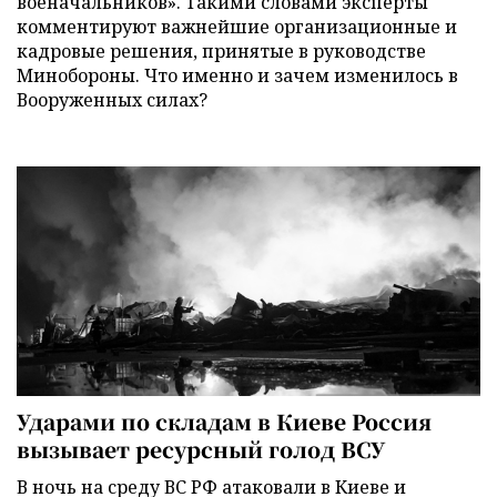
военачальников». Такими словами эксперты
комментируют важнейшие организационные и
кадровые решения, принятые в руководстве
Минобороны. Что именно и зачем изменилось в
Вооруженных силах?
Ударами по складам в Киеве Россия
вызывает ресурсный голод ВСУ
В ночь на среду ВС РФ атаковали в Киеве и