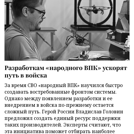
Разработкам «народного ВПК» ускорят
путь в войска
За время СВО «народный ВПК» научился быстро
создавать востребованные фронтом системы.
Однако между появлением разработки и ее
внедрением в войска по-прежнему остается
сложный путь. Герой России Владислав Головин
предложил создать единый ресурс поддержки
таких производителей. Эксперты считают, что
эта инициатива поможет отбирать наиболее