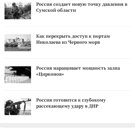
Россия создает новую точку давления в
Сумской области
Как перекрыть доступ к портам
Николаева из Черного моря
Россия наращивает мощность залпа
«Цирконов»
Россия готовится к глубокому
рассекающему удару в ДНР