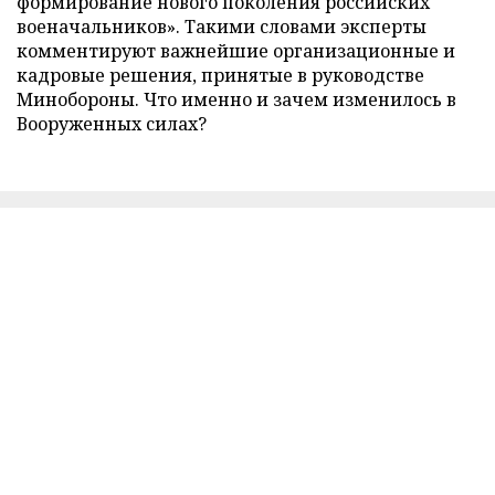
формирование нового поколения российских
военачальников». Такими словами эксперты
комментируют важнейшие организационные и
кадровые решения, принятые в руководстве
Минобороны. Что именно и зачем изменилось в
Вооруженных силах?