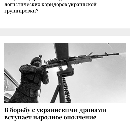
логистических коридоров украинской
группировки?
В борьбу с украинскими дронами
вступает народное ополчение