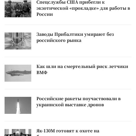
Спецслужбы США прибегли к
экзотической «прокладке» для работы в
России
Заводы Прибалтики умирают без
российского рынка
Как шли на смертельный риск летчики
ВМФ
Российские ракеты поучаствовали в
украинской выставке дронов
Як-130М готовят к охоте на