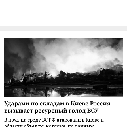
Ударами по складам в Киеве Россия
вызывает ресурсный голод ВСУ
В ночь на среду ВС РФ атаковали в Киеве и
области объекты, которые, по данным