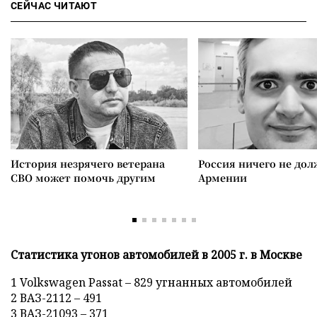
СЕЙЧАС ЧИТАЮТ
История незрячего ветерана
Россия ничего не дол
СВО может помочь другим
Армении
Статистика угонов автомобилей в 2005 г. в Москве
1 Volkswagen Passat – 829 угнанных автомобилей
2 ВАЗ-2112 – 491
3 ВАЗ-21093 – 371