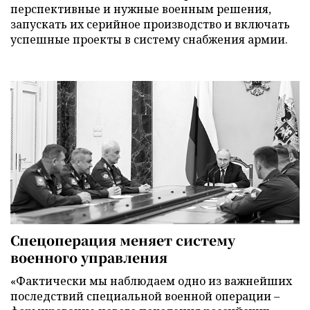
перспективные и нужные военным решения,
запускать их серийное производство и включать
успешные проекты в систему снабжения армии.
Спецоперация меняет систему
военного управления
«Фактически мы наблюдаем одно из важнейших
последствий специальной военной операции –