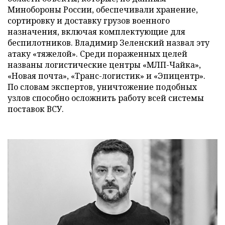
Минобороны России, обеспечивали хранение,
сортировку и доставку грузов военного
назначения, включая комплектующие для
беспилотников. Владимир Зеленский назвал эту
атаку «тяжелой». Среди пораженных целей
названы логистические центры «МЛП-Чайка»,
«Новая почта», «Транс-логистик» и «Эпицентр».
По словам экспертов, уничтожение подобных
узлов способно осложнить работу всей системы
поставок ВСУ.