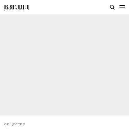
ОБЩЕСТВО