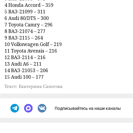
4 Honda Accord – 359
5 ВАЗ-21099 – 311
6 Audi 80/DTS – 300
7 Toyota Camry – 296
8 ВАЗ-21074 – 277
9 ВАЗ-2115 – 264
10 Volkswagen Golf – 219
11 Toyota Avensis – 216
12 ВАЗ-2114 – 216
13 Audi A6 – 211
14 ВАЗ-21053 – 206
15 Audi 100 – 177
Текст: Екатерина Сапогова
Подписывайтесь на наши каналы