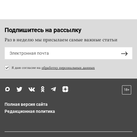
Подпишитесь на рассылку
Раз в неделю мы присылаем самые важные статьи
Я даю согласие на
обработку персональных данных
18+
Полная версия сайта
Редакционная политика