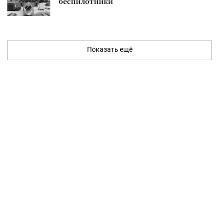
беспилотники
Показать ещё