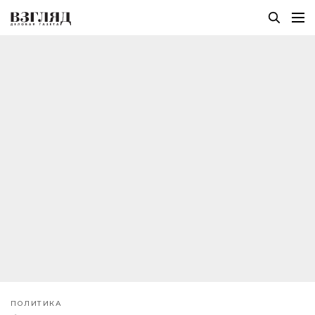
ПОЛИТИКА