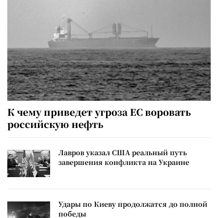
К чему приведет угроза ЕС воровать
российскую нефть
Лавров указал США реальный путь
завершения конфликта на Украине
Удары по Киеву продолжатся до полной
победы