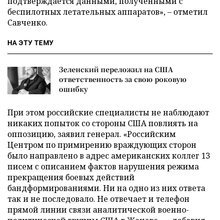
подтверждается данными, полученными с
беспилотных летательных аппаратов», – отметил
Савченко.
НА ЭТУ ТЕМУ
Зеленский переложил на США
ответственность за свою роковую
ошибку
При этом российские специалисты не наблюдают
никаких попыток со стороны США повлиять на
оппозицию, заявил генерал. «Российским
Центром по примирению враждующих сторон
было направлено в адрес американских коллег 13
писем с описанием фактов нарушения режима
прекращения боевых действий
бандформированиями. Ни на одно из них ответа
так и не последовало. Не отвечает и телефон
прямой линии связи аналитической военно-