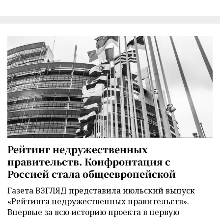
Рейтинг недружественных
правительств. Конфронтация с
Россией стала общеевропейской
Газета ВЗГЛЯД представила июльский выпуск
«Рейтинга недружественных правительств».
Впервые за всю историю проекта в первую