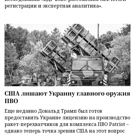
регистрации и экспертная аналитика».
США лишают Украину главного оружия
ПВО
Еще недавно Дональд Трамп был готов
предоставить Украине лицензию на производство
ракет-перехватчиков для комплекса ПВО Patriot –
однако теперь точка зрения США на этот вопрос