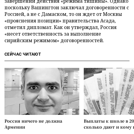
завершении действия «режима тишины». Однако
поскольку Вашингтон заключал договоренности с
Россией, а не с Дамаском, то он ждет от Москвы
«прояснения позиции» правительства Асада,
отметил дипломат. Как он утверждал, Россия
«несет ответственность за выполнение
сирийским режимом» договоренностей.
СЕЙЧАС ЧИТАЮТ
Россия ничего не должна
Выплаты к школе в 20
Армении
сколько дают и кому