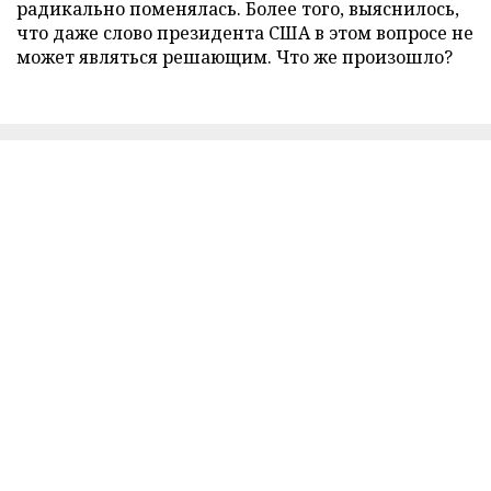
радикально поменялась. Более того, выяснилось,
что даже слово президента США в этом вопросе не
может являться решающим. Что же произошло?