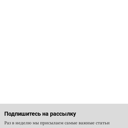
Подпишитесь на рассылку
Раз в неделю мы присылаем самые важные статьи