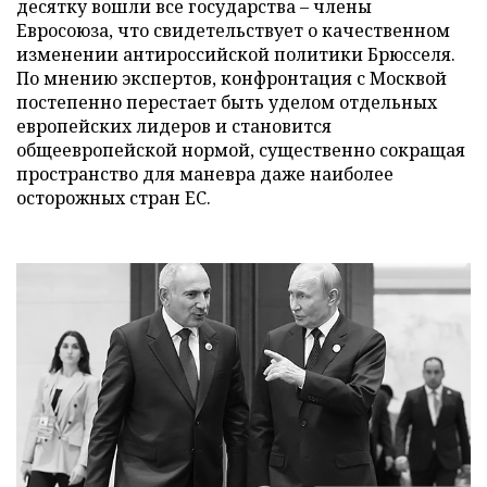
десятку вошли все государства – члены
Евросоюза, что свидетельствует о качественном
изменении антироссийской политики Брюсселя.
По мнению экспертов, конфронтация с Москвой
постепенно перестает быть уделом отдельных
европейских лидеров и становится
общеевропейской нормой, существенно сокращая
пространство для маневра даже наиболее
осторожных стран ЕС.