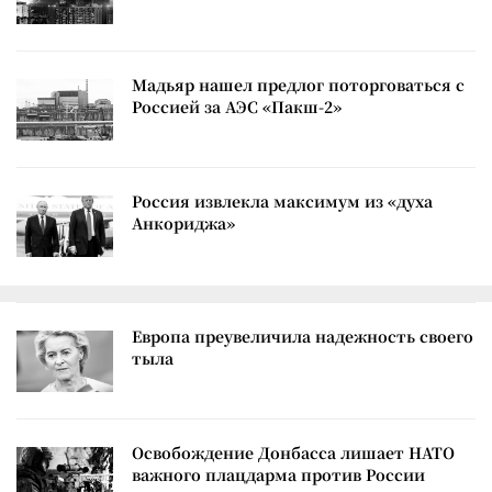
Мадьяр нашел предлог поторговаться с
Россией за АЭС «Пакш-2»
Россия извлекла максимум из «духа
Анкориджа»
Европа преувеличила надежность своего
тыла
Освобождение Донбасса лишает НАТО
важного плацдарма против России