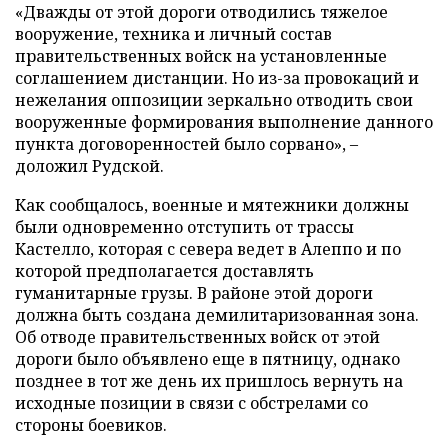
«Дважды от этой дороги отводились тяжелое
вооружение, техника и личный состав
правительственных войск на установленные
соглашением дистанции. Но из-за провокаций и
нежелания оппозиции зеркально отводить свои
вооруженные формирования выполнение данного
пункта договоренностей было сорвано», –
доложил Рудской.
Как сообщалось, военные и мятежники должны
были одновременно отступить от трассы
Кастелло, которая с севера ведет в Алеппо и по
которой предполагается доставлять
гуманитарные грузы. В районе этой дороги
должна быть создана демилитаризованная зона.
Об отводе правительственных войск от этой
дороги было объявлено еще в пятницу, однако
позднее в тот же день их пришлось вернуть на
исходные позиции в связи с обстрелами со
стороны боевиков.