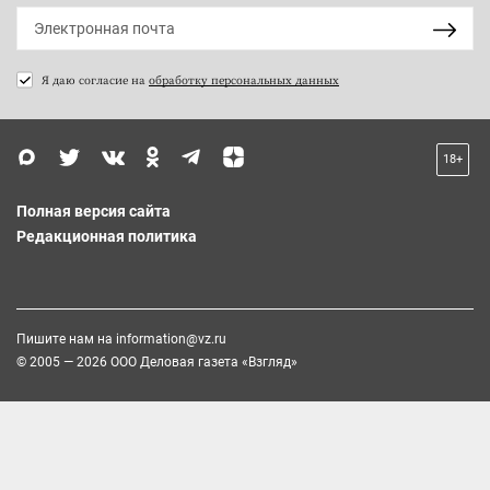
Я даю согласие на
обработку персональных данных
18+
Полная версия сайта
Редакционная политика
Пишите нам на
information@vz.ru
© 2005 — 2026 ООО Деловая газета «Взгляд»