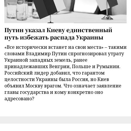
Путин указал Киеву единственный
путь избежать распада Украины
«Все исторически встанет на свои места» – такими
словами Владимир Путин спрогнозировал утрату
Украиной западных земель, ранее
принадлежавших Венгрии, Польше и Румынии.
Российский лидер добавил, что гарантом
целостности Украины была Россия, но Киев
объявил Москву врагом. Что означает заявление
главы государства и кому конкретно оно
адресовано?