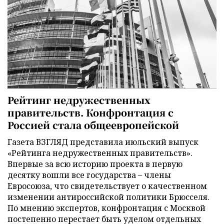
Рейтинг недружественных
правительств. Конфронтация с
Россией стала общеевропейской
Газета ВЗГЛЯД представила июльский выпуск
«Рейтинга недружественных правительств».
Впервые за всю историю проекта в первую
десятку вошли все государства – члены
Евросоюза, что свидетельствует о качественном
изменении антироссийской политики Брюсселя.
По мнению экспертов, конфронтация с Москвой
постепенно перестает быть уделом отдельных