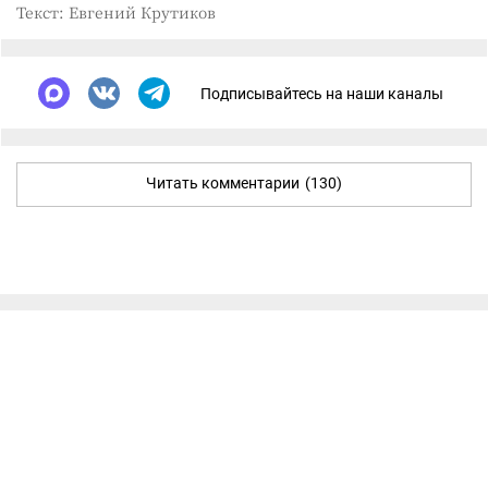
Текст: Евгений Крутиков
Подписывайтесь на наши каналы
Читать комментарии
(130)