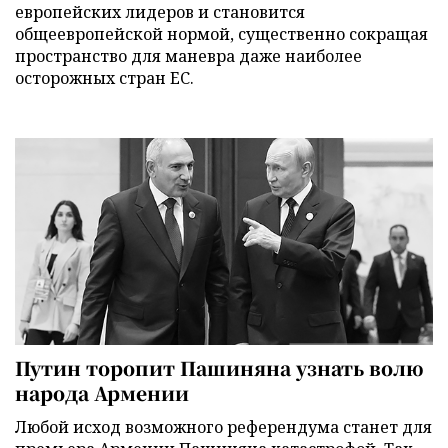
европейских лидеров и становится
общеевропейской нормой, существенно сокращая
пространство для маневра даже наиболее
осторожных стран ЕС.
Путин торопит Пашиняна узнать волю
народа Армении
Любой исход возможного референдума станет для