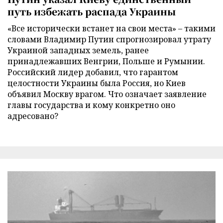
путь избежать распада Украины
«Все исторически встанет на свои места» – такими
словами Владимир Путин спрогнозировал утрату
Украиной западных земель, ранее
принадлежавших Венгрии, Польше и Румынии.
Российский лидер добавил, что гарантом
целостности Украины была Россия, но Киев
объявил Москву врагом. Что означает заявление
главы государства и кому конкретно оно
адресовано?