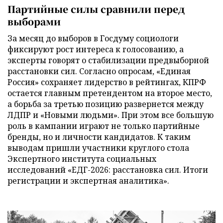
Партийные силы сравнили перед
выборами
За месяц до выборов в Госдуму социологи
фиксируют рост интереса к голосованию, а
эксперты говорят о стабилизации предвыборной
расстановки сил. Согласно опросам, «Единая
Россия» сохраняет лидерство в рейтингах, КПРФ
остается главным претендентом на второе место,
а борьба за третью позицию развернется между
ЛДПР и «Новыми людьми». При этом все большую
роль в кампании играют не только партийные
бренды, но и личности кандидатов. К таким
выводам пришли участники круглого стола
Экспертного института социальных
исследований «ЕДГ-2026: расстановка сил. Итоги
регистрации и экспертная аналитика».