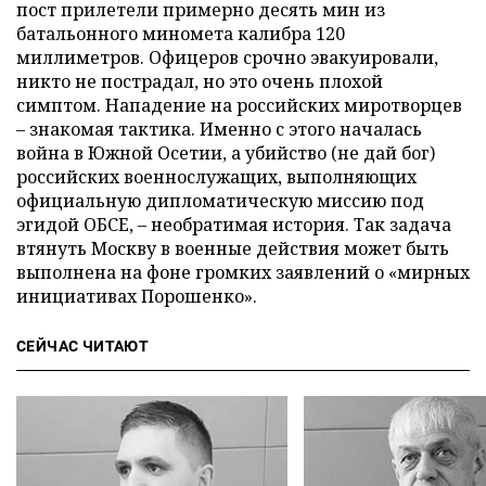
пост прилетели примерно десять мин из
батальонного миномета калибра 120
миллиметров. Офицеров срочно эвакуировали,
никто не пострадал, но это очень плохой
симптом. Нападение на российских миротворцев
– знакомая тактика. Именно с этого началась
война в Южной Осетии, а убийство (не дай бог)
российских военнослужащих, выполняющих
официальную дипломатическую миссию под
эгидой ОБСЕ, – необратимая история. Так задача
втянуть Москву в военные действия может быть
выполнена на фоне громких заявлений о «мирных
инициативах Порошенко».
СЕЙЧАС ЧИТАЮТ