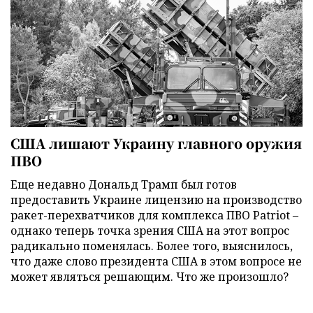
США лишают Украину главного оружия
ПВО
Еще недавно Дональд Трамп был готов
предоставить Украине лицензию на производство
ракет-перехватчиков для комплекса ПВО Patriot –
однако теперь точка зрения США на этот вопрос
радикально поменялась. Более того, выяснилось,
что даже слово президента США в этом вопросе не
может являться решающим. Что же произошло?