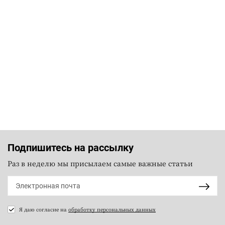
Подпишитесь на рассылку
Раз в неделю мы присылаем самые важные статьи
Я даю согласие на
обработку персональных данных