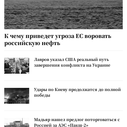
К чему приведет угроза ЕС воровать
российскую нефть
Лавров указал США реальный путь
завершения конфликта на Украине
Удары по Киеву продолжатся до полной
победы
Мадьяр нашел предлог поторговаться с
Россией за АЭС «Пакш-2»