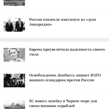
Россия извлекла максимум из «духа
Анкориджа»
Европа преувеличила надежность своего
тыла
Освобождение Донбасса лишает НАТО
важного плацдарма против России
ЕС нашел лазейку в Черное море для
своих военных кораблей