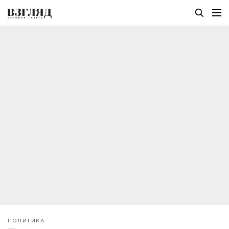
ПОЛИТИКА