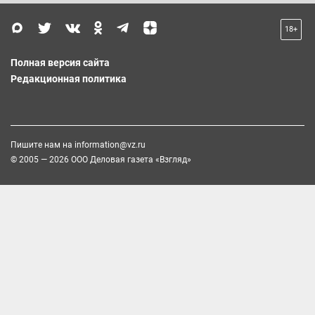
18+
Полная версия сайта
Редакционная политика
Пишите нам на
information@vz.ru
© 2005 — 2026 ООО Деловая газета «Взгляд»