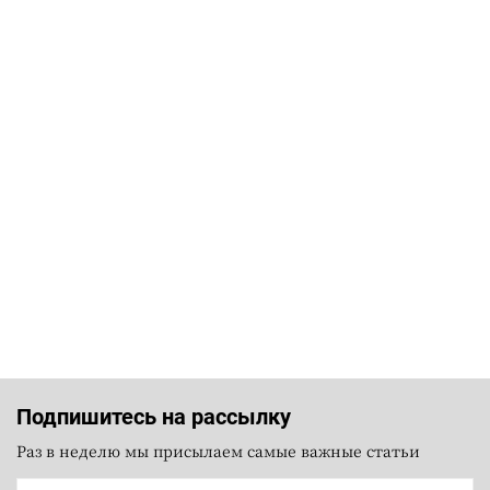
Подпишитесь на рассылку
Раз в неделю мы присылаем самые важные статьи