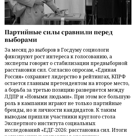
Партийные силы сравнили перед
выборами
За месяц до выборов в Госдуму социологи
фиксируют рост интереса к голосованию, а
эксперты говорят о стабилизации предвыборной
расстановки сил. Согласно опросам, «Единая
Россия» сохраняет лидерство в рейтингах, КПРФ
остается главным претендентом на второе место,
а борьба за третью позицию развернется между
ЛДПР и «Новыми людьми». При этом все большую
роль в кампании играют не только партийные
бренды, но и личности кандидатов. К таким
выводам пришли участники круглого стола
Экспертного института социальных
исследований «ЕДГ-2026: расстановка сил. Итоги