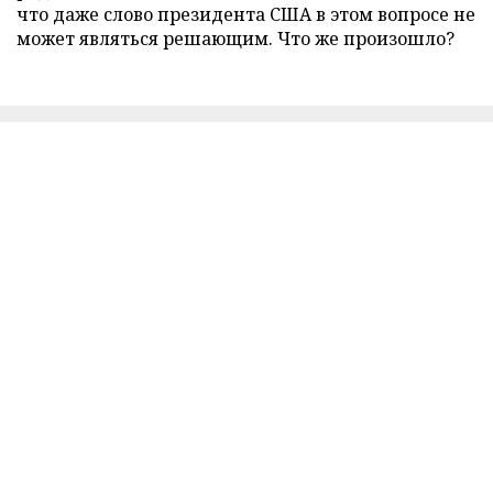
что даже слово президента США в этом вопросе не
может являться решающим. Что же произошло?