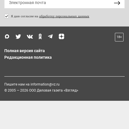
Я даю согласие на
обработку персональных данных
18+
Полная версия сайта
Редакционная политика
Пишите нам на
information@vz.ru
© 2005 — 2026 ООО Деловая газета «Взгляд»