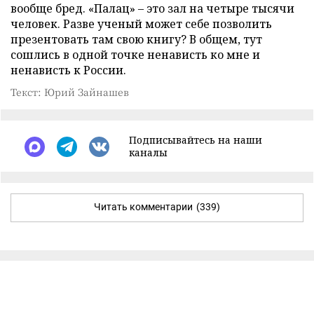
вообще бред. «Палац» – это зал на четыре тысячи
человек. Разве ученый может себе позволить
презентовать там свою книгу? В общем, тут
сошлись в одной точке ненависть ко мне и
ненависть к России.
Текст: Юрий Зайнашев
Подписывайтесь на наши
каналы
Читать комментарии
(339)