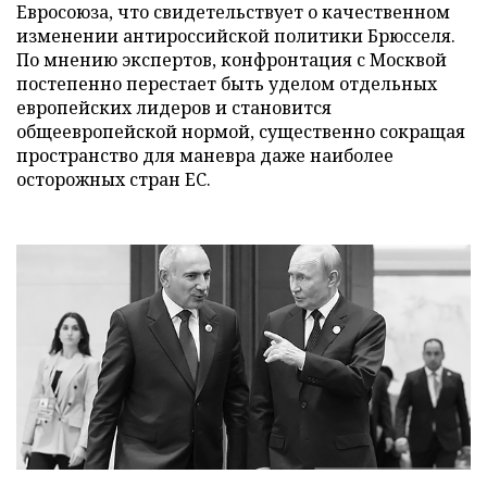
Евросоюза, что свидетельствует о качественном
изменении антироссийской политики Брюсселя.
По мнению экспертов, конфронтация с Москвой
постепенно перестает быть уделом отдельных
европейских лидеров и становится
общеевропейской нормой, существенно сокращая
пространство для маневра даже наиболее
осторожных стран ЕС.