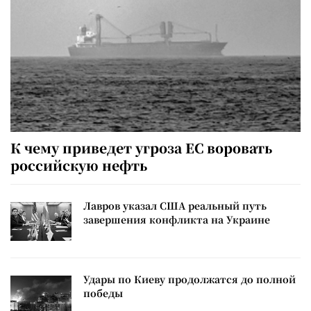
К чему приведет угроза ЕС воровать
российскую нефть
Лавров указал США реальный путь
завершения конфликта на Украине
Удары по Киеву продолжатся до полной
победы