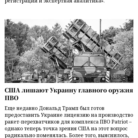
регистрации и экспертная аналитика».
США лишают Украину главного оружия
ПВО
Еще недавно Дональд Трамп был готов
предоставить Украине лицензию на производство
ракет-перехватчиков для комплекса ПВО Patriot –
однако теперь точка зрения США на этот вопрос
радикально поменялась. Более того, выяснилось,