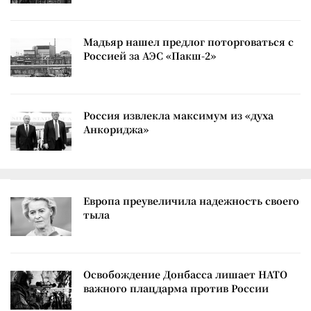
Мадьяр нашел предлог поторговаться с
Россией за АЭС «Пакш-2»
Россия извлекла максимум из «духа
Анкориджа»
Европа преувеличила надежность своего
тыла
Освобождение Донбасса лишает НАТО
важного плацдарма против России