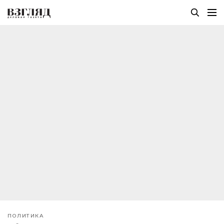
ПОЛИТИКА