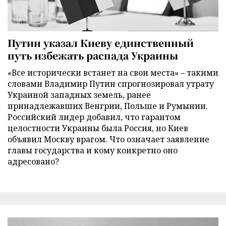
Путин указал Киеву единственный
путь избежать распада Украины
«Все исторически встанет на свои места» – такими
словами Владимир Путин спрогнозировал утрату
Украиной западных земель, ранее
принадлежавших Венгрии, Польше и Румынии.
Российский лидер добавил, что гарантом
целостности Украины была Россия, но Киев
объявил Москву врагом. Что означает заявление
главы государства и кому конкретно оно
адресовано?