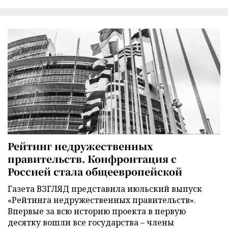
Рейтинг недружественных
правительств. Конфронтация с
Россией стала общеевропейской
Газета ВЗГЛЯД представила июльский выпуск
«Рейтинга недружественных правительств».
Впервые за всю историю проекта в первую
десятку вошли все государства – члены