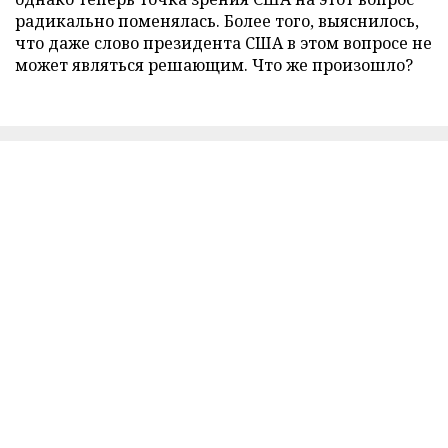
радикально поменялась. Более того, выяснилось,
что даже слово президента США в этом вопросе не
может являться решающим. Что же произошло?