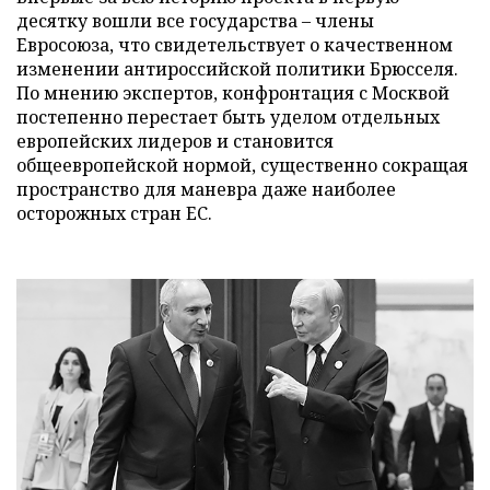
десятку вошли все государства – члены
Евросоюза, что свидетельствует о качественном
изменении антироссийской политики Брюсселя.
По мнению экспертов, конфронтация с Москвой
постепенно перестает быть уделом отдельных
европейских лидеров и становится
общеевропейской нормой, существенно сокращая
пространство для маневра даже наиболее
осторожных стран ЕС.