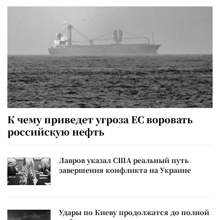
К чему приведет угроза ЕС воровать
российскую нефть
Лавров указал США реальный путь
завершения конфликта на Украине
Удары по Киеву продолжатся до полной