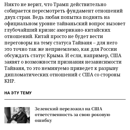
Никто не верит, что Трамп действительно
собирается пересмотреть фундамент отношений
двух стран. Ведь любая попытка поднять на
официальном уровне тайваньский вопрос вызовет
глубочайший кризис американо-китайских
отношений. Китай просто не будет вести
переговоры на тему статуса Тайваня – для него
это точно так же неприемлемо, как для России
обсуждать статус Крыма. И если, например, США
заявят о возможности признания независимости
Тайваня, то это неминуемо приведет к разрыву
дипломатических отношений с США со стороны
КНР.
НА ЭТУ ТЕМУ
Зеленский переложил на США
ответственность за свою роковую
ошибку