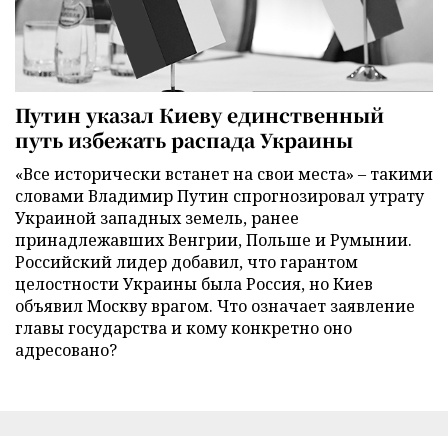
Путин указал Киеву единственный
путь избежать распада Украины
«Все исторически встанет на свои места» – такими
словами Владимир Путин спрогнозировал утрату
Украиной западных земель, ранее
принадлежавших Венгрии, Польше и Румынии.
Российский лидер добавил, что гарантом
целостности Украины была Россия, но Киев
объявил Москву врагом. Что означает заявление
главы государства и кому конкретно оно
адресовано?