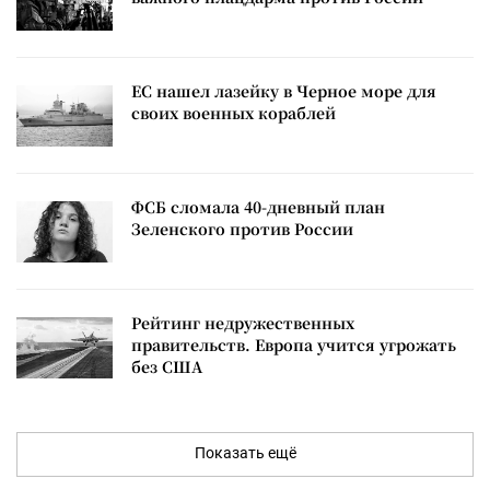
ЕС нашел лазейку в Черное море для
своих военных кораблей
ФСБ сломала 40-дневный план
Зеленского против России
Рейтинг недружественных
правительств. Европа учится угрожать
без США
Показать ещё