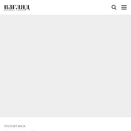
ПОЛИТИКА