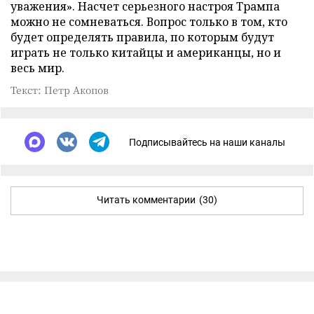
уважения». Насчет серьезного настроя Трампа
можно не сомневаться. Вопрос только в том, кто
будет определять правила, по которым будут
играть не только китайцы и американцы, но и
весь мир.
Текст: Петр Акопов
Подписывайтесь на наши каналы
Читать комментарии
(30)