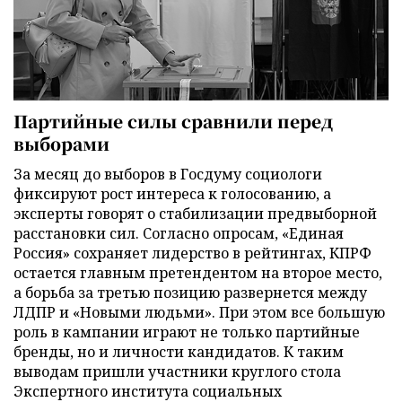
Партийные силы сравнили перед
выборами
За месяц до выборов в Госдуму социологи
фиксируют рост интереса к голосованию, а
эксперты говорят о стабилизации предвыборной
расстановки сил. Согласно опросам, «Единая
Россия» сохраняет лидерство в рейтингах, КПРФ
остается главным претендентом на второе место,
а борьба за третью позицию развернется между
ЛДПР и «Новыми людьми». При этом все большую
роль в кампании играют не только партийные
бренды, но и личности кандидатов. К таким
выводам пришли участники круглого стола
Экспертного института социальных