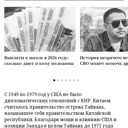
Выплаты к школе в 2026 году:
История незрячего ве
сколько дают и кому положены
СВО может помочь д
С 1949 по 1979 год у США не было
дипломатических отношений с КНР. Китаем
считалось правительство острова Тайвань,
называвшее себя правительством Китайской
республики. Благодаря мощи и влиянию США и
позиции Запада в целом Тайвань до 1971 года