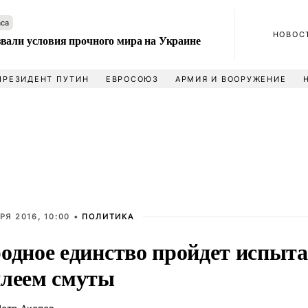
аса
НОВОС
вали условия прочного мира на Украине
ПРЕЗИДЕНТ ПУТИН
ЕВРОСОЮЗ
АРМИЯ И ВООРУЖЕНИЕ
РЯ 2016, 10:00 •
ПОЛИТИКА
одное единство пройдет испыт
леем смуты