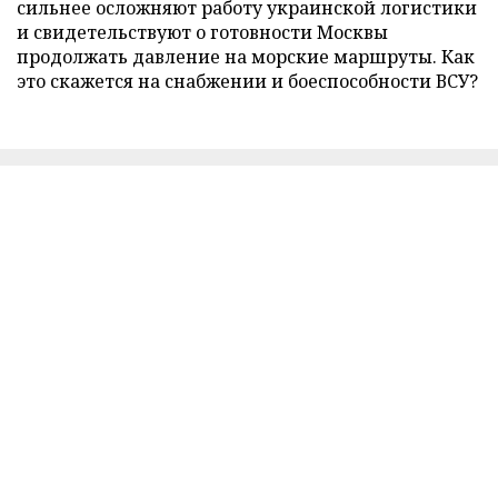
сильнее осложняют работу украинской логистики
и свидетельствуют о готовности Москвы
продолжать давление на морские маршруты. Как
это скажется на снабжении и боеспособности ВСУ?