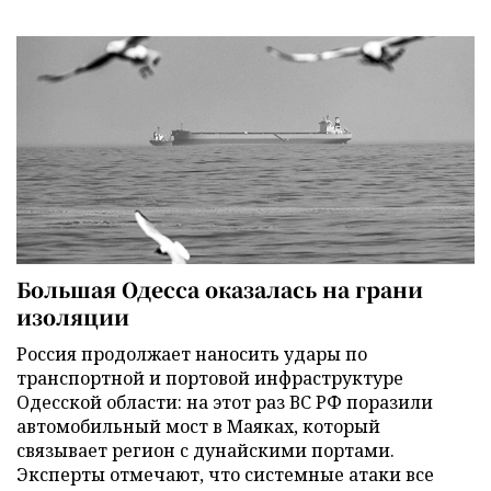
Большая Одесса оказалась на грани
изоляции
Россия продолжает наносить удары по
транспортной и портовой инфраструктуре
Одесской области: на этот раз ВС РФ поразили
автомобильный мост в Маяках, который
связывает регион с дунайскими портами.
Эксперты отмечают, что системные атаки все