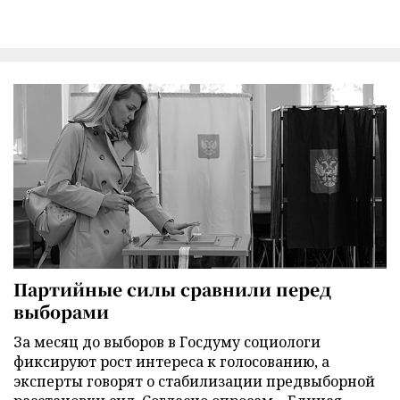
Партийные силы сравнили перед
выборами
За месяц до выборов в Госдуму социологи
фиксируют рост интереса к голосованию, а
эксперты говорят о стабилизации предвыборной