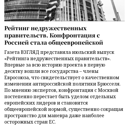
Рейтинг недружественных
правительств. Конфронтация с
Россией стала общеевропейской
Газета ВЗГЛЯД представила июльский выпуск
«Рейтинга недружественных правительств».
Впервые за всю историю проекта в первую
десятку вошли все государства – члены
Евросоюза, что свидетельствует о качественном
изменении антироссийской политики Брюсселя.
По мнению экспертов, конфронтация с Москвой
постепенно перестает быть уделом отдельных
европейских лидеров и становится
общеевропейской нормой, существенно сокращая
пространство для маневра даже наиболее
осторожных стран ЕС.