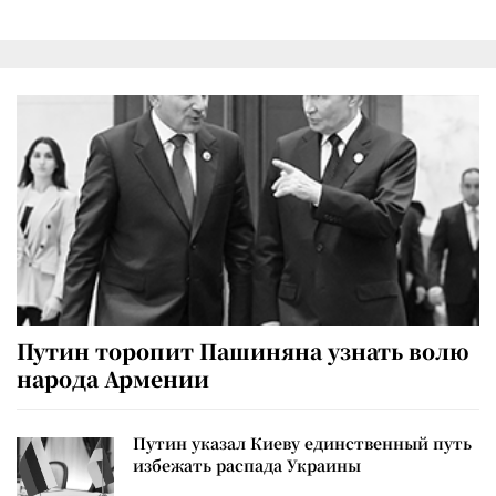
Путин торопит Пашиняна узнать волю
народа Армении
Путин указал Киеву единственный путь
избежать распада Украины