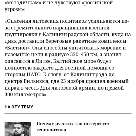
«методичкам» и не чувствуют «российской
угрозы»:
«Опасения литовских политиков усиливаются из-
за стремительного наращивания военной
группировки в Калининградской области, куда на
днях доставили береговые ракетные комплексы
«Бастион». Они способны уничтожать морские и
наземные цели в радиусе 350–450 км, а значит,
опасаются в Литве, Балтийское море будет
полностью закрыто для военной помощи со
стороны НАТО. К слову, от Калининграда до
центра Вильнюса, где 23 ноября прошел военный
парад в честь Дня литовской армии, по прямой –
300 километров».
НА ЭТУ ТЕМУ
Почему русских так интересует
геополитика