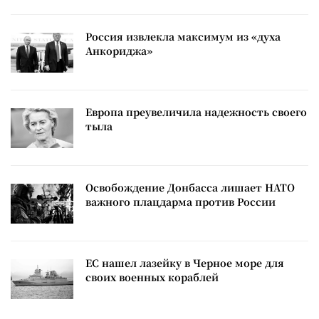
Россия извлекла максимум из «духа
Анкориджа»
Европа преувеличила надежность своего
тыла
Освобождение Донбасса лишает НАТО
важного плацдарма против России
ЕС нашел лазейку в Черное море для
своих военных кораблей