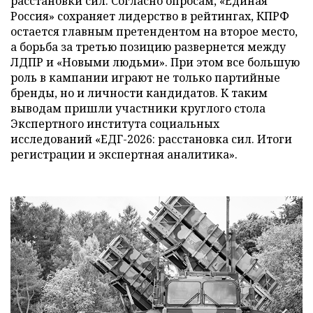
расстановки сил. Согласно опросам, «Единая
Россия» сохраняет лидерство в рейтингах, КПРФ
остается главным претендентом на второе место,
а борьба за третью позицию развернется между
ЛДПР и «Новыми людьми». При этом все большую
роль в кампании играют не только партийные
бренды, но и личности кандидатов. К таким
выводам пришли участники круглого стола
Экспертного института социальных
исследований «ЕДГ-2026: расстановка сил. Итоги
регистрации и экспертная аналитика».