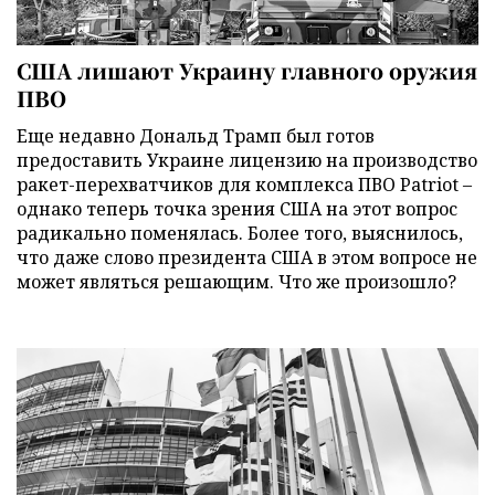
США лишают Украину главного оружия
ПВО
Еще недавно Дональд Трамп был готов
предоставить Украине лицензию на производство
ракет-перехватчиков для комплекса ПВО Patriot –
однако теперь точка зрения США на этот вопрос
радикально поменялась. Более того, выяснилось,
что даже слово президента США в этом вопросе не
может являться решающим. Что же произошло?