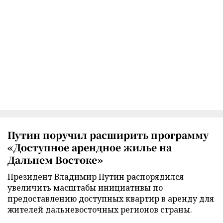
Путин поручил расширить программу
«Доступное арендное жилье на
Дальнем Востоке»
Президент Владимир Путин распорядился
увеличить масштабы инициативы по
предоставлению доступных квартир в аренду для
жителей дальневосточных регионов страны.