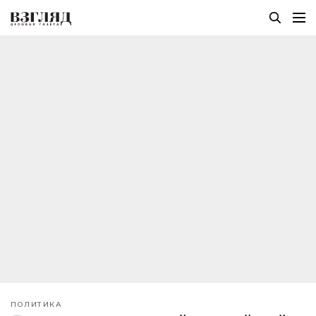
ПОЛИТИКА