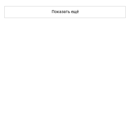
Показать ещё