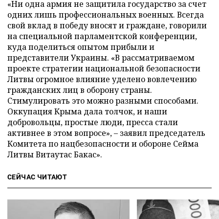
«Ни одна армия не защитила государство за счет
одних лишь профессиональных военных. Всегда
свой вклад в победу вносят и граждане, говорили
на специальной парламентской конференции,
куда поделиться опытом прибыли и
представители Украины. «В рассматриваемом
проекте стратегии национальной безопасности
Литвы огромное влияние уделено вовлечению
гражданских лиц в оборону страны.
Стимулировать это можно разными способами.
Оккупация Крыма дала толчок, и наши
добровольцы, простые люди, пресса стали
активнее в этом вопросе», – заявил председатель
Комитета по нацбезопасности и обороне Сейма
Литвы Витаутас Бакас».
СЕЙЧАС ЧИТАЮТ