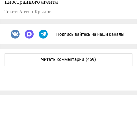
иностранного агента
Текст: Антон Крылов
Подписывайтесь на наши каналы
Читать комментарии
(459)