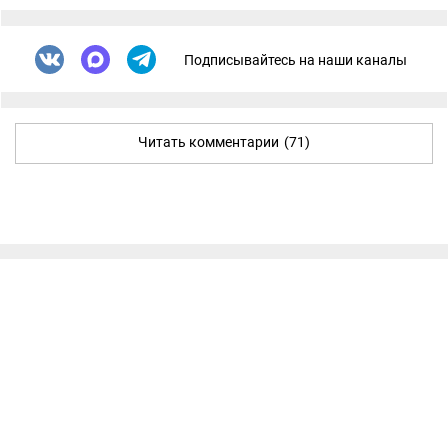
Подписывайтесь на наши каналы
Читать комментарии
(71)