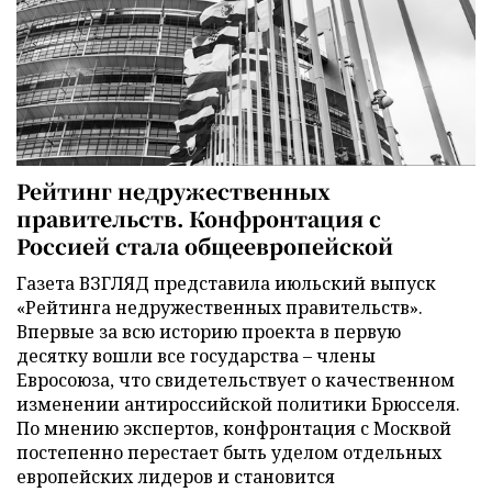
Рейтинг недружественных
правительств. Конфронтация с
Россией стала общеевропейской
Газета ВЗГЛЯД представила июльский выпуск
«Рейтинга недружественных правительств».
Впервые за всю историю проекта в первую
десятку вошли все государства – члены
Евросоюза, что свидетельствует о качественном
изменении антироссийской политики Брюсселя.
По мнению экспертов, конфронтация с Москвой
постепенно перестает быть уделом отдельных
европейских лидеров и становится