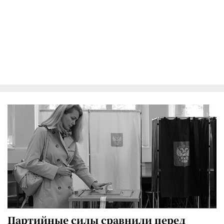
Партийные силы сравнили перед