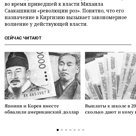
во время приведшей к власти Михаила
Саакашвили «революции роз». Понятно, что его
назначение в Киргизию вызывает закономерное
волнение у действующей власти.
СЕЙЧАС ЧИТАЮТ
Япония и Корея вместе
Выплаты к школе в 20
обвалили американский доллар
сколько дают и кому