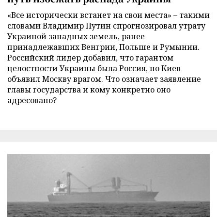
«Все исторически встанет на свои места» – такими
словами Владимир Путин спрогнозировал утрату
Украиной западных земель, ранее
принадлежавших Венгрии, Польше и Румынии.
Российский лидер добавил, что гарантом
целостности Украины была Россия, но Киев
объявил Москву врагом. Что означает заявление
главы государства и кому конкретно оно
адресовано?