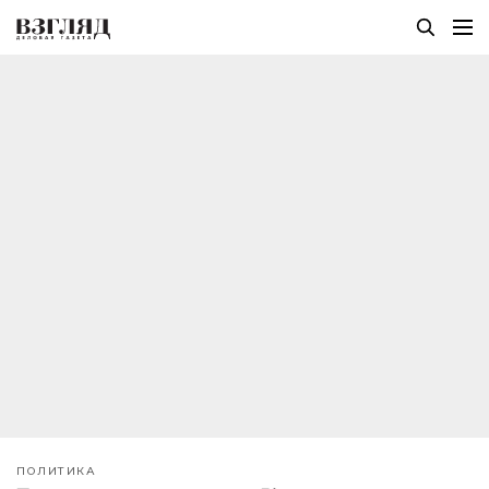
ПОЛИТИКА