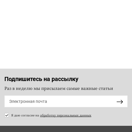
Подпишитесь на рассылку
Раз в неделю мы присылаем самые важные статьи
Я даю согласие на
обработку персональных данных