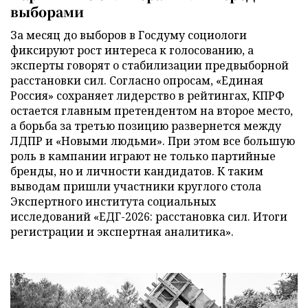
выборами
За месяц до выборов в Госдуму социологи
фиксируют рост интереса к голосованию, а
эксперты говорят о стабилизации предвыборной
расстановки сил. Согласно опросам, «Единая
Россия» сохраняет лидерство в рейтингах, КПРФ
остается главным претендентом на второе место,
а борьба за третью позицию развернется между
ЛДПР и «Новыми людьми». При этом все большую
роль в кампании играют не только партийные
бренды, но и личности кандидатов. К таким
выводам пришли участники круглого стола
Экспертного института социальных
исследований «ЕДГ-2026: расстановка сил. Итоги
регистрации и экспертная аналитика».