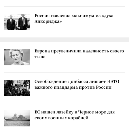
Россия извлекла максимум из «духа
Анкориджа»
Европа преувеличила надежность своего
тыла
Освобождение Донбасса лишает НАТО
важного плацдарма против России
ЕС нашел лазейку в Черное море для
своих военных кораблей