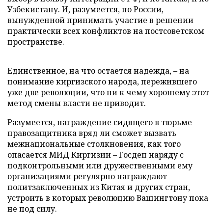
Узбекистану. И, разумеется, по России,
вынужденной принимать участие в решении
практически всех конфликтов на постсоветском
пространстве.
Единственное, на что остается надежда, – на
понимание киргизского народа, пережившего
уже две революции, что ни к чему хорошему этот
метод смены власти не приводит.
Разумеется, награждение сидящего в тюрьме
правозащитника вряд ли сможет вызвать
межнациональные столкновения, как того
опасается МИД Киргизии – Госдеп наряду с
подконтрольными или дружественными ему
организациями регулярно награждают
политзаключенных из Китая и других стран,
устроить в которых революцию Вашингтону пока
не под силу.