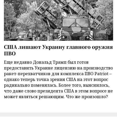
США лишают Украину главного оружия
ПВО
Еще недавно Дональд Трамп был готов
предоставить Украине лицензию на производство
ракет-перехватчиков для комплекса ПВО Patriot –
однако теперь точка зрения США на этот вопрос
радикально поменялась. Более того, выяснилось,
что даже слово президента США в этом вопросе не
может являться решающим. Что же произошло?