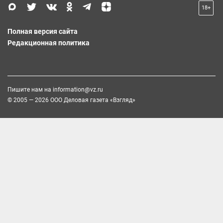
18+
Полная версия сайта
Редакционная политика
Пишите нам на
information@vz.ru
© 2005 — 2026 ООО Деловая газета «Взгляд»