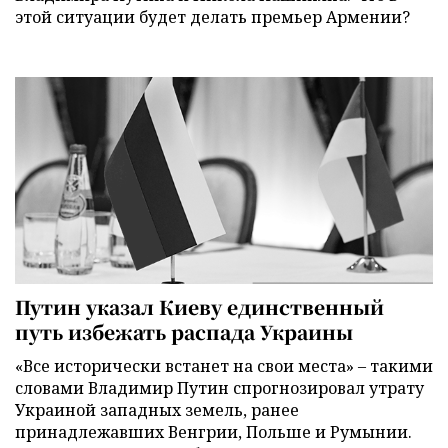
этой ситуации будет делать премьер Армении?
Путин указал Киеву единственный
путь избежать распада Украины
«Все исторически встанет на свои места» – такими
словами Владимир Путин спрогнозировал утрату
Украиной западных земель, ранее
принадлежавших Венгрии, Польше и Румынии.