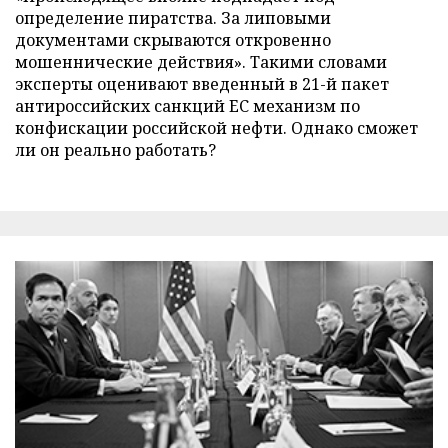
определение пиратства. За липовыми
документами скрываются откровенно
мошеннические действия». Такими словами
эксперты оценивают введенный в 21-й пакет
антироссийских санкций ЕС механизм по
конфискации российской нефти. Однако сможет
ли он реально работать?