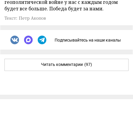
геополитической войне у нас с каждым годом
будет все больше. Победа будет за нами.
Текст: Петр Акопов
Подписывайтесь на наши каналы
Читать комментарии
(97)