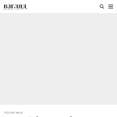
ПОЛИТИКА