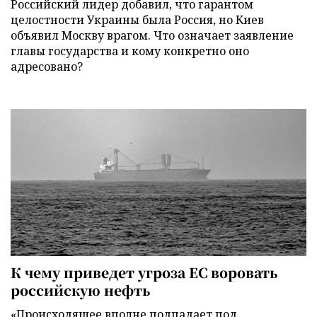
Российский лидер добавил, что гарантом
целостности Украины была Россия, но Киев
объявил Москву врагом. Что означает заявление
главы государства и кому конкретно оно
адресовано?
К чему приведет угроза ЕС воровать
российскую нефть
«Происходящее вполне подпадает под