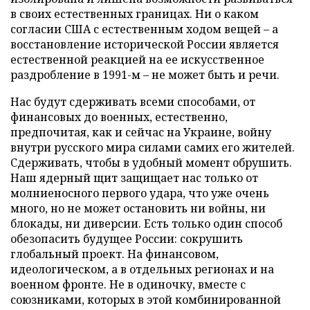
в своих естественных границах. Ни о каком
согласии США с естественным ходом вещей – а
восстановление исторической России является
естественной реакцией на ее искусственное
раздробление в 1991-м – не может быть и речи.
Нас будут сдерживать всеми способами, от
финансовых до военных, естественно,
предпочитая, как и сейчас на Украине, войну
внутри русского мира силами самих его жителей.
Сдерживать, чтобы в удобный момент обрушить.
Наш ядерный щит защищает нас только от
молниеносного первого удара, что уже очень
много, но не может остановить ни войны, ни
блокады, ни диверсии. Есть только один способ
обезопасить будущее России: сокрушить
глобальный проект. На финансовом,
идеологическом, а в отдельных регионах и на
военном фронте. Не в одиночку, вместе с
союзниками, которых в этой комбинированной