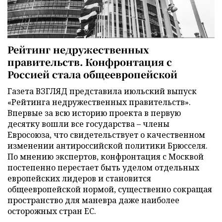
Рейтинг недружественных
правительств. Конфронтация с
Россией стала общеевропейской
Газета ВЗГЛЯД представила июльский выпуск
«Рейтинга недружественных правительств».
Впервые за всю историю проекта в первую
десятку вошли все государства – члены
Евросоюза, что свидетельствует о качественном
изменении антироссийской политики Брюсселя.
По мнению экспертов, конфронтация с Москвой
постепенно перестает быть уделом отдельных
европейских лидеров и становится
общеевропейской нормой, существенно сокращая
пространство для маневра даже наиболее
осторожных стран ЕС.