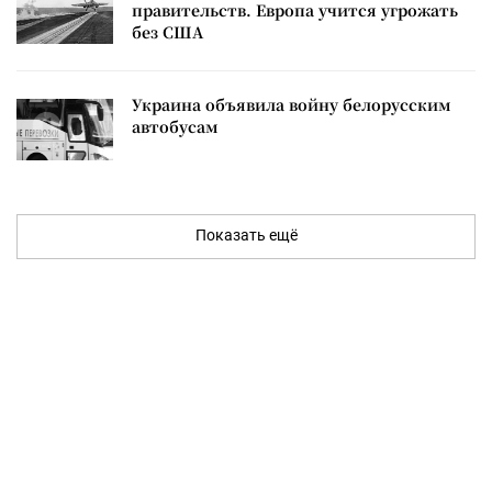
правительств. Европа учится угрожать
без США
Украина объявила войну белорусским
автобусам
Показать ещё