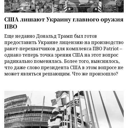
США лишают Украину главного оружия
ПВО
Еще недавно Дональд Трамп был готов
предоставить Украине лицензию на производство
ракет-перехватчиков для комплекса ПВО Patriot –
однако теперь точка зрения США на этот вопрос
радикально поменялась. Более того, выяснилось,
что даже слово президента США в этом вопросе не
может являться решающим. Что же произошло?