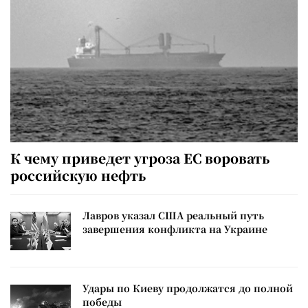
К чему приведет угроза ЕС воровать
российскую нефть
Лавров указал США реальный путь
завершения конфликта на Украине
Удары по Киеву продолжатся до полной
победы