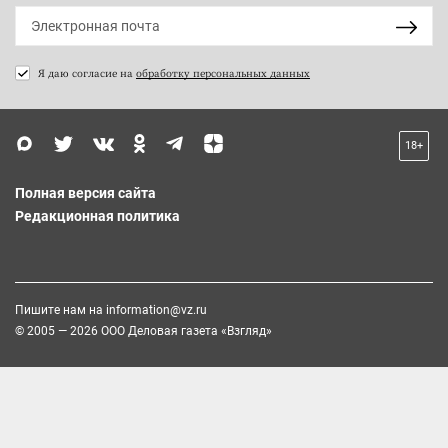
Я даю согласие на
обработку персональных данных
18+
Полная версия сайта
Редакционная политика
Пишите нам на
information@vz.ru
© 2005 — 2026 ООО Деловая газета «Взгляд»