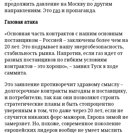
продолжить давление на Москву по другим
направлениям. Это
газ
и пропаганда.
Газовая атака
«Основная часть контрактов с нашим основным
поставщиком – Россией – заключены более чем на
20 лет. Это подрывает нашу энергобезопасность,
стабильность рынка. Напротив, если газ идет от
разных поставщиков по гибким условиям
контрактов – это хорошо», – заявил Туск в ходе
саммита.
Это заявление противоречит здравому смыслу –
долгосрочные контракты выгодны и поставщику,
и потребителю, так как они позволяют строить
стратегические планы и быть стопроцентно
уверенным в том, что даже через 20 лет, если не
случится никаких форс-мажоров, Европа зимой не
замерзнет. Но, похоже, современное поколение
европейских лидеров вообще не умеет мыслить