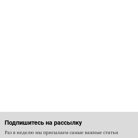
Подпишитесь на рассылку
Раз в неделю мы присылаем самые важные статьи