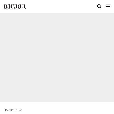
ПОЛИТИКА