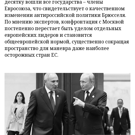
десятку вошли все государства – члены
Евросоюза, что свидетельствует о качественном
изменении антироссийской политики Брюсселя.
По мнению экспертов, конфронтация с Москвой
постепенно перестает быть уделом отдельных
европейских лидеров и становится
общеевропейской нормой, существенно сокращая
пространство для маневра даже наиболее
осторожных стран ЕС.