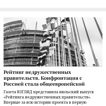
Рейтинг недружественных
правительств. Конфронтация с
Россией стала общеевропейской
Газета ВЗГЛЯД представила июльский выпуск
«Рейтинга недружественных правительств».
Впервые за всю историю проекта в первую