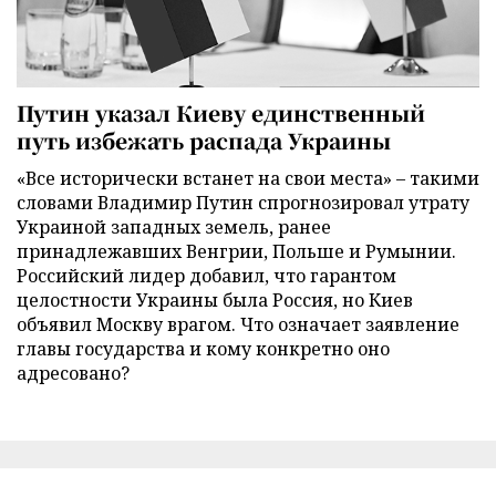
Путин указал Киеву единственный
путь избежать распада Украины
«Все исторически встанет на свои места» – такими
словами Владимир Путин спрогнозировал утрату
Украиной западных земель, ранее
принадлежавших Венгрии, Польше и Румынии.
Российский лидер добавил, что гарантом
целостности Украины была Россия, но Киев
объявил Москву врагом. Что означает заявление
главы государства и кому конкретно оно
адресовано?