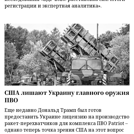
регистрации и экспертная аналитика».
США лишают Украину главного оружия
ПВО
Еще недавно Дональд Трамп был готов
предоставить Украине лицензию на производство
ракет-перехватчиков для комплекса ПВО Patriot –
однако теперь точка зрения США на этот вопрос