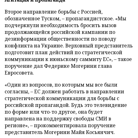
Второе направление борьбы с Россией,
обозначенное Туском, – пропагандистское. «Мы
подчеркнули необходимость бросить вызов
продолжающейся российской кампании по
дезинформации общественности по поводу
конфликта на Украине. Верховный представитель
подготовит план действий по стратегической
коммуникации к июньскому саммиту ЕС», – такое
поручение дал Федерике Могерини глава
Евросовета.
«Один из вопросов, по которым мы все были
согласны, – ЕС должен работать в направлении
стратегической коммуникации для борьбы с
российской пропагандой. Будь это телевидение
по форме или что-то другое, она будет
направлена на поддержку свободы СМИ в
регионе», – прокомментировала поручение
представитель Могерини Майя Косьянчич.