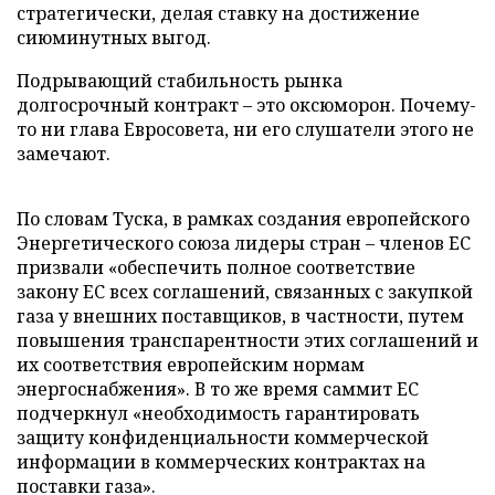
стратегически, делая ставку на достижение
сиюминутных выгод.
Подрывающий стабильность рынка
долгосрочный контракт – это оксюморон. Почему-
то ни глава Евросовета, ни его слушатели этого не
замечают.
По словам Туска, в рамках создания европейского
Энергетического союза лидеры стран – членов ЕС
призвали «обеспечить полное соответствие
закону ЕС всех соглашений, связанных с закупкой
газа у внешних поставщиков, в частности, путем
повышения транспарентности этих соглашений и
их соответствия европейским нормам
энергоснабжения». В то же время саммит ЕС
подчеркнул «необходимость гарантировать
защиту конфиденциальности коммерческой
информации в коммерческих контрактах на
поставки газа».