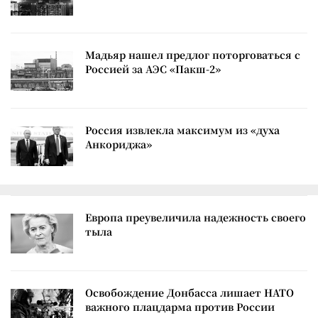
Мадьяр нашел предлог поторговаться с
Россией за АЭС «Пакш-2»
Россия извлекла максимум из «духа
Анкориджа»
Европа преувеличила надежность своего
тыла
Освобождение Донбасса лишает НАТО
важного плацдарма против России