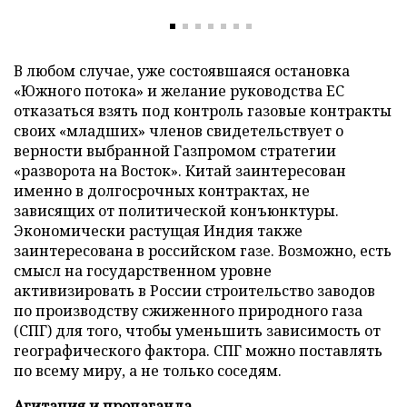
В любом случае, уже состоявшаяся остановка
«Южного потока» и желание руководства ЕС
отказаться взять под контроль газовые контракты
своих «младших» членов свидетельствует о
верности выбранной Газпромом стратегии
«разворота на Восток». Китай заинтересован
именно в долгосрочных контрактах, не
зависящих от политической конъюнктуры.
Экономически растущая Индия также
заинтересована в российском газе. Возможно, есть
смысл на государственном уровне
активизировать в России строительство заводов
по производству сжиженного природного газа
(СПГ) для того, чтобы уменьшить зависимость от
географического фактора. СПГ можно поставлять
по всему миру, а не только соседям.
Агитация и пропаганда