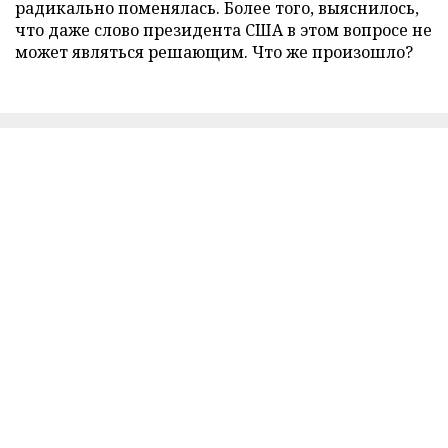
радикально поменялась. Более того, выяснилось,
что даже слово президента США в этом вопросе не
может являться решающим. Что же произошло?