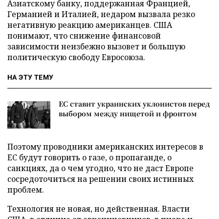
Азиатскому банку, поддержанная Францией,
Германией и Италией, недаром вызвала резко
негативную реакцию американцев. США
понимают, что снижение финансовой
зависимости неизбежно вызовет и большую
политическую свободу Евросоюза.
НА ЭТУ ТЕМУ
ЕС ставит украинских уклонистов перед
выбором между нищетой и фронтом
Поэтому проводники американских интересов в
ЕС будут говорить о газе, о пропаганде, о
санкциях, да о чем угодно, что не даст Европе
сосредоточиться на решении своих истинных
проблем.
Технология не новая, но действенная. Власти