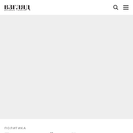
ПОЛИТИКА