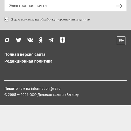
Я даю согласие на
обработку персональных данных
18+
Полная версия сайта
Редакционная политика
Пишите нам на
information@vz.ru
© 2005 — 2026 ООО Деловая газета «Взгляд»