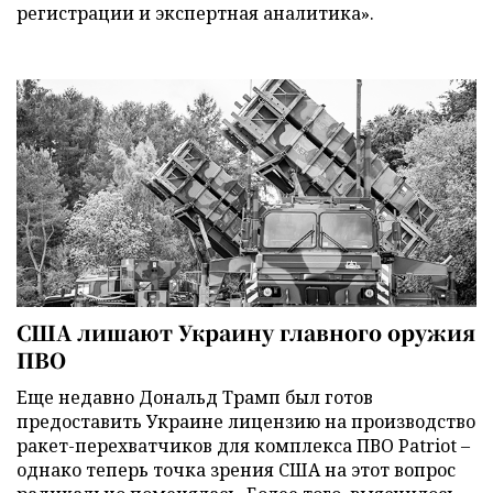
регистрации и экспертная аналитика».
США лишают Украину главного оружия
ПВО
Еще недавно Дональд Трамп был готов
предоставить Украине лицензию на производство
ракет-перехватчиков для комплекса ПВО Patriot –
однако теперь точка зрения США на этот вопрос