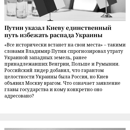
Путин указал Киеву единственный
путь избежать распада Украины
«Все исторически встанет на свои места» – такими
словами Владимир Путин спрогнозировал утрату
Украиной западных земель, ранее
принадлежавших Венгрии, Польше и Румынии.
Российский лидер добавил, что гарантом
целостности Украины была Россия, но Киев
объявил Москву врагом. Что означает заявление
главы государства и кому конкретно оно
адресовано?