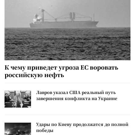
К чему приведет угроза ЕС воровать
российскую нефть
Лавров указал США реальный путь
завершения конфликта на Украине
Удары по Киеву продолжатся до полной
победы