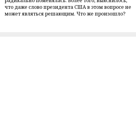
радикально поменялась. Более того, выяснилось,
что даже слово президента США в этом вопросе не
может являться решающим. Что же произошло?