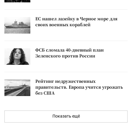
ЕС нашел лазейку в Черное море для
своих военных кораблей
ФСБ сломала 40-дневный план
Зеленского против России
Рейтинг недружественных
правительств. Европа учится угрожать
без США
Показать ещё