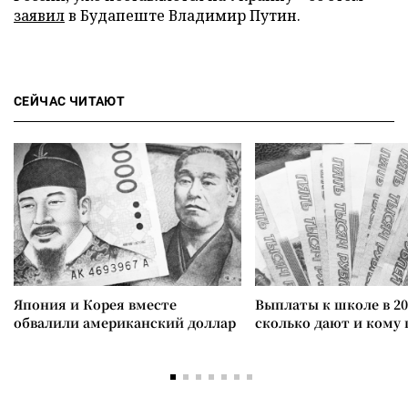
заявил
в Будапеште Владимир Путин.
СЕЙЧАС ЧИТАЮТ
Япония и Корея вместе
Выплаты к школе в 20
обвалили американский доллар
сколько дают и кому