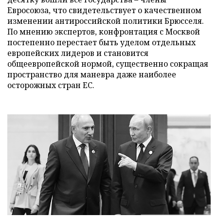
Евросоюза, что свидетельствует о качественном
изменении антироссийской политики Брюсселя.
По мнению экспертов, конфронтация с Москвой
постепенно перестает быть уделом отдельных
европейских лидеров и становится
общеевропейской нормой, существенно сокращая
пространство для маневра даже наиболее
осторожных стран ЕС.