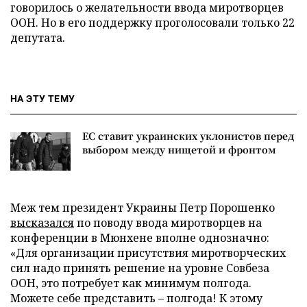
говорилось о желательности ввода миротворцев
ООН. Но в его поддержку проголосовали только 22
депутата.
НА ЭТУ ТЕМУ
ЕС ставит украинских уклонистов перед
выбором между нищетой и фронтом
Меж тем президент Украины Петр Порошенко
высказался
по поводу ввода миротворцев на
конференции в Мюнхене вполне однозначно:
«Для организации присутствия миротворческих
сил надо принять решение на уровне Совбеза
ООН, это потребует как минимум полгода.
Можете себе представить – полгода! К этому