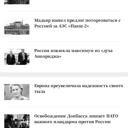
Мадьяр нашел предлог поторговаться с
Россией за АЭС «Пакш-2»
Россия извлекла максимум из «духа
Анкориджа»
Европа преувеличила надежность своего
тыла
Освобождение Донбасса лишает НАТО
важного плацдарма против России