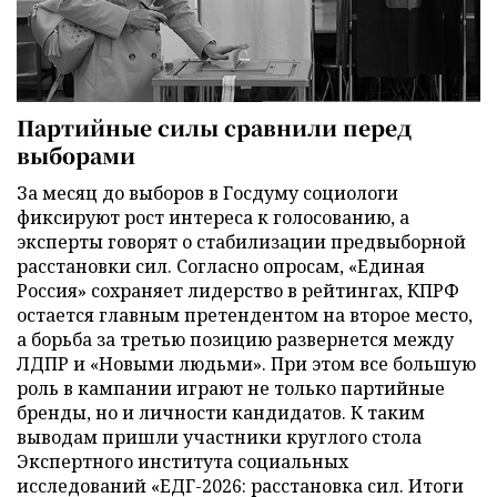
Партийные силы сравнили перед
выборами
За месяц до выборов в Госдуму социологи
фиксируют рост интереса к голосованию, а
эксперты говорят о стабилизации предвыборной
расстановки сил. Согласно опросам, «Единая
Россия» сохраняет лидерство в рейтингах, КПРФ
остается главным претендентом на второе место,
а борьба за третью позицию развернется между
ЛДПР и «Новыми людьми». При этом все большую
роль в кампании играют не только партийные
бренды, но и личности кандидатов. К таким
выводам пришли участники круглого стола
Экспертного института социальных
исследований «ЕДГ-2026: расстановка сил. Итоги