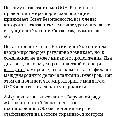
Поэтому остается только ООН. Решение о
проведении миротворческой операции
принимает Совет Безопасности, все члены
которого высказались за мирное урегулирование
ситуации на Украине. Сказав «а», нужно сказать
«б».
Показательно, что и в России, и на Украине тема
ввода миротворцев регулярно возникает, но, к
сожалению, не имеет никакого продолжения. Два
дня назад в пользу миротворческой операции
выступил
зампредседателя комитета Совфеда по
международным делам Владимир Джабаров. При
этом он полагает, что миротворцы с мандатом
ОБСЕ являются идеальным вариантом.
А 4 февраля на голосование в Верховной раде
«Оппозиционный блок» внес проект
постановления «Об обеспечении мира и
стабильности на Востоке Украины», в котором