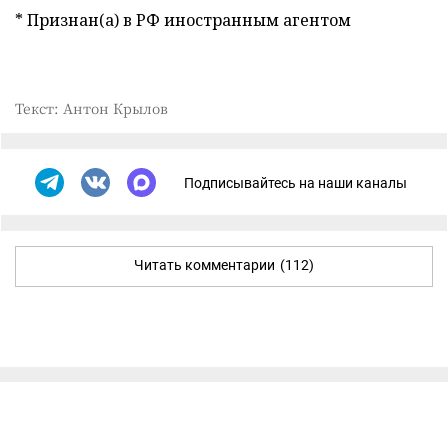
* Признан(а) в РФ иностранным агентом
Текст: Антон Крылов
Подписывайтесь на наши каналы
Читать комментарии
(112)