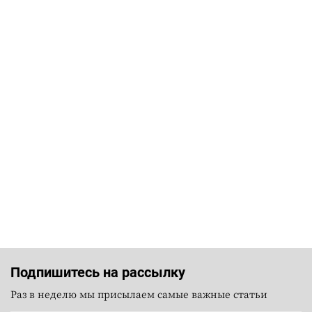
Подпишитесь на рассылку
Раз в неделю мы присылаем самые важные статьи