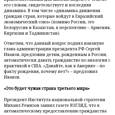
его словам, свидетельствует и последняя
динамика. В том числе «динамика движения
граждан стран, которые войдут в Евразийский
экономический союз» (помимо России, это
Белоруссия и Казахстан, в перспективе – Армения,
Киргизия и Таджикистан).
Отметим, что данный вопрос поднял накануне
глава администрации президента РФ Сергей
Иванов, предложив детям, рожденным в России,
автоматически давать гражданство по аналогии с
практикой в США. «Давайте, как в Америке – по
факту рождения, почему нет?» – предложил
Иванов.
«Это
будет чужая страна третьего мира»
Президент Института национальной стратегии
Михаил Ремизов заявил газете ВЗГЛЯД, что к
автоматическому предоставлению гражданства