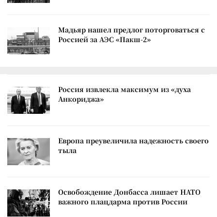
Мадьяр нашел предлог поторговаться с
Россией за АЭС «Пакш-2»
Россия извлекла максимум из «духа
Анкориджа»
Европа преувеличила надежность своего
тыла
Освобождение Донбасса лишает НАТО
важного плацдарма против России