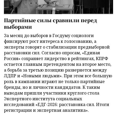
Партийные силы сравнили перед
выборами
За месяц до выборов в Госдуму социологи
фиксируют рост интереса к голосованию, а
эксперты говорят о стабилизации предвыборной
расстановки сил. Согласно опросам, «Единая
Россия» сохраняет лидерство в рейтингах, КПРФ
остается главным претендентом на второе место,
а борьба за третью позицию развернется между
ЛДПР и «Новыми людьми». При этом все большую
роль в кампании играют не только партийные
бренды, но и личности кандидатов. К таким
выводам пришли участники круглого стола
Экспертного института социальных
исследований «ЕДГ-2026: расстановка сил. Итоги
регистрации и экспертная аналитика».