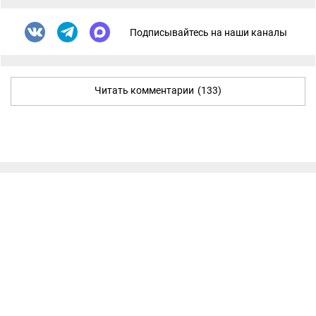
Подписывайтесь на наши каналы
Читать комментарии
(133)