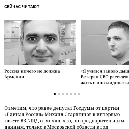
СЕЙЧАС ЧИТАЮТ
Россия ничего не должна
«Я учился заново дыш
Армении
Ветеран СВО рассказа
жить с инвалидность
Отметим, что ранее депутат Госдумы от партии
«Единая Россия» Михаил Старшинов в интервью
газете ВЗГЛЯД отмечал, что, по предварительным
данным, только в Московской области в год