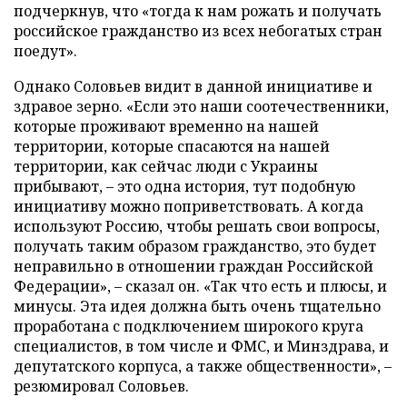
подчеркнув, что «тогда к нам рожать и получать
российское гражданство из всех небогатых стран
поедут».
Однако Соловьев видит в данной инициативе и
здравое зерно. «Если это наши соотечественники,
которые проживают временно на нашей
территории, которые спасаются на нашей
территории, как сейчас люди с Украины
прибывают,
–
это одна история, тут подобную
инициативу можно поприветствовать. А когда
используют Россию, чтобы решать свои вопросы,
получать таким образом гражданство, это будет
неправильно в отношении граждан Российской
Федерации»,
–
сказал он. «Так что есть и плюсы, и
минусы. Эта идея должна быть очень тщательно
проработана с подключением широкого круга
специалистов, в том числе и ФМС, и Минздрава, и
депутатского корпуса, а также общественности»,
–
резюмировал Соловьев.