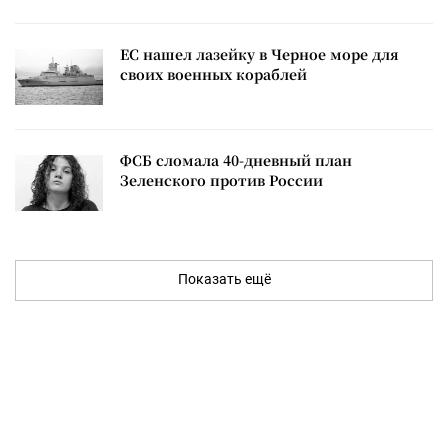
ЕС нашел лазейку в Черное море для
своих военных кораблей
ФСБ сломала 40-дневный план
Зеленского против России
Показать ещё