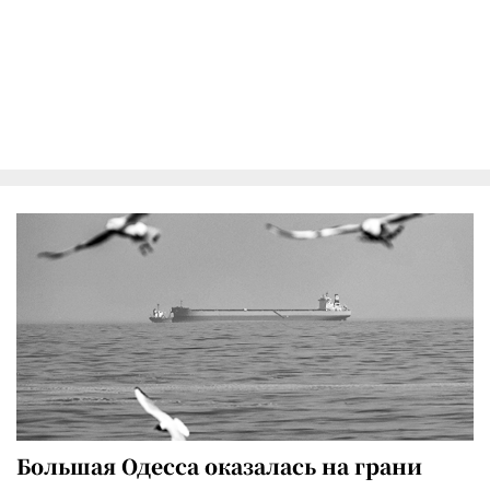
Большая Одесса оказалась на грани