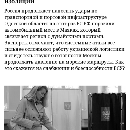
изоляции
Россия продолжает наносить удары по
транспортной и портовой инфраструктуре
Одесской области: на этот раз ВС РФ поразили
автомобильный мост в Маяках, который
связывает регион с дунайскими портами.
Эксперты отмечают, что системные атаки все
сильнее осложняют работу украинской логистики
и свидетельствуют о готовности Москвы
продолжать давление на морские маршруты. Как
это скажется на снабжении и боеспособности ВСУ?