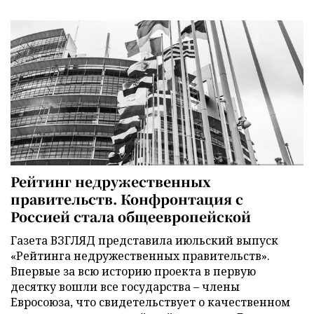
Рейтинг недружественных
правительств. Конфронтация с
Россией стала общеевропейской
Газета ВЗГЛЯД представила июльский выпуск
«Рейтинга недружественных правительств».
Впервые за всю историю проекта в первую
десятку вошли все государства – члены
Евросоюза, что свидетельствует о качественном