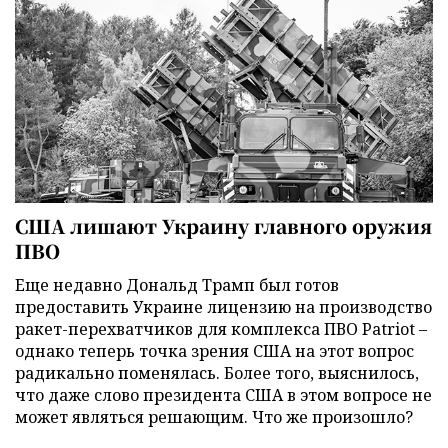
США лишают Украину главного оружия
ПВО
Еще недавно Дональд Трамп был готов
предоставить Украине лицензию на производство
ракет-перехватчиков для комплекса ПВО Patriot –
однако теперь точка зрения США на этот вопрос
радикально поменялась. Более того, выяснилось,
что даже слово президента США в этом вопросе не
может являться решающим. Что же произошло?