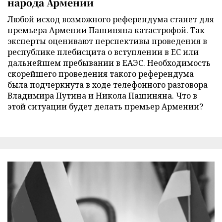
народа Армении
Любой исход возможного референдума станет для
премьера Армении Пашиняна катастрофой. Так
эксперты оценивают перспективы проведения в
республике плебисцита о вступлении в ЕС или
дальнейшем пребывании в ЕАЭС. Необходимость
скорейшего проведения такого референдума
была подчеркнута в ходе телефонного разговора
Владимира Путина и Никола Пашиняна. Что в
этой ситуации будет делать премьер Армении?