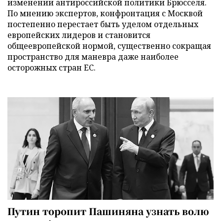
изменении антироссийской политики Брюсселя.
По мнению экспертов, конфронтация с Москвой
постепенно перестает быть уделом отдельных
европейских лидеров и становится
общеевропейской нормой, существенно сокращая
пространство для маневра даже наиболее
осторожных стран ЕС.
Путин торопит Пашиняна узнать волю