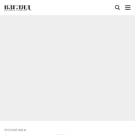
ПОЛИТИКА