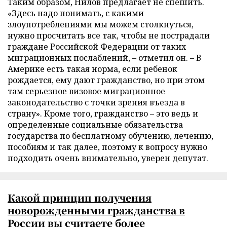
Таким образом, Нилов предлагает не спешить.
«Здесь надо понимать, с какими
злоупотреблениями мы можем столкнуться,
нужно просчитать все так, чтобы не пострадали
граждане Российской Федерации от таких
миграционных послаблений, – отметил он. – В
Америке есть такая норма, если ребенок
рождается, ему дают гражданство, но при этом
там серьезное визовое миграционное
законодательство с точки зрения въезда в
страну». Кроме того, гражданство – это ведь и
определенные социальные обязательства
государства по бесплатному обучению, лечению,
пособиям и так далее, поэтому к вопросу нужно
подходить очень внимательно, уверен депутат.
Какой принцип получения
новорожденными гражданства в
России вы считаете более