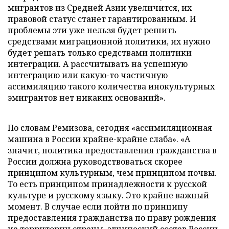
мигрантов из Средней Азии увеличится, их
правовой статус станет гарантированным. И
проблемы эти уже нельзя будет решить
средствами миграционной политики, их нужно
будет решать только средствами политики
интеграции. А рассчитывать на успешную
интеграцию или какую-то частичную
ассимиляцию такого количества инокультурных
эмигрантов нет никаких оснований».
По словам Ремизова, сегодня «ассимиляционная
машина в России крайне-крайне слаба». «А
значит, политика предоставления гражданства в
России должна руководствоваться скорее
принципом культурным, чем принципом почвы.
То есть принципом принадлежности к русской
культуре и русскому языку. Это крайне важный
момент. В случае если пойти по принципу
предоставления гражданства по праву рождения