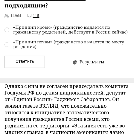
подходящим?
14964
115
«Принцип крови» (гражданство выдается по
гражданству родителей, действует в России сейчас)
«Принцип почвы» (гражданство выдается по месту
рождения)
Ответить
Результаты
Однако с ним не согласен председатель комитета
Госдумы РФ по делам национальностей, депутат
от «Единой России» Гаджимет Сафаралиев. Он
заявил газете ВЗГЛЯД, что положительно
относится к инициативе автоматического
получения гражданства России всеми, кто
родился на ее территории. «Эта идея есть уже во
многих странах, в частности американцы давно