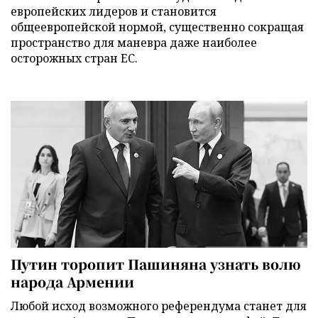
европейских лидеров и становится
общеевропейской нормой, существенно сокращая
пространство для маневра даже наиболее
осторожных стран ЕС.
Путин торопит Пашиняна узнать волю
народа Армении
Любой исход возможного референдума станет для