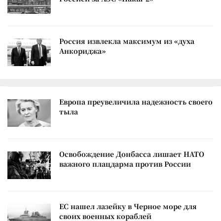
Россия извлекла максимум из «духа
Анкориджа»
Европа преувеличила надежность своего
тыла
Освобождение Донбасса лишает НАТО
важного плацдарма против России
ЕС нашел лазейку в Черное море для
своих военных кораблей