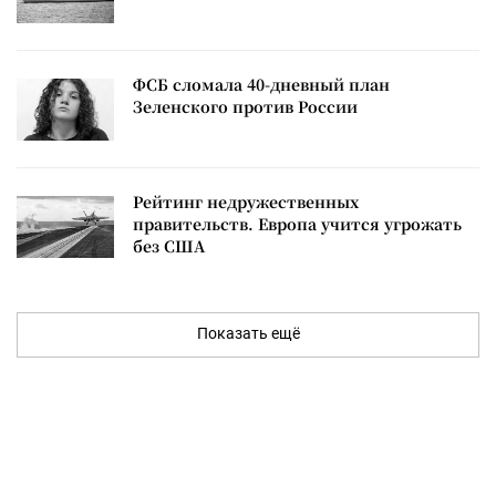
ФСБ сломала 40-дневный план
Зеленского против России
Рейтинг недружественных
правительств. Европа учится угрожать
без США
Показать ещё