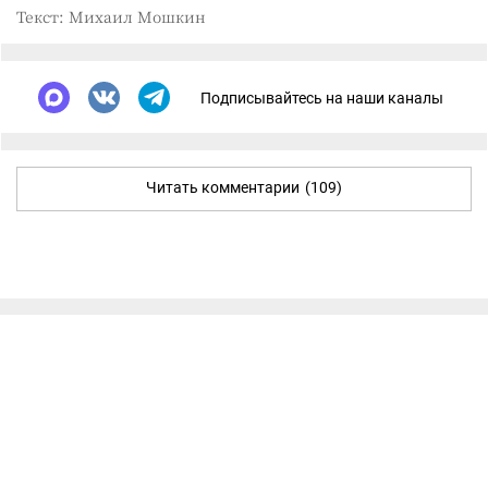
Текст: Михаил Мошкин
Подписывайтесь на наши каналы
Читать комментарии
(109)