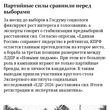
Партийные силы сравнили перед
выборами
За месяц до выборов в Госдуму социологи
фиксируют рост интереса к голосованию, а
эксперты говорят о стабилизации предвыборной
расстановки сил. Согласно опросам, «Единая
Россия» сохраняет лидерство в рейтингах, КПРФ
остается главным претендентом на второе место,
а борьба за третью позицию развернется между
ЛДПР и «Новыми людьми». При этом все большую
роль в кампании играют не только партийные
бренды, но и личности кандидатов. К таким
выводам пришли участники круглого стола
Экспертного института социальных
исследований «ЕДГ-2026: расстановка сил. Итоги
регистрации и экспертная аналитика».