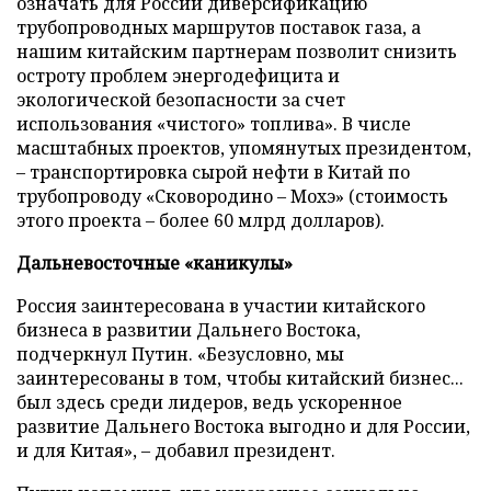
означать для России диверсификацию
трубопроводных маршрутов поставок газа, а
нашим китайским партнерам позволит снизить
остроту проблем энергодефицита и
экологической безопасности за счет
использования «чистого» топлива». В числе
масштабных проектов, упомянутых президентом,
– транспортировка сырой нефти в Китай по
трубопроводу «Сковородино – Мохэ» (стоимость
этого проекта – более 60 млрд долларов).
Дальневосточные «каникулы»
Россия заинтересована в участии китайского
бизнеса в развитии Дальнего Востока,
подчеркнул Путин. «Безусловно, мы
заинтересованы в том, чтобы китайский бизнес...
был здесь среди лидеров, ведь ускоренное
развитие Дальнего Востока выгодно и для России,
и для Китая», – добавил президент.