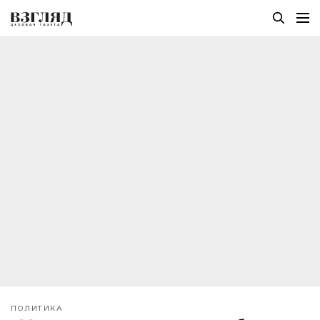
ПОЛИТИКА