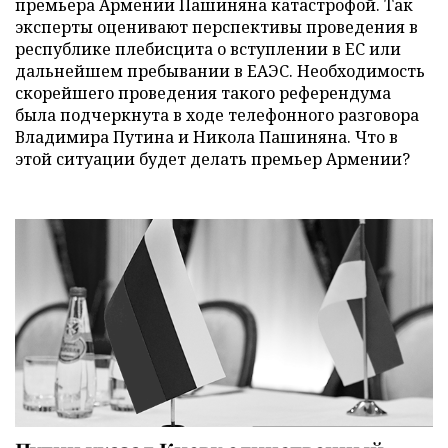
премьера Армении Пашиняна катастрофой. Так
эксперты оценивают перспективы проведения в
республике плебисцита о вступлении в ЕС или
дальнейшем пребывании в ЕАЭС. Необходимость
скорейшего проведения такого референдума
была подчеркнута в ходе телефонного разговора
Владимира Путина и Никола Пашиняна. Что в
этой ситуации будет делать премьер Армении?