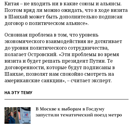
Китая – не входить ни в какие союзы и альянсы.
Поэтом вряд ли можно ожидать, что в ходе визита
в Шанхай может быть дополнительно подписан
договор о политическом альянсе».
Основная проблема в том, что уровень
экономического взаимодействия не дотягивает
до уровня политического сотрудничества,
полагает Островский. «Эти проблемы во время
визита и будет решать президент Путин. Те
договоренности, которые будут подписаны в
Шанхае, позволят нам спокойно смотреть на
американские санкции», – считает эксперт.
НА ЭТУ ТЕМУ
В Москве к выборам в Госдуму
запустили тематический поезд метро