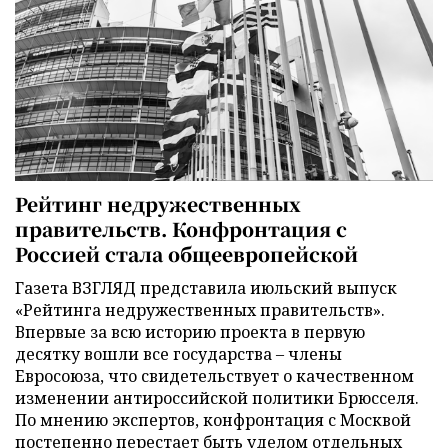
Рейтинг недружественных
правительств. Конфронтация с
Россией стала общеевропейской
Газета ВЗГЛЯД представила июльский выпуск
«Рейтинга недружественных правительств».
Впервые за всю историю проекта в первую
десятку вошли все государства – члены
Евросоюза, что свидетельствует о качественном
изменении антироссийской политики Брюсселя.
По мнению экспертов, конфронтация с Москвой
постепенно перестает быть уделом отдельных