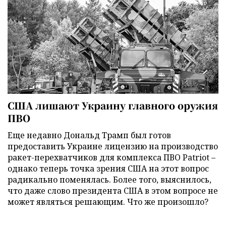
США лишают Украину главного оружия
ПВО
Еще недавно Дональд Трамп был готов
предоставить Украине лицензию на производство
ракет-перехватчиков для комплекса ПВО Patriot –
однако теперь точка зрения США на этот вопрос
радикально поменялась. Более того, выяснилось,
что даже слово президента США в этом вопросе не
может являться решающим. Что же произошло?