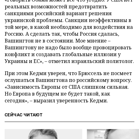
реальных возможностей предотвратить
санкциями российский вариант решения
украинской проблемы. Санкции неэффективны в
той мере, в какой необходимо для воздействия на
Россию. А сделать так, чтобы Россия сдалась,
Вашингтон не в состоянии. Мое мнение –
Вашингтону не надо было вообще провоцировать
конфликт и создавать глобальные иллюзии у
Украины и ЕС», – отметил израильский политолог.
При этом Кедми уверен, что Брюссель не посмеет
ослушаться Вашингтона по российскому вопросу.
«Зависимость Европы от США слишком сильная.
Но Европа в будущем не будет такой, как
сегодня», – выразил уверенность Кедми.
СЕЙЧАС ЧИТАЮТ