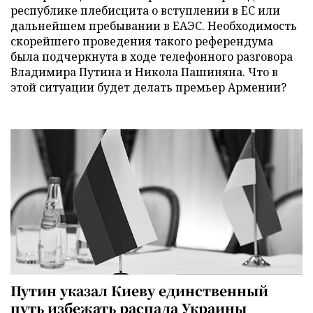
республике плебисцита о вступлении в ЕС или
дальнейшем пребывании в ЕАЭС. Необходимость
скорейшего проведения такого референдума
была подчеркнута в ходе телефонного разговора
Владимира Путина и Никола Пашиняна. Что в
этой ситуации будет делать премьер Армении?
Путин указал Киеву единственный
путь избежать распада Украины