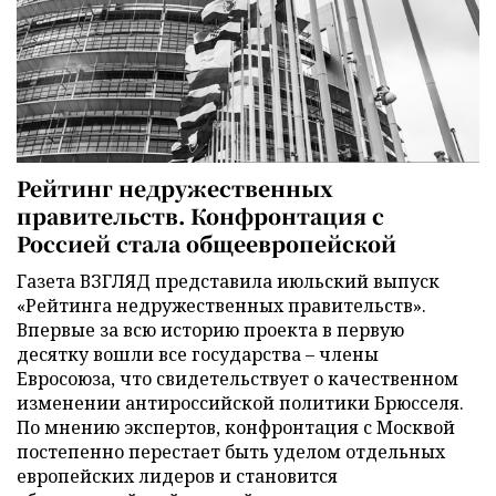
Рейтинг недружественных
правительств. Конфронтация с
Россией стала общеевропейской
Газета ВЗГЛЯД представила июльский выпуск
«Рейтинга недружественных правительств».
Впервые за всю историю проекта в первую
десятку вошли все государства – члены
Евросоюза, что свидетельствует о качественном
изменении антироссийской политики Брюсселя.
По мнению экспертов, конфронтация с Москвой
постепенно перестает быть уделом отдельных
европейских лидеров и становится