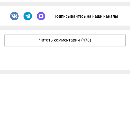
Подписывайтесь на наши каналы
Читать комментарии
(478)