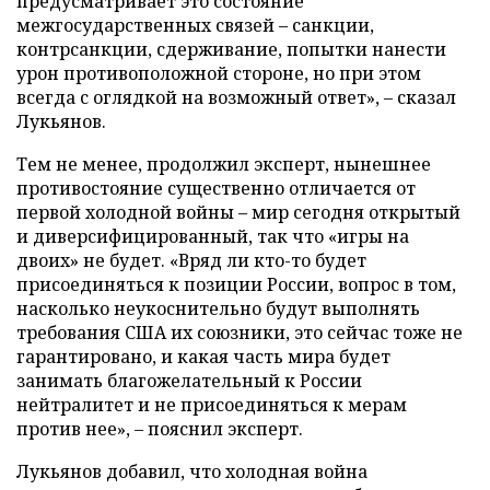
предусматривает это состояние
межгосударственных связей – санкции,
контрсанкции, сдерживание, попытки нанести
урон противоположной стороне, но при этом
всегда с оглядкой на возможный ответ», – сказал
Лукьянов.
Тем не менее, продолжил эксперт, нынешнее
противостояние существенно отличается от
первой холодной войны – мир сегодня открытый
и диверсифицированный, так что «игры на
двоих» не будет. «Вряд ли кто-то будет
присоединяться к позиции России, вопрос в том,
насколько неукоснительно будут выполнять
требования США их союзники, это сейчас тоже не
гарантировано, и какая часть мира будет
занимать благожелательный к России
нейтралитет и не присоединяться к мерам
против нее», – пояснил эксперт.
Лукьянов добавил, что холодная война