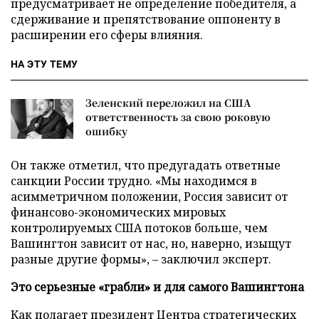
предусматривает не определение победителя, а
сдерживание и препятствование оппоненту в
расширении его сферы влияния.
НА ЭТУ ТЕМУ
Зеленский переложил на США
ответственность за свою роковую
ошибку
Он также отметил, что предугадать ответные
санкции России трудно. «Мы находимся в
асимметричном положении, Россия зависит от
финансово-экономических мировых
контролируемых США потоков больше, чем
Вашингтон зависит от нас, но, наверно, изыщут
разные другие формы», – заключил эксперт.
Это серьезные
«
грабли
»
и для самого Вашингтона
Как полагает президент Центра стратегических