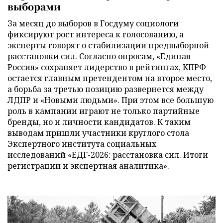
выборами
За месяц до выборов в Госдуму социологи
фиксируют рост интереса к голосованию, а
эксперты говорят о стабилизации предвыборной
расстановки сил. Согласно опросам, «Единая
Россия» сохраняет лидерство в рейтингах, КПРФ
остается главным претендентом на второе место,
а борьба за третью позицию развернется между
ЛДПР и «Новыми людьми». При этом все большую
роль в кампании играют не только партийные
бренды, но и личности кандидатов. К таким
выводам пришли участники круглого стола
Экспертного института социальных
исследований «ЕДГ-2026: расстановка сил. Итоги
регистрации и экспертная аналитика».