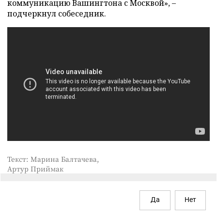
коммуникацию Вашингтона с Москвой», –
подчеркнул собеседник.
Текст: Марина Балтачева,
Артур Приймак
Да
Нет