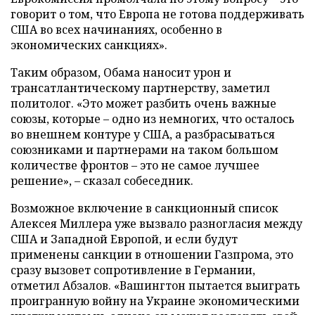
говорит о том, что Европа не готова поддерживать
США во всех начинаниях, особенно в
экономических санкциях».
Таким образом, Обама наносит урон и
трансатлантическому партнерству, заметил
политолог. «Это может разбить очень важные
союзы, которые – одно из немногих, что осталось
во внешнем контуре у США, а разбрасываться
союзниками и партнерами на таком большом
количестве фронтов – это не самое лучшее
решение», – сказал собеседник.
Возможное включение в санкционный список
Алексея Миллера уже вызвало разногласия между
США и Западной Европой, и если будут
применены санкции в отношении Газпрома, это
сразу вызовет сопротивление в Германии,
отметил Абзалов. «Вашингтон пытается выиграть
проигранную войну на Украине экономическими