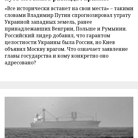
«Все исторически встанет на свои места» – такими
словами Владимир Путин спрогнозировал утрату
Украиной западных земель, ранее
принадлежавших Венгрии, Польше и Румынии.
Российский лидер добавил, что гарантом
целостности Украины была Россия, но Киев
объявил Москву врагом. Что означает заявление
главы государства и кому конкретно оно
адресовано?