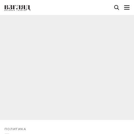
ПОЛИТИКА