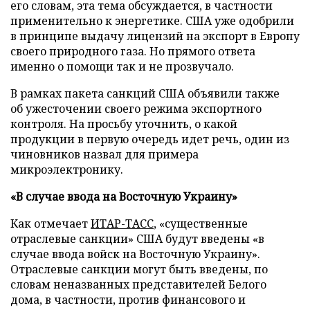
его словам, эта тема обсуждается, в частности
применительно к энергетике. США уже одобрили
в принципе выдачу лицензий на экспорт в Европу
своего природного газа. Но прямого ответа
именно о помощи так и не прозвучало.
В рамках пакета санкций США объявили также
об ужесточении своего режима экспортного
контроля. На просьбу уточнить, о какой
продукции в первую очередь идет речь, один из
чиновников назвал для примера
микроэлектронику.
«В случае ввода на Восточную Украину»
Как отмечает
ИТАР-ТАСС
, «существенные
отраслевые санкции» США будут введены «в
случае ввода войск на Восточную Украину».
Отраслевые санкции могут быть введены, по
словам неназванных представителей Белого
дома, в частности, против финансового и