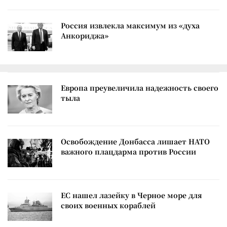
Россия извлекла максимум из «духа
Анкориджа»
Европа преувеличила надежность своего
тыла
Освобождение Донбасса лишает НАТО
важного плацдарма против России
ЕС нашел лазейку в Черное море для
своих военных кораблей