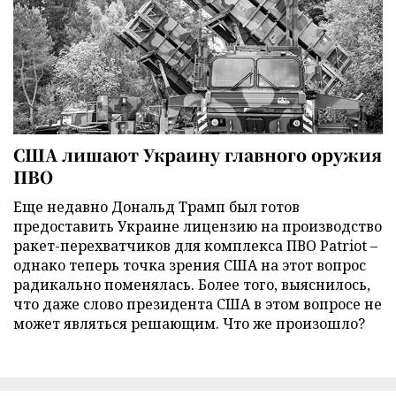
США лишают Украину главного оружия
ПВО
Еще недавно Дональд Трамп был готов
предоставить Украине лицензию на производство
ракет-перехватчиков для комплекса ПВО Patriot –
однако теперь точка зрения США на этот вопрос
радикально поменялась. Более того, выяснилось,
что даже слово президента США в этом вопросе не
может являться решающим. Что же произошло?