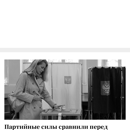
Партийные силы сравнили перед