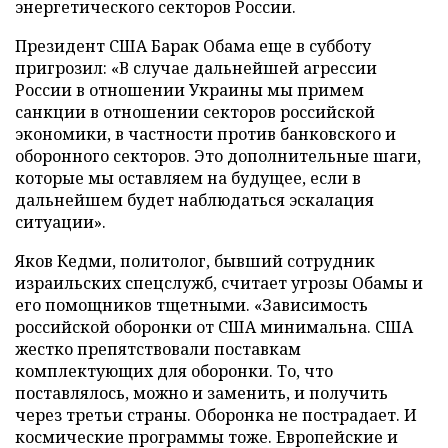
энергетического секторов России.
Президент США Барак Обама еще в субботу
пригрозил: «В случае дальнейшей агрессии
России в отношении Украины мы примем
санкции в отношении секторов российской
экономики, в частности против банковского и
оборонного секторов. Это дополнительные шаги,
которые мы оставляем на будущее, если в
дальнейшем будет наблюдаться эскалация
ситуации».
Яков Кедми, политолог, бывший сотрудник
израильских спецслужб, считает угрозы Обамы и
его помощников тщетными. «Зависимость
российской оборонки от США минимальна. США
жестко препятствовали поставкам
комплектующих для оборонки. То, что
поставлялось, можно и заменить, и получить
через третьи страны. Оборонка не пострадает. И
космические программы тоже. Европейские и