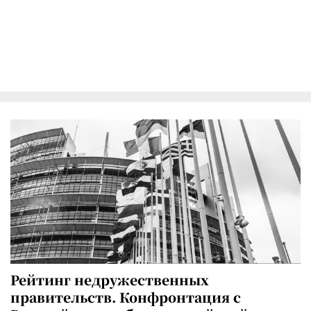
Рейтинг недружественных
правительств. Конфронтация с