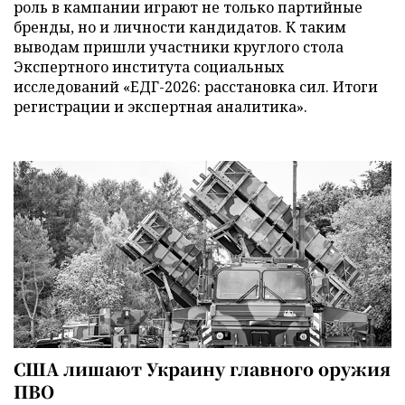
роль в кампании играют не только партийные
бренды, но и личности кандидатов. К таким
выводам пришли участники круглого стола
Экспертного института социальных
исследований «ЕДГ-2026: расстановка сил. Итоги
регистрации и экспертная аналитика».
США лишают Украину главного оружия
ПВО