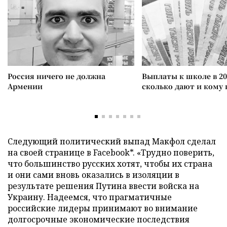
Россия ничего не должна
Выплаты к школе в 20
Армении
сколько дают и кому
Следующий политический выпад Макфол сделал
на своей странице в Facebook*. «Трудно поверить,
что большинство русских хотят, чтобы их страна
и они сами вновь оказались в изоляции в
результате решения Путина ввести войска на
Украину. Надеемся, что прагматичные
российские лидеры принимают во внимание
долгосрочные экономические последствия