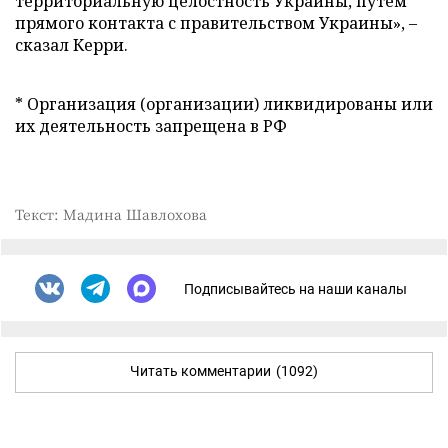
территориальную целостность Украины, путем
прямого контакта с правительством Украины», –
сказал Керри.
* Организация (организации) ликвидированы или
их деятельность запрещена в РФ
Текст: Мадина Шавлохова
Подписывайтесь на наши каналы
Читать комментарии
(1092)