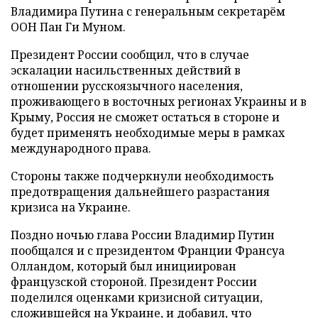
Владимира Путина с генеральным секретарём
ООН Пан Ги Муном.
Президент России сообщил, что в случае
эскалации насильственных действий в
отношении русскоязычного населения,
проживающего в восточных регионах Украины и в
Крыму, Россия не сможет остаться в стороне и
будет применять необходимые меры в рамках
международного права.
Стороны также подчеркнули необходимость
предотвращения дальнейшего разрастания
кризиса на Украине.
Поздно ночью глава России Владимир Путин
пообщался и с президентом Франции Франсуа
Олландом, который был инициирован
французской стороной. Президент России
поделился оценками кризисной ситуации,
сложившейся на Украине, и добавил, что