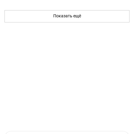
Показать ещё