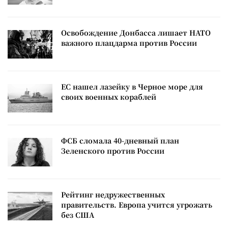
Освобождение Донбасса лишает НАТО
важного плацдарма против России
ЕС нашел лазейку в Черное море для
своих военных кораблей
ФСБ сломала 40-дневный план
Зеленского против России
Рейтинг недружественных
правительств. Европа учится угрожать
без США