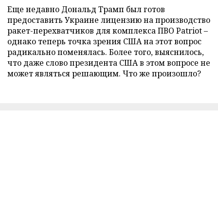
Еще недавно Дональд Трамп был готов
предоставить Украине лицензию на производство
ракет-перехватчиков для комплекса ПВО Patriot –
однако теперь точка зрения США на этот вопрос
радикально поменялась. Более того, выяснилось,
что даже слово президента США в этом вопросе не
может являться решающим. Что же произошло?