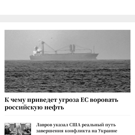
К чему приведет угроза ЕС воровать
российскую нефть
Лавров указал США реальный путь
завершения конфликта на Украине