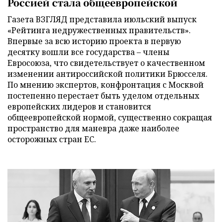
Россией стала общеевропейской
Газета ВЗГЛЯД представила июльский выпуск
«Рейтинга недружественных правительств».
Впервые за всю историю проекта в первую
десятку вошли все государства – члены
Евросоюза, что свидетельствует о качественном
изменении антироссийской политики Брюсселя.
По мнению экспертов, конфронтация с Москвой
постепенно перестает быть уделом отдельных
европейских лидеров и становится
общеевропейской нормой, существенно сокращая
пространство для маневра даже наиболее
осторожных стран ЕС.