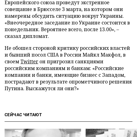
Европейского союза проведут экстренное
совещание в Брюсселе 3 марта, на котором они
намерены обсудить ситуацию вокруг Украины.
«Внеочередное заседание по Украине состоится в
понедельник. Вероятнее всего, после 13.00», –
сказал дипломат.
Не обошел стороной критику российских властей
и бывший посол США в России Майкл Макфол, в
своем
Twitter
он пригрозил санкциями
российским компаниям и банкам: «Российские
компании и банки, имеющие бизнес с Западом,
пострадают в результате опрометчивого решения
Путина. Выскажутся ли они?»
СЕЙЧАС ЧИТАЮТ