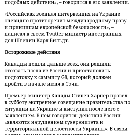
подобных действии», – говорится в его заявлении.
«Российская военная интервенция на Украине
очевидно противоречит международному праву
и принципам европейской безопасности», –
написал в своем Twitter министр иностранных
дел Швеции Карл Бильдт.
Осторожные действия
Канадцы пошли дальше всех, они решили
отозвать посла из России и приостановить
подготовку к саммиту G8, который должен
пройти в начале июня в Сочи.
Премьер-министр Канады Стивен Харпер провел
в субботу экстренное совещание правительства по
ситуации на Украине и выступил после него с
заявлением. В нем говорится: действия России
«являются нарушением суверенитета и
территориальной целостности Украины». В связи