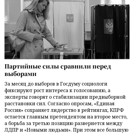
Партийные силы сравнили перед
выборами
За месяц до выборов в Госдуму социологи
фиксируют рост интереса к голосованию, а
эксперты говорят о стабилизации предвыборной
расстановки сил. Согласно опросам, «Единая
Россия» сохраняет лидерство в рейтингах, КПРФ
остается главным претендентом на второе место,
а борьба за третью позицию развернется между
ЛДПР и «Новыми людьми». При этом все большую