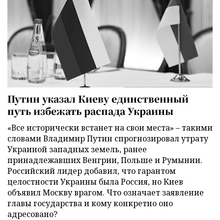
Путин указал Киеву единственный
путь избежать распада Украины
«Все исторически встанет на свои места» – такими
словами Владимир Путин спрогнозировал утрату
Украиной западных земель, ранее
принадлежавших Венгрии, Польше и Румынии.
Российский лидер добавил, что гарантом
целостности Украины была Россия, но Киев
объявил Москву врагом. Что означает заявление
главы государства и кому конкретно оно
адресовано?