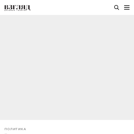
ПОЛИТИКА