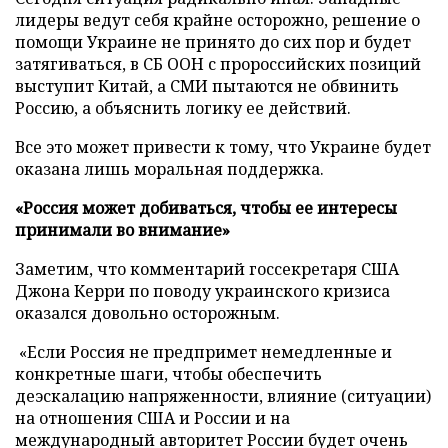
лидеры ведут себя крайне осторожно, решение о
помощи Украине не принято до сих пор и будет
затягиваться, в СБ ООН с пророссийских позиций
выступит Китай, а СМИ пытаются не обвинить
Россию, а объяснить логику ее действий.
Все это может привести к тому, что Украине будет
оказана лишь моральная поддержка.
«Россия может добиваться, чтобы ее интересы
принимали во внимание»
Заметим, что комментарий госсекретаря США
Джона Керри по поводу украинского кризиса
оказался довольно осторожным.
«Если Россия не предпримет немедленные и
конкретные шаги, чтобы обеспечить
деэскалацию напряженности, влияние (ситуации)
на отношения США и России и на
международный авторитет России будет очень