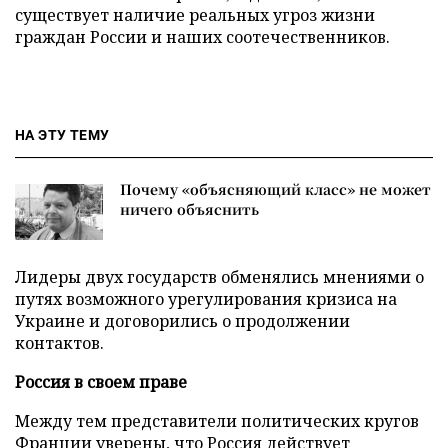
существует наличие реальных угроз жизни
граждан России и наших соотечественников.
НА ЭТУ ТЕМУ
Почему «объясняющий класс» не может
ничего объяснить
Лидеры двух государств обменялись мнениями о
путях возможного урегулирования кризиса на
Украине и договорились о продолжении
контактов.
Россия в своем праве
Между тем представители политических кругов
Франции уверены, что Россия действует