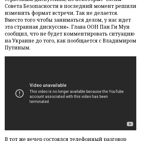
Совета Безопасности в последний момент решили
изменить формат встречи. Так не делается.
Вместо того чтобы заниматься делом, у нас идет
эта странная дискуссия». Глава ООН Пан Ги Мун
сообщил, что не будет комментировать ситуацию
на Украине до того, как пообщается с Владимиром
Путиным.
В тот же вечер состоялся телефонный разговор