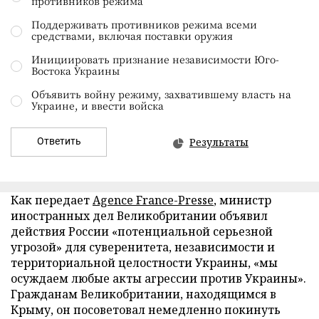
противников режима
Поддерживать противников режима всеми
средствами, включая поставки оружия
Инициировать признание независимости Юго-
Востока Украины
Объявить войну режиму, захватившему власть на
Украине, и ввести войска
Ответить
Результаты
Как передает
Agence France-Presse
, министр
иностранных дел Великобритании объявил
действия России «потенциальной серьезной
угрозой» для суверенитета, независимости и
территориальной целостности Украины, «мы
осуждаем любые акты агрессии против Украины».
Гражданам Великобритании, находящимся в
Крыму, он посоветовал немедленно покинуть