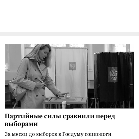
Партийные силы сравнили перед
выборами
За месяц до выборов в Госдуму социологи