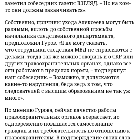
заметил собеседник газеты ВЗГЛЯД. – Но на ком-
то они должны заканчиваться».
Собственно, причины ухода Алексеева могут быть
разными, вплоть до собственной просьбы
начальника следственного департамента,
предположил Гуров. «Я не могу сказать,
что сотрудники следствия МВД не справляются с
делами, тогда так же можно говорить и о СКР или
других правоохранительных органах, однако все
они работают в пределах нормы, – подчеркнул
наш собеседник. – Возможно, и допускаются
какие-то нарушения, беда ведь в том, что
следователей с высшим образованием не так уж
много».
По мнению Гурова, сейчас качество работы
правоохранительных органов возрастает, но
одновременно повышается самосознание
граждан и их требовательность по отношению к
правоохранителям. В подтверждение своих слов