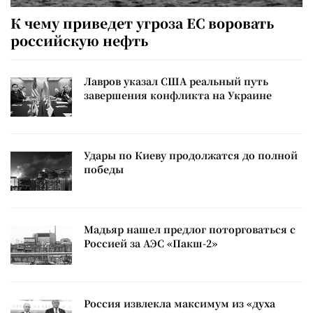
К чему приведет угроза ЕС воровать
российскую нефть
Лавров указал США реальный путь
завершения конфликта на Украине
Удары по Киеву продолжатся до полной
победы
Мадьяр нашел предлог поторговаться с
Россией за АЭС «Пакш-2»
Россия извлекла максимум из «духа