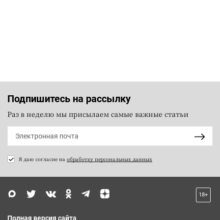
Подпишитесь на рассылку
Раз в неделю мы присылаем самые важные статьи
Я даю согласие на
обработку персональных данных
18+
Полная версия сайта