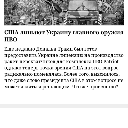
США лишают Украину главного оружия
ПВО
Еще недавно Дональд Трамп был готов
предоставить Украине лицензию на производство
ракет-перехватчиков для комплекса ПВО Patriot –
однако теперь точка зрения США на этот вопрос
радикально поменялась. Более того, выяснилось,
что даже слово президента США в этом вопросе не
может являться решающим. Что же произошло?