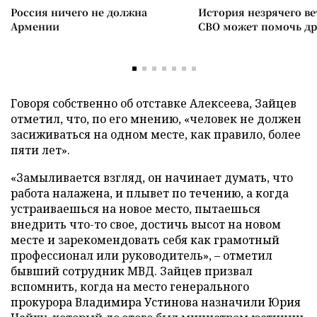
Россия ничего не должна
История незрячего ве
Армении
СВО может помочь д
Говоря собственно об отставке Алексеева, Зайцев
отметил, что, по его мнению, «человек не должен
засиживаться на одном месте, как правило, более
пяти лет».
«Замыливается взгляд, он начинает думать, что
работа налажена, и плывет по течению, а когда
устраиваешься на новое место, пытаешься
внедрить что-то свое, достичь высот на новом
месте и зарекомендовать себя как грамотный
профессионал или руководитель», – отметил
бывший сотрудник МВД. Зайцев призвал
вспомнить, когда на место генерального
прокурора Владимира Устинова назначили Юрия