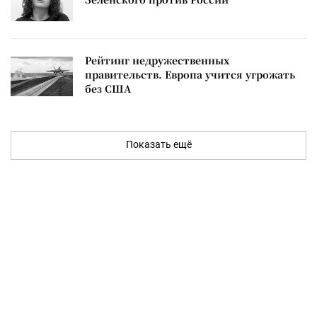
Рейтинг недружественных
правительств. Европа учится угрожать
без США
Показать ещё