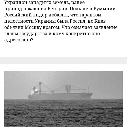
Украиной западных земель, ранее
принадлежавших Венгрии, Польше и Румынии.
Российский лидер добавил, что гарантом
целостности Украины была Россия, но Киев
объявил Москву врагом. Что означает заявление
главы государства и кому конкретно оно
адресовано?