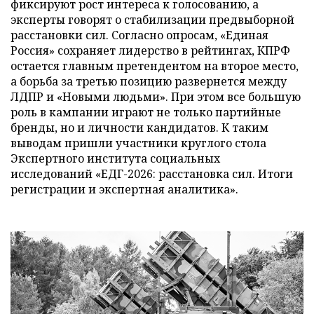
фиксируют рост интереса к голосованию, а
эксперты говорят о стабилизации предвыборной
расстановки сил. Согласно опросам, «Единая
Россия» сохраняет лидерство в рейтингах, КПРФ
остается главным претендентом на второе место,
а борьба за третью позицию развернется между
ЛДПР и «Новыми людьми». При этом все большую
роль в кампании играют не только партийные
бренды, но и личности кандидатов. К таким
выводам пришли участники круглого стола
Экспертного института социальных
исследований «ЕДГ-2026: расстановка сил. Итоги
регистрации и экспертная аналитика».