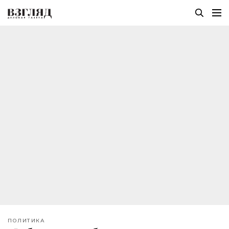
ПОЛИТИКА