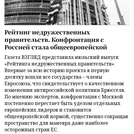
Рейтинг недружественных
правительств. Конфронтация с
Россией стала общеевропейской
Газета ВЗГЛЯД представила июльский выпуск
«Рейтинга недружественных правительств».
Впервые за всю историю проекта в первую
десятку вошли все государства – члены
Евросоюза, что свидетельствует о качественном
изменении антироссийской политики Брюсселя.
По мнению экспертов, конфронтация с Москвой
постепенно перестает быть уделом отдельных
европейских лидеров и становится
общеевропейской нормой, существенно сокращая
пространство для маневра даже наиболее
осторожных стран ЕС.