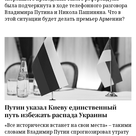
была подчеркнута в ходе телефонного разговора
Владимира Путина и Никола Пашиняна. Что в
этой ситуации будет делать премьер Армении?
Путин указал Киеву единственный
путь избежать распада Украины
«Все исторически встанет на свои места» – такими
словами Владимир Путин спрогнозировал утрату