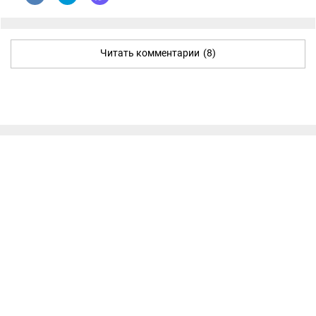
Читать комментарии
(8)