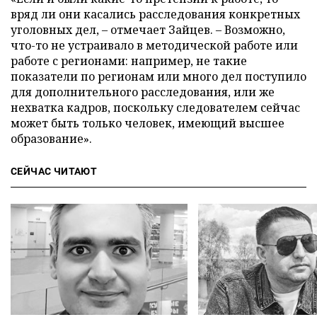
вряд ли они касались расследования конкретных
уголовных дел, – отмечает Зайцев. – Возможно,
что-то не устраивало в методической работе или
работе с регионами: например, не такие
показатели по регионам или много дел поступило
для дополнительного расследования, или же
нехватка кадров, поскольку следователем сейчас
может быть только человек, имеющий высшее
образование».
СЕЙЧАС ЧИТАЮТ