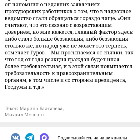
он напомнил о недавних заявлениях
прокурорских работников о том, что в надзорное
ведомство стали обращаться гораздо чаще. «Они
считают, что это связано с возрастающим
доверием, но мне кажется, главный фактор здесь:
либо стало больше беззакония, либо беззакония
столько же, но народ уже не может это терпеть, –
отмечает Гуров. – Мы просыпаемся от спячки, так
что год от года реакция граждан будет иная,
более требовательная, и в этой связи повышается
требовательность к правоохранительным
органам, в том числе и со стороны президента,
Госдумы и т.д.».
Текст: Марина Балтачева,
Михаил Мошкин
Подписывайтесь на наши каналы