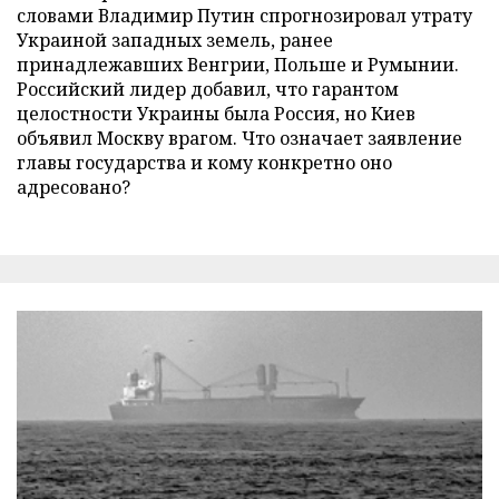
словами Владимир Путин спрогнозировал утрату
Украиной западных земель, ранее
принадлежавших Венгрии, Польше и Румынии.
Российский лидер добавил, что гарантом
целостности Украины была Россия, но Киев
объявил Москву врагом. Что означает заявление
главы государства и кому конкретно оно
адресовано?