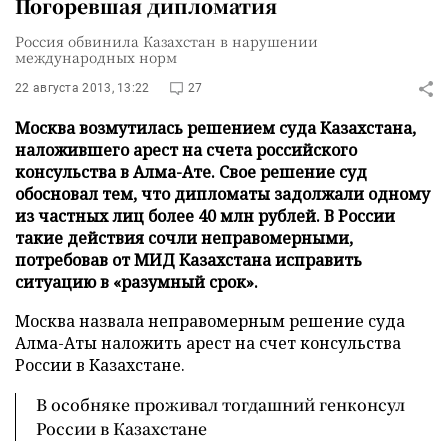
Погоревшая дипломатия
Россия обвинила Казахстан в нарушении
международных норм
22 августа 2013, 13:22
27
Москва возмутилась решением суда Казахстана,
наложившего арест на счета российского
консульства в Алма-Ате. Свое решение суд
обосновал тем, что дипломаты задолжали одному
из частных лиц более 40 млн рублей. В России
такие действия сочли неправомерными,
потребовав от МИД Казахстана исправить
ситуацию в «разумный срок».
Москва назвала неправомерным решение суда
Алма-Аты наложить арест на счет консульства
России в Казахстане.
В особняке проживал тогдашний генконсул
России в Казахстане