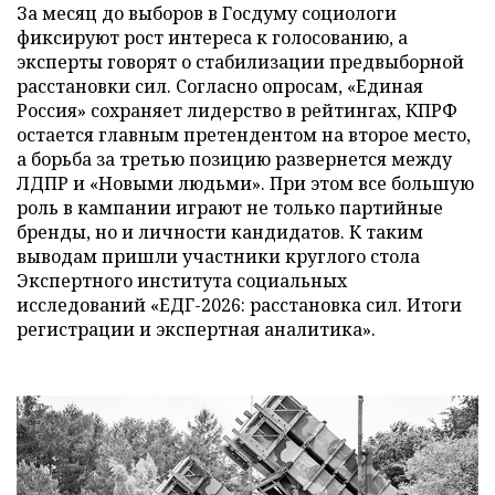
За месяц до выборов в Госдуму социологи
фиксируют рост интереса к голосованию, а
эксперты говорят о стабилизации предвыборной
расстановки сил. Согласно опросам, «Единая
Россия» сохраняет лидерство в рейтингах, КПРФ
остается главным претендентом на второе место,
а борьба за третью позицию развернется между
ЛДПР и «Новыми людьми». При этом все большую
роль в кампании играют не только партийные
бренды, но и личности кандидатов. К таким
выводам пришли участники круглого стола
Экспертного института социальных
исследований «ЕДГ-2026: расстановка сил. Итоги
регистрации и экспертная аналитика».