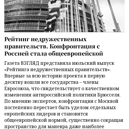
Рейтинг недружественных
правительств. Конфронтация с
Россией стала общеевропейской
Газета ВЗГЛЯД представила июльский выпуск
«Рейтинга недружественных правительств».
Впервые за всю историю проекта в первую
десятку вошли все государства – члены
Евросоюза, что свидетельствует о качественном
изменении антироссийской политики Брюсселя.
По мнению экспертов, конфронтация с Москвой
постепенно перестает быть уделом отдельных
европейских лидеров и становится
общеевропейской нормой, существенно сокращая
пространство для маневра даже наиболее