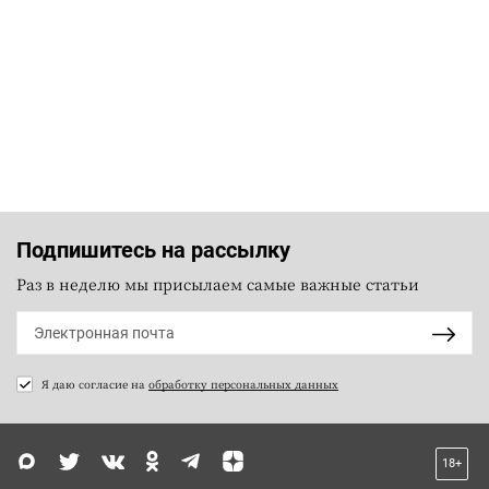
Подпишитесь на рассылку
Раз в неделю мы присылаем самые важные статьи
Я даю согласие на
обработку персональных данных
18+