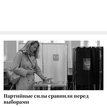
Партийные силы сравнили перед
выборами