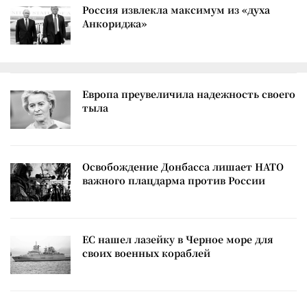
Россия извлекла максимум из «духа
Анкориджа»
Европа преувеличила надежность своего
тыла
Освобождение Донбасса лишает НАТО
важного плацдарма против России
ЕС нашел лазейку в Черное море для
своих военных кораблей