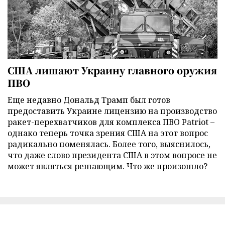
США лишают Украину главного оружия
ПВО
Еще недавно Дональд Трамп был готов
предоставить Украине лицензию на производство
ракет-перехватчиков для комплекса ПВО Patriot –
однако теперь точка зрения США на этот вопрос
радикально поменялась. Более того, выяснилось,
что даже слово президента США в этом вопросе не
может являться решающим. Что же произошло?