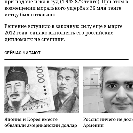
при подаче иска в суд (1 942 872 тенге). При этом в
возмещении морального ущерба в 36 млн тенге
истцу было отказано.
Решение вступило в законную силу еще в марте
2012 года, однако выполнять его российские
дипломаты не спешили.
СЕЙЧАС ЧИТАЮТ
Япония и Корея вместе
Россия ничего не дол
обвалили американский доллар
Армении