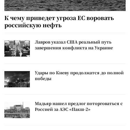
К чему приведет угроза ЕС воровать
российскую нефть
Лавров указал США реальный путь
завершения конфликта на Украине
Удары по Киеву продолжатся до полной
победы
Мадьяр нашел предлог поторговаться с
Россией за АЭС «Пакш-2»