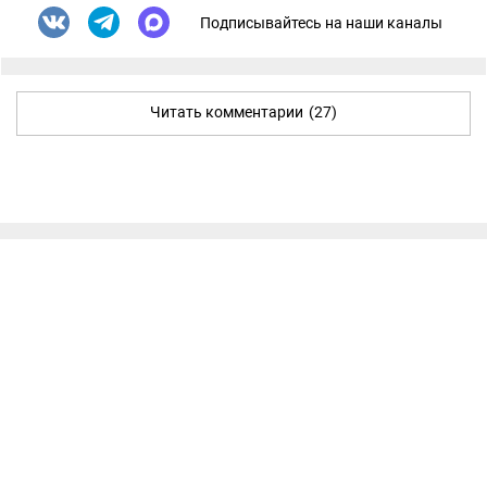
Подписывайтесь на наши каналы
Читать комментарии
(27)