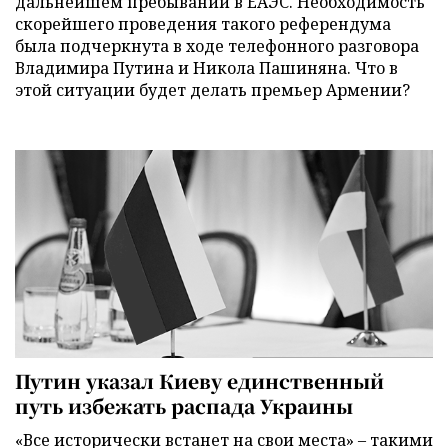
дальнейшем пребывании в ЕАЭС. Необходимость
скорейшего проведения такого референдума
была подчеркнута в ходе телефонного разговора
Владимира Путина и Никола Пашиняна. Что в
этой ситуации будет делать премьер Армении?
Путин указал Киеву единственный
путь избежать распада Украины
«Все исторически встанет на свои места» – такими