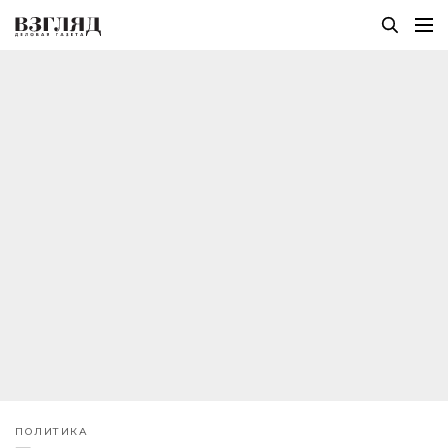
ПОЛИТИКА