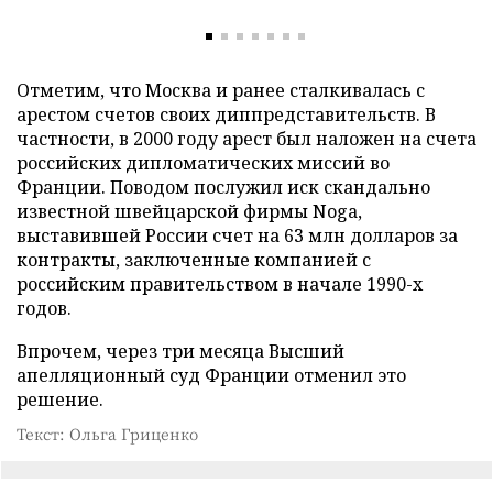
Отметим, что Москва и ранее сталкивалась с
арестом счетов своих диппредставительств. В
частности, в 2000 году арест был наложен на счета
российских дипломатических миссий во
Франции. Поводом послужил иск скандально
известной швейцарской фирмы Noga,
выставившей России счет на 63 млн долларов за
контракты, заключенные компанией с
российским правительством в начале 1990-х
годов.
Впрочем, через три месяца Высший
апелляционный суд Франции отменил это
решение.
Текст: Ольга Гриценко