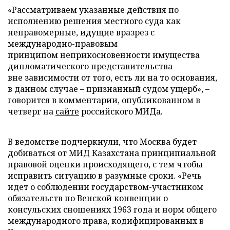
«Рассматриваем указанные действия по
исполнению решения местного суда как
неправомерные, идущие вразрез с
международно-правовым
принципом неприкосновенности имущества
дипломатического представительства
вне зависимости от того, есть ли на то основания,
в данном случае – признанный судом ущерб», –
говорится в комментарии, опубликованном в
четверг на
сайте
российского МИДа.
В ведомстве подчеркнули, что Москва будет
добиваться от МИД Казахстана принципиальной
правовой оценки происходящего, с тем чтобы
исправить ситуацию в разумные сроки. «Речь
идет о соблюдении государством-участником
обязательств по Венской конвенции о
консульских сношениях 1963 года и норм общего
международного права, кодифицированных в