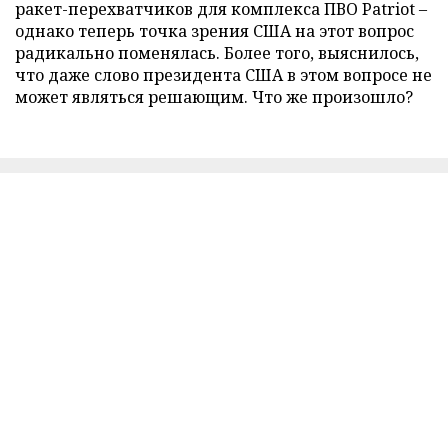
ракет-перехватчиков для комплекса ПВО Patriot –
однако теперь точка зрения США на этот вопрос
радикально поменялась. Более того, выяснилось,
что даже слово президента США в этом вопросе не
может являться решающим. Что же произошло?