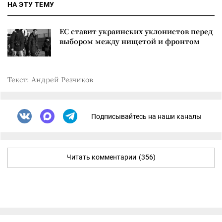
НА ЭТУ ТЕМУ
ЕС ставит украинских уклонистов перед
выбором между нищетой и фронтом
Текст: Андрей Резчиков
Подписывайтесь на наши каналы
Читать комментарии
(356)