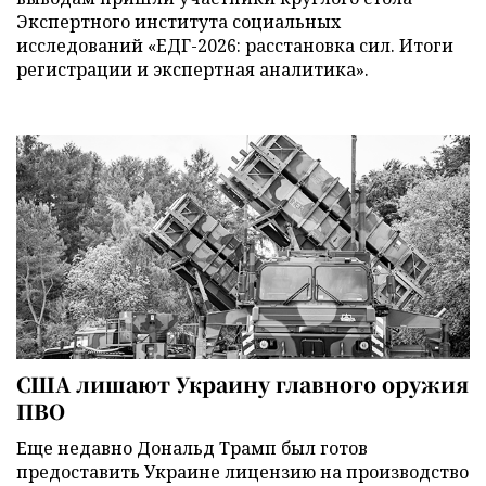
Экспертного института социальных
исследований «ЕДГ-2026: расстановка сил. Итоги
регистрации и экспертная аналитика».
США лишают Украину главного оружия
ПВО
Еще недавно Дональд Трамп был готов
предоставить Украине лицензию на производство