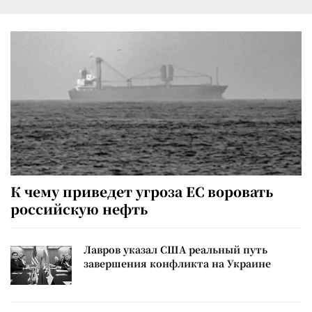
К чему приведет угроза ЕС воровать
российскую нефть
Лавров указал США реальный путь
завершения конфликта на Украине