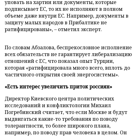
уповать на хартии или документы, которые
подписывает ЕС, то их не исполняют в полном
объеме даже внутри ЕС. Например, документы в
защиту малых народов в Прибалтике не
ратифицированы», – отметил эксперт.
По словам Абзалова, беспрекословное исполнение
всех обязательств не гарантирует либерализацию
отношений с ЕС, что показал опыт Турции,
которая «ратифицировала много всего, вплоть до
частичного открытия своей энергосистемы».
«Есть интерес увеличить приток россиян»
Директор Киевского центра политических
исследований и конфликтологии Михаил
Погребинский считает, что если Москве и будут
выдвигаться какие-то требования по поводу
толерантности, то более широкого плана,
например, по поводу прав человека в целом. Он