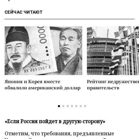
СЕЙЧАС ЧИТАЮТ
Япония и Корея вместе
Рейтинг недружеств
обвалили американский доллар
правительств
«Если Россия пойдет в другую сторону»
Отметим, что требования, предъявленные