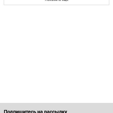
Подпишитесь на рассылку