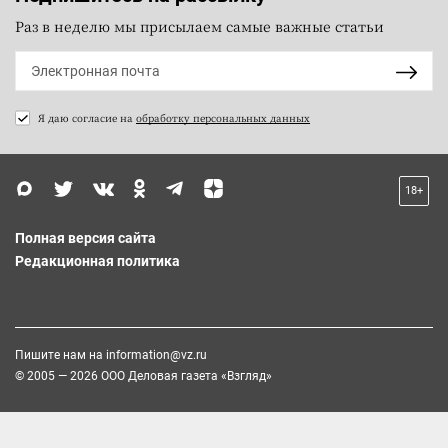
Раз в неделю мы присылаем самые важные статьи
Я даю согласие на
обработку персональных данных
18+
Полная версия сайта
Редакционная политика
Пишите нам на
information@vz.ru
© 2005 — 2026 ООО Деловая газета «Взгляд»