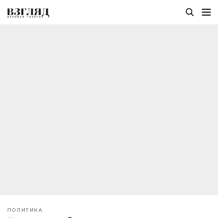
ПОЛИТИКА