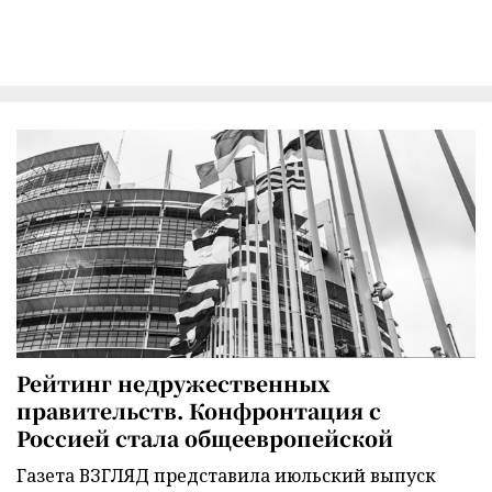
Рейтинг недружественных
правительств. Конфронтация с
Россией стала общеевропейской
Газета ВЗГЛЯД представила июльский выпуск