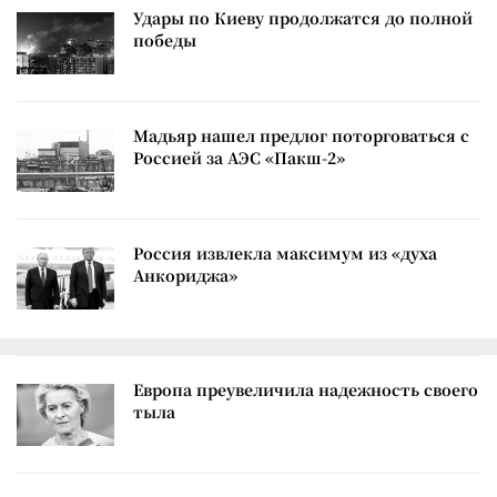
Удары по Киеву продолжатся до полной
победы
Мадьяр нашел предлог поторговаться с
Россией за АЭС «Пакш-2»
Россия извлекла максимум из «духа
Анкориджа»
Европа преувеличила надежность своего
тыла