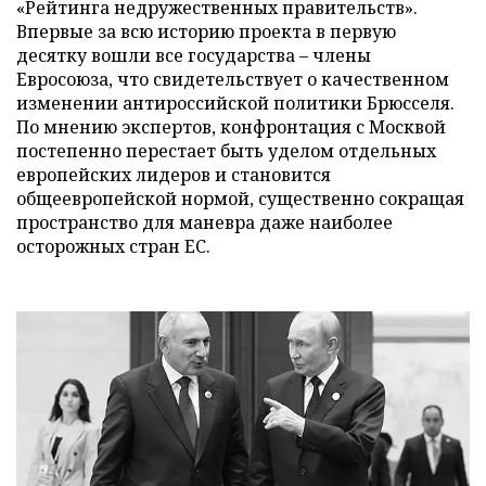
«Рейтинга недружественных правительств».
Впервые за всю историю проекта в первую
десятку вошли все государства – члены
Евросоюза, что свидетельствует о качественном
изменении антироссийской политики Брюсселя.
По мнению экспертов, конфронтация с Москвой
постепенно перестает быть уделом отдельных
европейских лидеров и становится
общеевропейской нормой, существенно сокращая
пространство для маневра даже наиболее
осторожных стран ЕС.