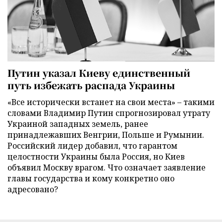
Путин указал Киеву единственный
путь избежать распада Украины
«Все исторически встанет на свои места» – такими
словами Владимир Путин спрогнозировал утрату
Украиной западных земель, ранее
принадлежавших Венгрии, Польше и Румынии.
Российский лидер добавил, что гарантом
целостности Украины была Россия, но Киев
объявил Москву врагом. Что означает заявление
главы государства и кому конкретно оно
адресовано?