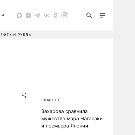
ТИ
НЕФТЬ И РУБЛЬ
ГЛАВНОЕ
Захарова сравнила
мужество мэра Нагасаки
и премьера Японии