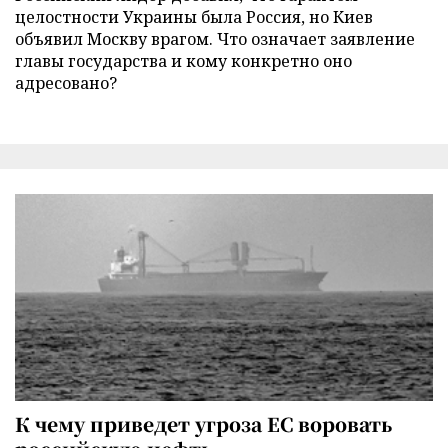
целостности Украины была Россия, но Киев
объявил Москву врагом. Что означает заявление
главы государства и кому конкретно оно
адресовано?
К чему приведет угроза ЕС воровать