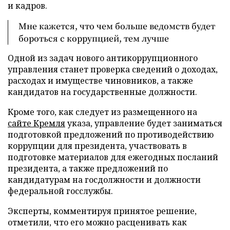
и кадров.
Мне кажется, что чем больше ведомств будет
бороться с коррупцией, тем лучше
Одной из задач нового антикоррупционного
управления станет проверка сведений о доходах,
расходах и имуществе чиновников, а также
кандидатов на государственные должности.
Кроме того, как следует из размещенного на
сайте Кремля
указа, управление будет заниматься
подготовкой предложений по противодействию
коррупции для президента, участвовать в
подготовке материалов для ежегодных посланий
президента, а также предложений по
кандидатурам на госдолжности и должности
федеральной госслужбы.
Эксперты, комментируя принятое решение,
отметили, что его можно расценивать как