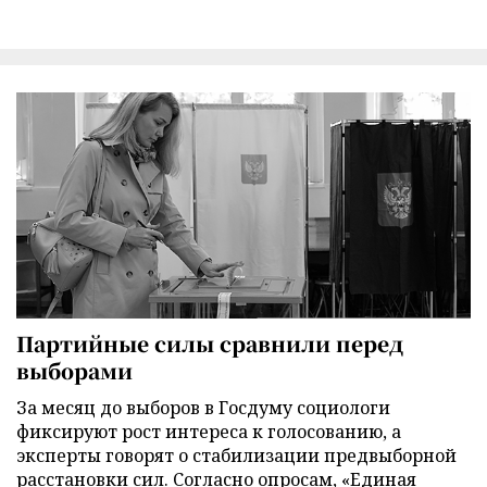
Партийные силы сравнили перед
выборами
За месяц до выборов в Госдуму социологи
фиксируют рост интереса к голосованию, а
эксперты говорят о стабилизации предвыборной
расстановки сил. Согласно опросам, «Единая