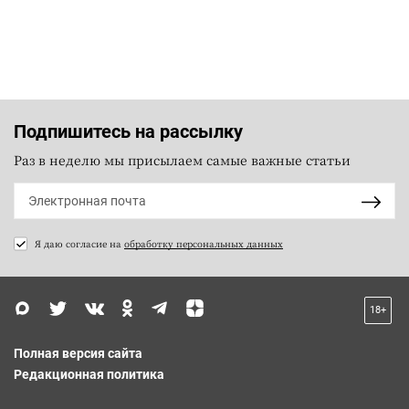
Подпишитесь на рассылку
Раз в неделю мы присылаем самые важные статьи
Я даю согласие на
обработку персональных данных
18+
Полная версия сайта
Редакционная политика