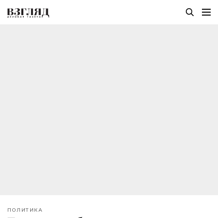
ПОЛИТИКА