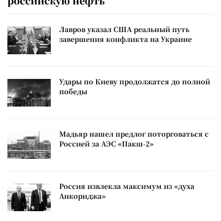
российскую нефть
Лавров указал США реальный путь
завершения конфликта на Украине
Удары по Киеву продолжатся до полной
победы
Мадьяр нашел предлог поторговаться с
Россией за АЭС «Пакш-2»
Россия извлекла максимум из «духа
Анкориджа»