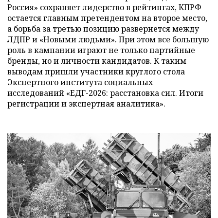
Россия» сохраняет лидерство в рейтингах, КПРФ
остается главным претендентом на второе место,
а борьба за третью позицию развернется между
ЛДПР и «Новыми людьми». При этом все большую
роль в кампании играют не только партийные
бренды, но и личности кандидатов. К таким
выводам пришли участники круглого стола
Экспертного института социальных
исследований «ЕДГ-2026: расстановка сил. Итоги
регистрации и экспертная аналитика».