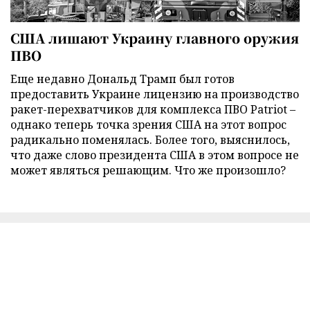
США лишают Украину главного оружия
ПВО
Еще недавно Дональд Трамп был готов
предоставить Украине лицензию на производство
ракет-перехватчиков для комплекса ПВО Patriot –
однако теперь точка зрения США на этот вопрос
радикально поменялась. Более того, выяснилось,
что даже слово президента США в этом вопросе не
может являться решающим. Что же произошло?