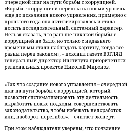
очередной шаг на пути борьбы с коррупцией.
«Борьба с коррупцией перешла на новый уровень
еще до появления нового управления, примерно с
прошлого года она активизировалась и стала
носить последовательный, системный характер.
Нельзя сказать, что раньше никакой борьбы с
коррупцией не было, но только с недавнего
времени мы стали наблюдать картину, когда все
равны перед законом», – пояснил газете ВЗГЛЯД
генеральный директор Института приоритетных
региональных проектов Николай Миронов.
«Так что создание нового управления – очередной
шаг на пути борьбы с коррупцией, который
позволит систематизировать эту деятельность,
выработать новые подходы, совершенствовать
законодательство, чтобы избежать недоработок
или, наоборот, перегибов», – считает эксперт.
При этом наблюдатели уверены, что появление