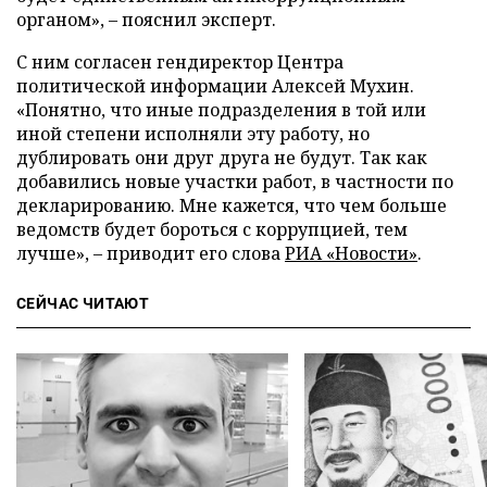
органом», – пояснил эксперт.
С ним согласен гендиректор Центра
политической информации Алексей Мухин.
«Понятно, что иные подразделения в той или
иной степени исполняли эту работу, но
дублировать они друг друга не будут. Так как
добавились новые участки работ, в частности по
декларированию. Мне кажется, что чем больше
ведомств будет бороться с коррупцией, тем
лучше», – приводит его слова
РИА «Новости»
.
СЕЙЧАС ЧИТАЮТ