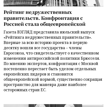
Рейтинг недружественных
правительств. Конфронтация с
Россией стала общеевропейской
Газета ВЗГЛЯД представила июльский выпуск
«Рейтинга недружественных правительств».
Впервые за всю историю проекта в первую
десятку вошли все государства – члены
Евросоюза, что свидетельствует о качественном
изменении антироссийской политики Брюсселя.
По мнению экспертов, конфронтация с Москвой
постепенно перестает быть уделом отдельных
европейских лидеров и становится
общеевропейской нормой, существенно сокращая
пространство для маневра даже наиболее
осторожных стран ЕС.