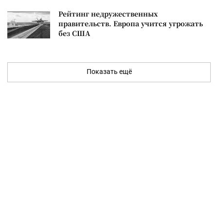
Рейтинг недружественных
правительств. Европа учится угрожать
без США
Показать ещё