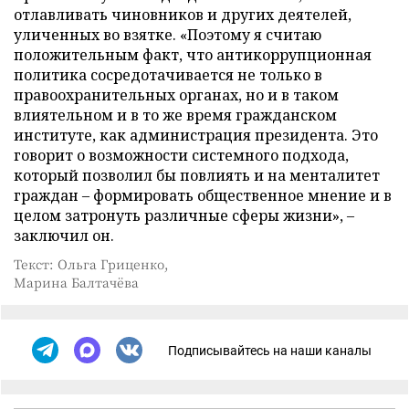
отлавливать чиновников и других деятелей,
уличенных во взятке. «Поэтому я считаю
положительным факт, что антикоррупционная
политика сосредотачивается не только в
правоохранительных органах, но и в таком
влиятельном и в то же время гражданском
институте, как администрация президента. Это
говорит о возможности системного подхода,
который позволил бы повлиять и на менталитет
граждан – формировать общественное мнение и в
целом затронуть различные сферы жизни», –
заключил он.
Текст: Ольга Гриценко,
Марина Балтачёва
Подписывайтесь на наши каналы