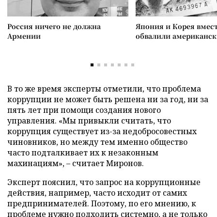
Россия ничего не должна
Япония и Корея вмес
Армении
обвалили американск
В то же время эксперты отметили, что проблема
коррупции не может быть решена ни за год, ни за
пять лет при помощи создания нового
управления. «Мы привыкли считать, что
коррупция существует из-за недобросовестных
чиновников, но между тем именно общество
часто подталкивает их к незаконным
махинациям», – считает Миронов.
Эксперт пояснил, что запрос на коррупционные
действия, например, часто исходит от самих
предпринимателей. Поэтому, по его мнению, к
проблеме нужно подходить системно, а не только