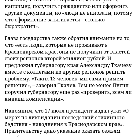
например, получить гражданство или оформить
другие документы, но «люди не виноваты, потому
что оформление затягивается – столько
бюрократии».
Глава государства также обратил внимание на то,
что «есть люди, которые не проживают в
Краснодарском крае, они не получили от властей
своих регионов второй миллион рублей. И
предложил губернатору края Александру Ткачеву
вместе с коллегами из других регионов решить
проблему. «Таких 13 человек, мы сами примем
решение», – заверил Ткачев. Тем не менее Путин
поручил губернатору еще раз «проверить, всем ли
выданы компенсации».
Напомним, что 17 июля президент издал указ «О
мерах по ликвидации последствий стихийного
бедствия – наводнения в Краснодарском крае».
Правительству дано указание оказать семьям