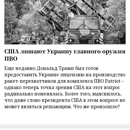
США лишают Украину главного оружия
ПВО
Еще недавно Дональд Трамп был готов
предоставить Украине лицензию на производство
ракет-перехватчиков для комплекса ПВО Patriot –
однако теперь точка зрения США на этот вопрос
радикально поменялась. Более того, выяснилось,
что даже слово президента США в этом вопросе не
может являться решающим. Что же произошло?