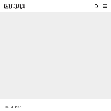
ПОЛИТИКА