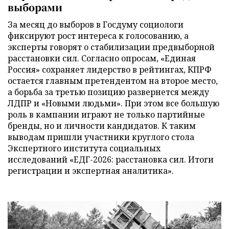
выборами
За месяц до выборов в Госдуму социологи
фиксируют рост интереса к голосованию, а
эксперты говорят о стабилизации предвыборной
расстановки сил. Согласно опросам, «Единая
Россия» сохраняет лидерство в рейтингах, КПРФ
остается главным претендентом на второе место,
а борьба за третью позицию развернется между
ЛДПР и «Новыми людьми». При этом все большую
роль в кампании играют не только партийные
бренды, но и личности кандидатов. К таким
выводам пришли участники круглого стола
Экспертного института социальных
исследований «ЕДГ-2026: расстановка сил. Итоги
регистрации и экспертная аналитика».