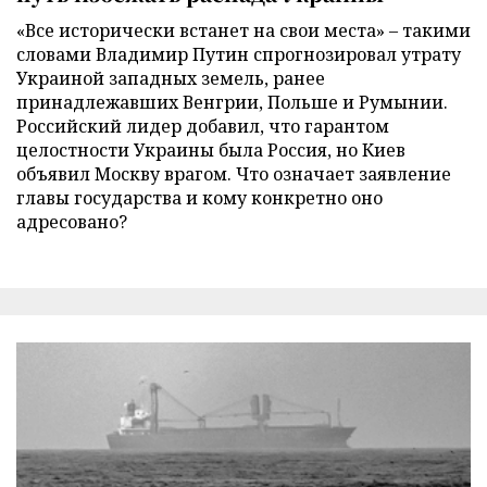
«Все исторически встанет на свои места» – такими
словами Владимир Путин спрогнозировал утрату
Украиной западных земель, ранее
принадлежавших Венгрии, Польше и Румынии.
Российский лидер добавил, что гарантом
целостности Украины была Россия, но Киев
объявил Москву врагом. Что означает заявление
главы государства и кому конкретно оно
адресовано?