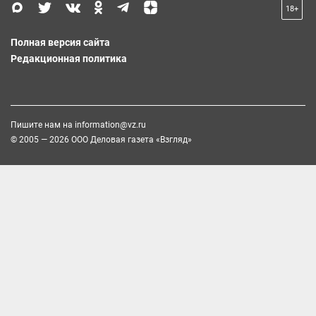
18+
Полная версия сайта
Редакционная политика
Пишите нам на
information@vz.ru
© 2005 — 2026 ООО Деловая газета «Взгляд»