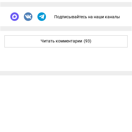
Подписывайтесь на наши каналы
Читать комментарии
(93)