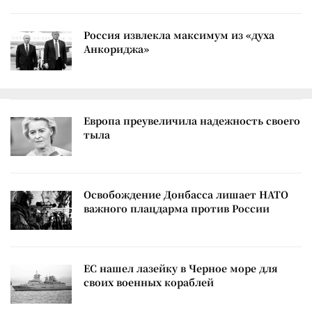
Россия извлекла максимум из «духа
Анкориджа»
Европа преувеличила надежность своего
тыла
Освобождение Донбасса лишает НАТО
важного плацдарма против России
ЕС нашел лазейку в Черное море для
своих военных кораблей