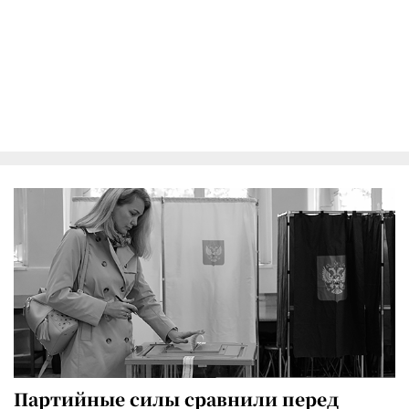
Партийные силы сравнили перед