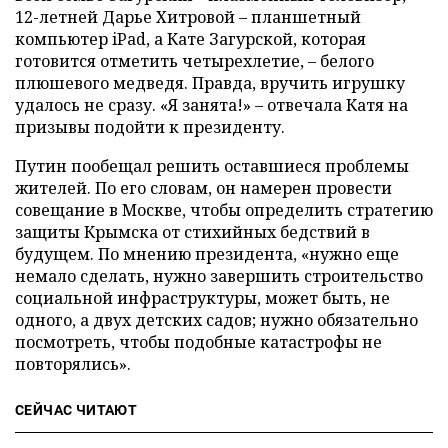
12-летней Дарье Хитровой – планшетный
компьютер iPad, а Кате Загурской, которая
готовится отметить четырехлетие, – белого
плюшевого медведя. Правда, вручить игрушку
удалось не сразу. «Я занята!» – отвечала Катя на
призывы подойти к президенту.
Путин пообещал решить оставшиеся проблемы
жителей. По его словам, он намерен провести
совещание в Москве, чтобы определить стратегию
защиты Крымска от стихийных бедствий в
будущем. По мнению президента, «нужно еще
немало сделать, нужно завершить строительство
социальной инфраструктуры, может быть, не
одного, а двух детских садов; нужно обязательно
посмотреть, чтобы подобные катастрофы не
повторялись».
СЕЙЧАС ЧИТАЮТ