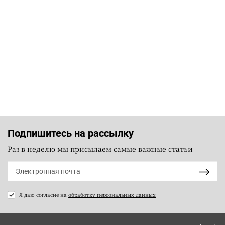
Подпишитесь на рассылку
Раз в неделю мы присылаем самые важные статьи
Я даю согласие на
обработку персональных данных