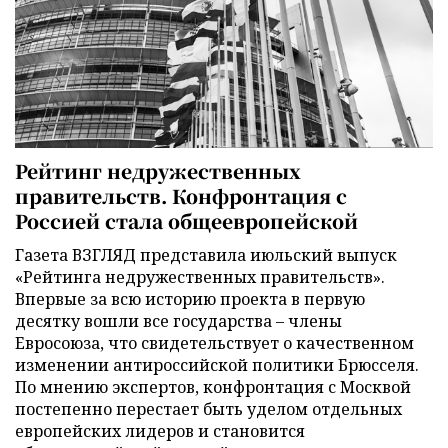
Рейтинг недружественных
правительств. Конфронтация с
Россией стала общеевропейской
Газета ВЗГЛЯД представила июльский выпуск
«Рейтинга недружественных правительств».
Впервые за всю историю проекта в первую
десятку вошли все государства – члены
Евросоюза, что свидетельствует о качественном
изменении антироссийской политики Брюсселя.
По мнению экспертов, конфронтация с Москвой
постепенно перестает быть уделом отдельных
европейских лидеров и становится